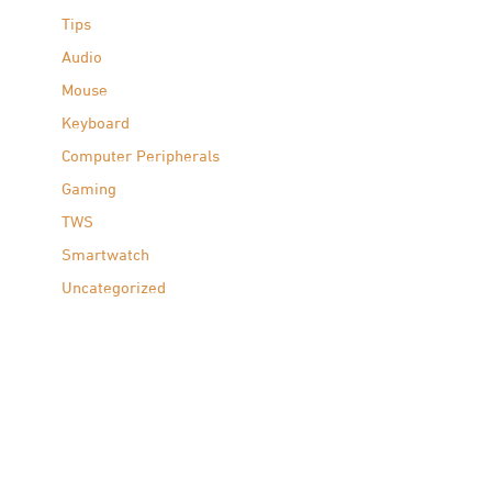
Tips
Audio
Mouse
Keyboard
Computer Peripherals
Gaming
TWS
Smartwatch
Uncategorized