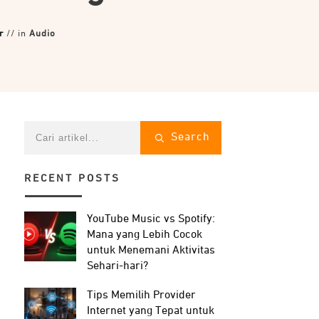
r
// in
Audio
Search
RECENT POSTS
YouTube Music vs Spotify:
Mana yang Lebih Cocok
untuk Menemani Aktivitas
Sehari-hari?
Tips Memilih Provider
Internet yang Tepat untuk