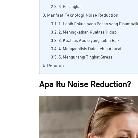
3. Perangkat
Manfaat Teknologi Noise Reduction
1. Lebih Fokus pada Pesan yang Disampai
2. Meningkatkan Kualitas Hidup
3. Kualitas Audio yang Lebih Baik
4. Menganalisis Data Lebih Akurat
5. Mengurangi Tingkat Stress
Penutup
Apa Itu Noise Reduction?