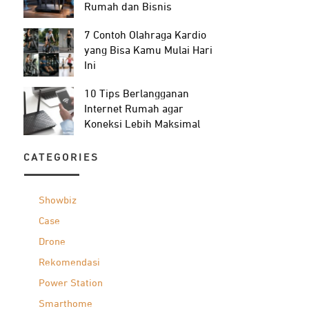
Rumah dan Bisnis
7 Contoh Olahraga Kardio
yang Bisa Kamu Mulai Hari
Ini
10 Tips Berlangganan
Internet Rumah agar
Koneksi Lebih Maksimal
CATEGORIES
Showbiz
Case
Drone
Rekomendasi
Power Station
Smarthome