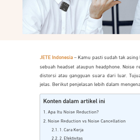
JETE Indonesia
– Kamu pasti sudah tak asing 
sebuah headset ataupun headphone. Noise r
distorsi atau gangguan suara dari luar. Tu
jelas. Berikut penjelasan lebih dalam mengen
Konten dalam artikel ini
Apa Itu Noise Reduction?
Noise Reduction vs Noise Cancellation
1. Cara Kerja
2. Efektivitas