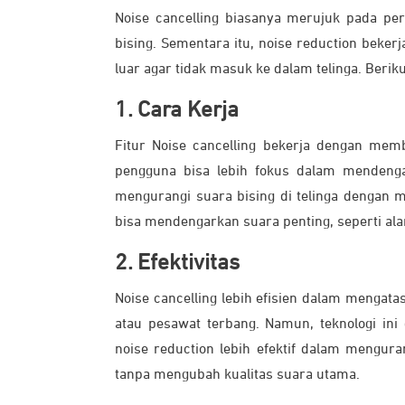
Noise cancelling biasanya merujuk pada per
bising. Sementara itu, noise reduction bek
luar agar tidak masuk ke dalam telinga. Berik
1. Cara Kerja
Fitur Noise cancelling bekerja dengan memb
pengguna bisa lebih fokus dalam mendenga
mengurangi suara bising di telinga dengan
bisa mendengarkan suara penting, seperti ala
2. Efektivitas
Noise cancelling lebih efisien dalam mengata
atau pesawat terbang. Namun, teknologi ini
noise reduction lebih efektif dalam mengura
tanpa mengubah kualitas suara utama.