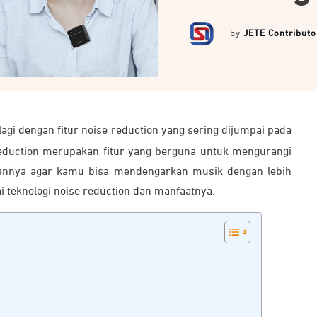
by
JETE Contributo
lagi dengan fitur noise reduction yang sering dijumpai pada
eduction merupakan fitur yang berguna untuk mengurangi
juannya agar kamu bisa mendengarkan musik dengan lebih
ai teknologi noise reduction dan manfaatnya.