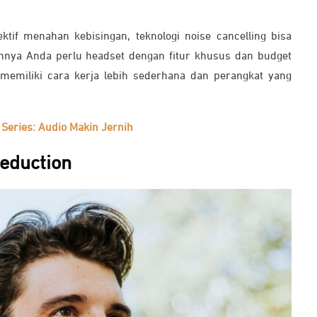
ktif menahan kebisingan, teknologi noise cancelling bisa
nnya Anda perlu headset dengan fitur khusus dan budget
 memiliki cara kerja lebih sederhana dan perangkat yang
 Series: Audio Makin Jernih
Reduction