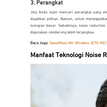
3. Perangkat
Jika Anda ingin mencari perangkat yang efe
dijadikan pilihan. Namun, untuk mendapatka
lumayan besar. Sebaliknya, noise reduction
digunakan cenderung lebih terjangkau.
Baca Juga:
Spesifikasi Mic Wireless JETE MX2
Manfaat Teknologi Noise 