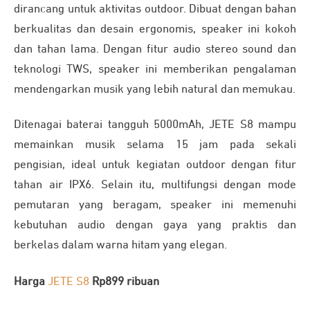
dirancang untuk aktivitas outdoor. Dibuat dengan bahan
berkualitas dan desain ergonomis, speaker ini kokoh
dan tahan lama. Dengan fitur audio stereo sound dan
teknologi TWS, speaker ini memberikan pengalaman
mendengarkan musik yang lebih natural dan memukau.
Ditenagai baterai tangguh 5000mAh, JETE S8 mampu
memainkan musik selama 15 jam pada sekali
pengisian, ideal untuk kegiatan outdoor dengan fitur
tahan air IPX6. Selain itu, multifungsi dengan mode
pemutaran yang beragam, speaker ini memenuhi
kebutuhan audio dengan gaya yang praktis dan
berkelas dalam warna hitam yang elegan.
Harga
JETE S8
Rp899 ribuan