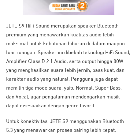
JETE S9 HiFi Sound merupakan speaker Bluetooth
premium yang menawarkan kualitas audio lebih
maksimal untuk kebutuhan hiburan di dalam maupun
luar ruangan. Speaker ini dibekali teknologi HiFi Sound,
Amplifier Class D 2.1 Audio, serta output hingga 80W
yang menghasilkan suara lebih jernih, bass kuat, dan
karakter audio yang natural. Pengguna juga dapat
memilih tiga mode suara, yaitu Normal, Super Bass,
dan Vocal, agar pengalaman mendengarkan musik
dapat disesuaikan dengan genre favorit.
Untuk konektivitas, JETE S9 menggunakan Bluetooth
5.3 yang menawarkan proses pairing lebih cepat,