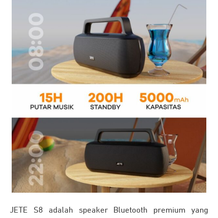
JETE S8 adalah speaker Bluetooth premium yang