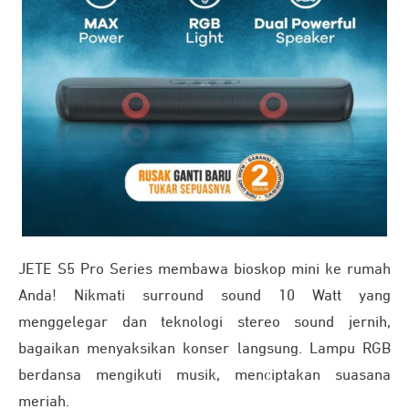
JETE S5 Pro Series membawa bioskop mini ke rumah
Anda! Nikmati surround sound 10 Watt yang
menggelegar dan teknologi stereo sound jernih,
bagaikan menyaksikan konser langsung. Lampu RGB
berdansa mengikuti musik, menciptakan suasana
meriah.