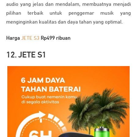
audio yang jelas dan mendalam, membuatnya menjadi
pilihan terbaik untuk penggemar musik yang
menginginkan kualitas dan daya tahan yang optimal.
Harga
JETE S3
Rp499 ribuan
12. JETE S1