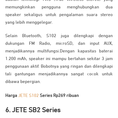
memungkinkan pengguna menghubungkan dua
speaker sekaligus untuk pengalaman suara stereo
yang lebih menggelegar.
Selain Bluetooth, S102 juga dilengkapi dengan
dukungan FM Radio, microSD, dan input AUX,
menjadikannya multifungsi.
Dengan kapasitas baterai
1.200 mAh, speaker ini mampu bertahan sekitar 3 jam
penggunaan aktif. Bobotnya yang ringan dan dilengkapi
tali gantungan menjadikannya sangat cocok untuk
dibawa bepergian.
Harga
JETE S102
Series Rp269 ribuan
6. JETE SB2 Series