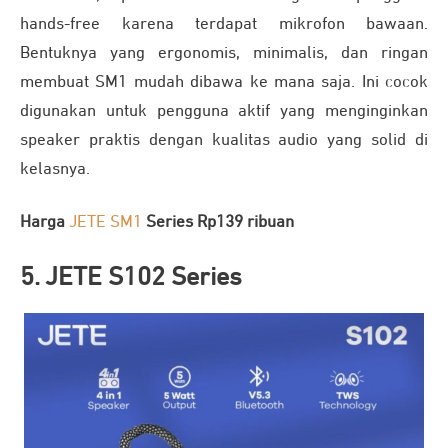
hands-free karena terdapat mikrofon bawaan.
Bentuknya yang ergonomis, minimalis, dan ringan
membuat SM1 mudah dibawa ke mana saja. Ini cocok
digunakan untuk pengguna aktif yang menginginkan
speaker praktis dengan kualitas audio yang solid di
kelasnya.
Harga
JETE SM1
Series Rp139 ribuan
5. JETE S102 Series