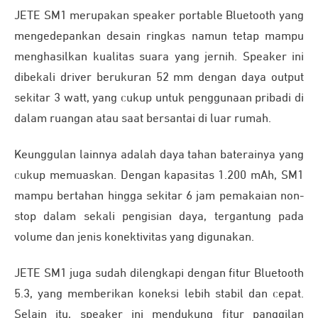
JETE SM1 merupakan speaker portable Bluetooth yang
mengedepankan desain ringkas namun tetap mampu
menghasilkan kualitas suara yang jernih. Speaker ini
dibekali driver berukuran 52 mm dengan daya output
sekitar 3 watt, yang cukup untuk penggunaan pribadi di
dalam ruangan atau saat bersantai di luar rumah.
Keunggulan lainnya adalah daya tahan baterainya yang
cukup memuaskan. Dengan kapasitas 1.200 mAh, SM1
mampu bertahan hingga sekitar 6 jam pemakaian non-
stop dalam sekali pengisian daya, tergantung pada
volume dan jenis konektivitas yang digunakan.
JETE SM1 juga sudah dilengkapi dengan fitur Bluetooth
5.3, yang memberikan koneksi lebih stabil dan cepat.
Selain itu, speaker ini mendukung fitur panggilan