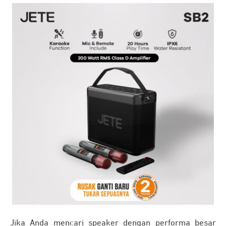
Jika Anda mencari speaker dengan performa besar