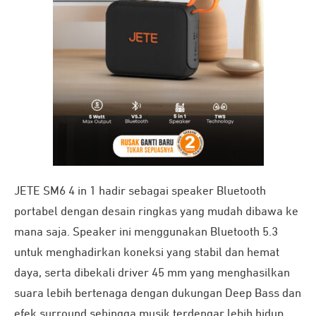
JETE SM6 4 in 1 hadir sebagai speaker Bluetooth
portabel dengan desain ringkas yang mudah dibawa ke
mana saja. Speaker ini menggunakan Bluetooth 5.3
untuk menghadirkan koneksi yang stabil dan hemat
daya, serta dibekali driver 45 mm yang menghasilkan
suara lebih bertenaga dengan dukungan Deep Bass dan
efek surround sehingga musik terdengar lebih hidup.