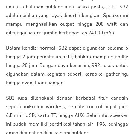
untuk kebutuhan outdoor atau acara pesta, JETE SB2
adalah pilihan yang layak dipertimbangkan. Speaker ini
mampu menghasilkan output hingga 200 watt dan
ditenagai baterai jumbo berkapasitas 24.000 mAh.
Dalam kondisi normal, SB2 dapat digunakan selama 6
hingga 7 jam pemakaian aktif, bahkan mampu standby
hingga 20 jam. Dengan daya besar ini, SB2 cocok untuk
digunakan dalam kegiatan seperti karaoke, gathering,
hingga event luar ruangan.
SB2 juga dilengkapi dengan berbagai fitur canggih
seperti mikrofon wireless, remote control, input jack
6,5 mm, USB, kartu TF, hingga AUX. Selain itu, speaker
ini sudah memiliki sertifikasi tahan air IPX6, sehingga
aman digunakan di area semi outdoor.