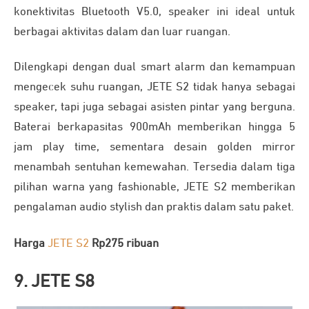
konektivitas Bluetooth V5.0, speaker ini ideal untuk
berbagai aktivitas dalam dan luar ruangan.
Dilengkapi dengan dual smart alarm dan kemampuan
mengecek suhu ruangan, JETE S2 tidak hanya sebagai
speaker, tapi juga sebagai asisten pintar yang berguna.
Baterai berkapasitas 900mAh memberikan hingga 5
jam play time, sementara desain golden mirror
menambah sentuhan kemewahan. Tersedia dalam tiga
pilihan warna yang fashionable, JETE S2 memberikan
pengalaman audio stylish dan praktis dalam satu paket.
Harga
JETE S2
Rp275 ribuan
9. JETE S8