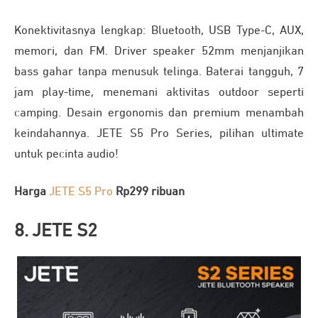
Konektivitasnya lengkap: Bluetooth, USB Type-C, AUX,
memori, dan FM. Driver speaker 52mm menjanjikan
bass gahar tanpa menusuk telinga. Baterai tangguh, 7
jam play-time, menemani aktivitas outdoor seperti
camping. Desain ergonomis dan premium menambah
keindahannya. JETE S5 Pro Series, pilihan ultimate
untuk pecinta audio!
Harga
JETE S5 Pro
Rp299 ribuan
8. JETE S2