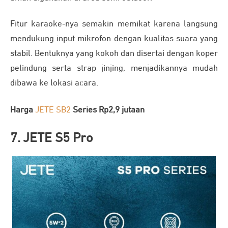
Fitur karaoke-nya semakin memikat karena langsung
mendukung input mikrofon dengan kualitas suara yang
stabil. Bentuknya yang kokoh dan disertai dengan koper
pelindung serta strap jinjing, menjadikannya mudah
dibawa ke lokasi acara.
Harga
JETE SB2
Series Rp2,9 jutaan
7. JETE S5 Pro