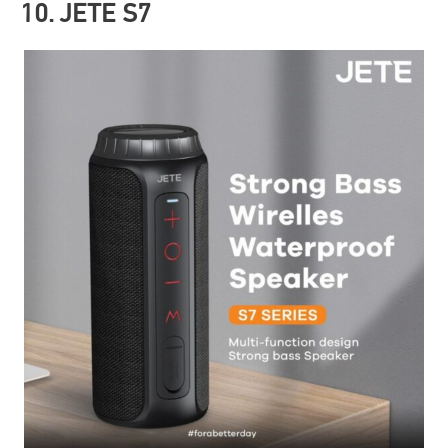
10. JETE S7