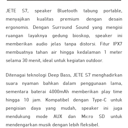
JETE S7, speaker Bluetooth tabung portable,
menyajikan kualitas premium dengan desain
ergonomis. Dengan Surround Sound yang mengisi
ruangan layaknya gedung bioskop, speaker ini
memberikan audio jelas tanpa distorsi. Fitur IPX7
membuatnya tahan air hingga kedalaman 1 meter
selama 30 menit, ideal untuk kegiatan outdoor.
Ditenagai teknologi Deep Bass, JETE S7 menghadirkan
suara nyaman bahkan dalam penggunaan lama,
sementara baterai 4000mAh memberikan play time
hingga 10 jam. Kompatibel dengan Type-C untuk
pengisian daya yang mudah, speaker ini juga
mendukung mode AUX dan Micro SD untuk
mendengarkan musik dengan lebih fleksibel.