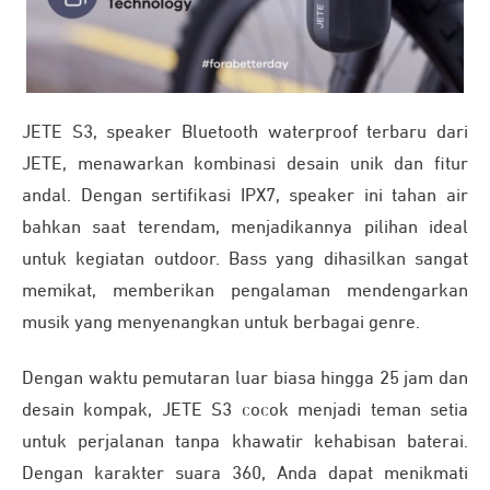
JETE S3, speaker Bluetooth waterproof terbaru dari
JETE, menawarkan kombinasi desain unik dan fitur
andal. Dengan sertifikasi IPX7, speaker ini tahan air
bahkan saat terendam, menjadikannya pilihan ideal
untuk kegiatan outdoor. Bass yang dihasilkan sangat
memikat, memberikan pengalaman mendengarkan
musik yang menyenangkan untuk berbagai genre.
Dengan waktu pemutaran luar biasa hingga 25 jam dan
desain kompak, JETE S3 cocok menjadi teman setia
untuk perjalanan tanpa khawatir kehabisan baterai.
Dengan karakter suara 360, Anda dapat menikmati