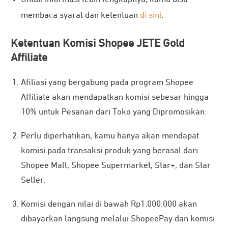
membaca syarat dan ketentuan
di sini
.
Ketentuan Komisi Shopee JETE Gold
Affiliate
Afiliasi yang bergabung pada program Shopee
Affiliate akan mendapatkan komisi sebesar hingga
10% untuk Pesanan dari Toko yang Dipromosikan.
Perlu diperhatikan, kamu hanya akan mendapat
komisi pada transaksi produk yang berasal dari
Shopee Mall, Shopee Supermarket, Star+, dan Star
Seller.
Komisi dengan nilai di bawah Rp1.000.000 akan
dibayarkan langsung melalui ShopeePay dan komisi