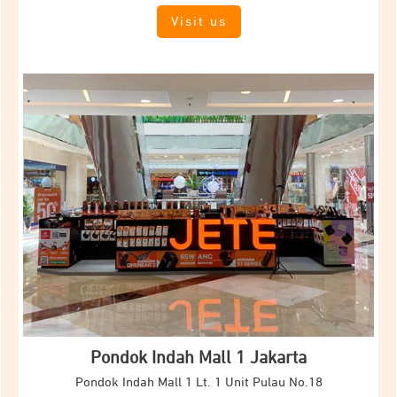
Visit us
Pondok Indah Mall 1 Jakarta
Pondok Indah Mall 1 Lt. 1 Unit Pulau No.18