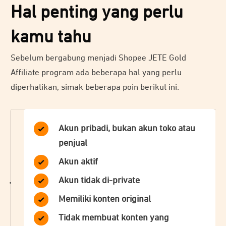
Hal penting yang perlu
kamu tahu
Sebelum bergabung menjadi Shopee JETE Gold
Affiliate program ada beberapa hal yang perlu
diperhatikan, simak beberapa poin berikut ini:
Akun pribadi, bukan akun toko atau
penjual
Akun aktif
Akun tidak di-private
Memiliki konten original
Tidak membuat konten yang