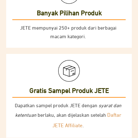
Banyak Pilihan Produk
JETE mempunyai 250+ produk dari berbagai
macam kategori.
Gratis Sampel Produk JETE
Dapatkan sampel produk JETE dengan
syarat dan
Daftar
ketentuan
berlaku, akan dijelaskan setelah
JETE Affiliate
.