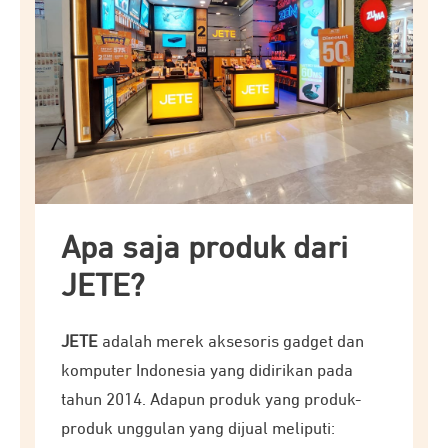
Apa saja produk dari
JETE?
JETE
adalah merek aksesoris gadget dan
komputer Indonesia yang didirikan pada
tahun 2014. Adapun produk yang produk-
produk unggulan yang dijual meliputi: