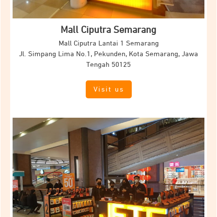
Mall Ciputra Semarang
Mall Ciputra Lantai 1 Semarang
Jl.
Simpang Lima No.1, Pekunden, Kota Semarang, Jawa
Tengah 50125
Visit us