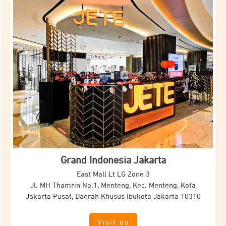
Grand Indonesia Jakarta
East Mall Lt LG Zone 3
Jl. MH Thamrin No.1, Menteng, Kec. Menteng, Kota
Jakarta Pusat, Daerah Khusus Ibukota Jakarta 10310
Visit us