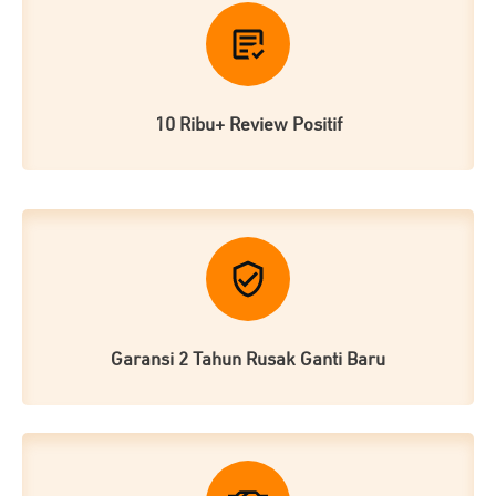
10 Ribu+ Review Positif
Garansi 2 Tahun Rusak Ganti Baru