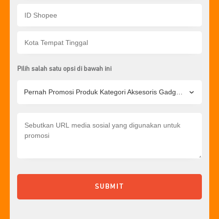
Pilih salah satu opsi di bawah ini
Pernah Promosi Produk Kategori Aksesoris Gadget?
SUBMIT