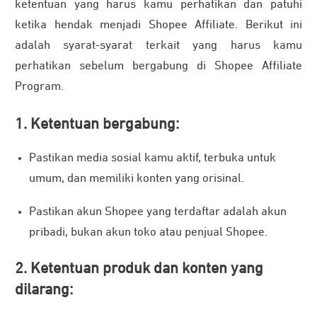
ketentuan yang harus kamu perhatikan dan patuhi
ketika hendak menjadi Shopee Affiliate. Berikut ini
adalah syarat-syarat terkait yang harus kamu
perhatikan sebelum bergabung di Shopee Affiliate
Program.
1. Ketentuan bergabung:
Pastikan media sosial kamu aktif, terbuka untuk
umum, dan memiliki konten yang orisinal.
Pastikan akun Shopee yang terdaftar adalah akun
pribadi, bukan akun toko atau penjual Shopee.
2. Ketentuan produk dan konten yang
dilarang: