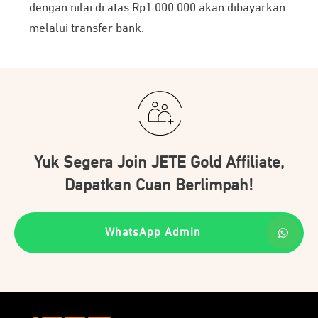
dengan nilai di atas Rp1.000.000 akan dibayarkan
melalui transfer bank.
Yuk Segera Join JETE Gold Affiliate,
Dapatkan Cuan Berlimpah!
WhatsApp Admin