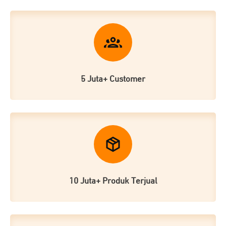
5 Juta+ Customer
10 Juta+ Produk Terjual