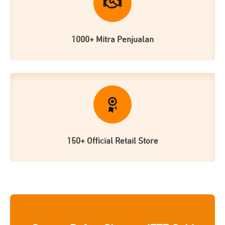
1000+ Mitra Penjualan
150+ Official Retail Store