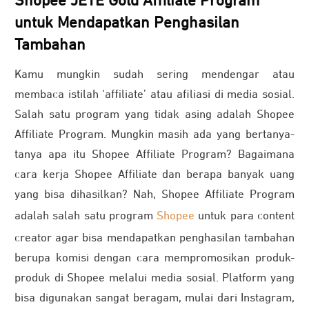
Shopee JETE Gold Affiliate Program
untuk Mendapatkan Penghasilan
Tambahan
Kamu mungkin sudah sering mendengar atau
membaca istilah ‘affiliate’ atau afiliasi di media sosial.
Salah satu program yang tidak asing adalah Shopee
Affiliate Program. Mungkin masih ada yang bertanya-
tanya apa itu Shopee Affiliate Program? Bagaimana
cara kerja Shopee Affiliate dan berapa banyak uang
yang bisa dihasilkan? Nah, Shopee Affiliate Program
adalah salah satu program
Shopee
untuk para content
creator agar bisa mendapatkan penghasilan tambahan
berupa komisi dengan cara mempromosikan produk-
produk di Shopee melalui media sosial. Platform yang
bisa digunakan sangat beragam, mulai dari Instagram,