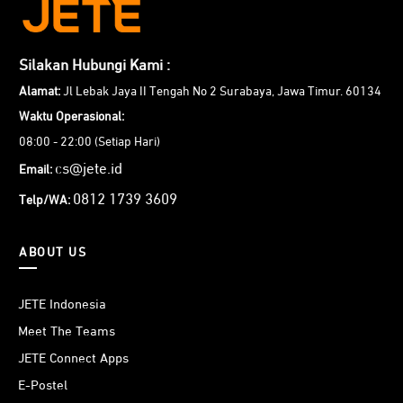
Silakan Hubungi Kami :
Alamat:
Jl Lebak Jaya II Tengah No 2 Surabaya, Jawa Timur. 60134
Waktu Operasional:
08:00 - 22:00 (Setiap Hari)
cs@jete.id
Email:
0812 1739 3609
Telp/WA:
ABOUT US
JETE Indonesia
Meet The Teams
JETE Connect Apps
E-Postel