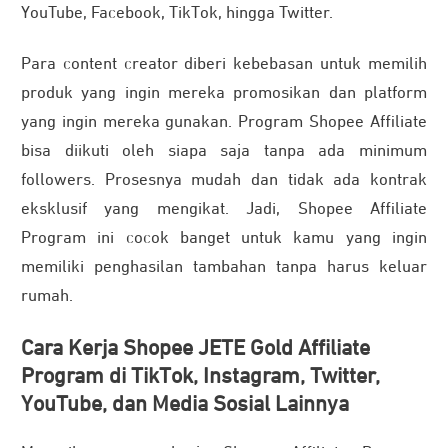
YouTube, Facebook, TikTok, hingga Twitter.
Para content creator diberi kebebasan untuk memilih
produk yang ingin mereka promosikan dan platform
yang ingin mereka gunakan. Program Shopee Affiliate
bisa diikuti oleh siapa saja tanpa ada minimum
followers. Prosesnya mudah dan tidak ada kontrak
eksklusif yang mengikat. Jadi, Shopee Affiliate
Program ini cocok banget untuk kamu yang ingin
memiliki penghasilan tambahan tanpa harus keluar
rumah.
Cara Kerja Shopee JETE Gold Affiliate
Program di TikTok, Instagram, Twitter,
YouTube, dan Media Sosial Lainnya