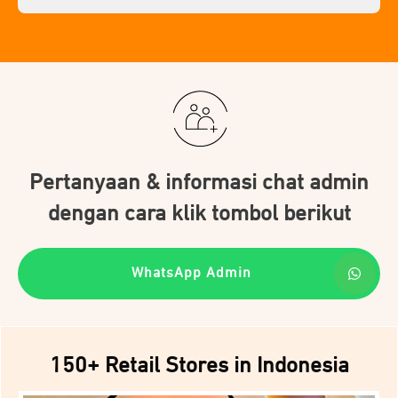
Pertanyaan & informasi chat admin
dengan cara klik tombol berikut
WhatsApp Admin
150+ Retail Stores in Indonesia