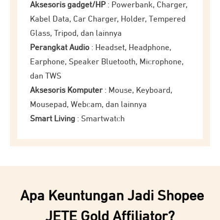
Aksesoris gadget/HP
: Powerbank, Charger,
Kabel Data, Car Charger, Holder, Tempered
Glass, Tripod, dan lainnya
Perangkat Audio
: Headset, Headphone,
Earphone, Speaker Bluetooth, Microphone,
dan TWS
Aksesoris Komputer
: Mouse, Keyboard,
Mousepad, Webcam, dan lainnya
Smart Living
: Smartwatch
Apa Keuntungan Jadi Shopee
JETE Gold Affiliator?