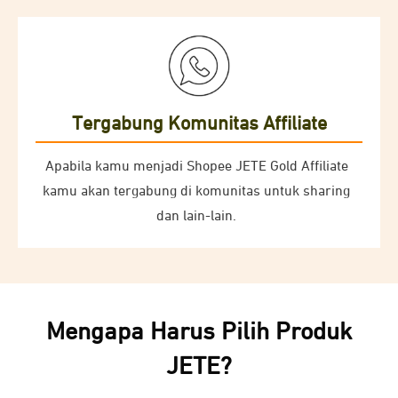
Tergabung Komunitas Affiliate
Apabila kamu menjadi Shopee JETE Gold Affiliate
kamu akan tergabung di komunitas untuk sharing
dan lain-lain.
Mengapa Harus Pilih Produk
JETE?