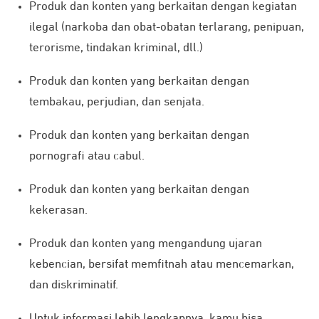
Produk dan konten yang berkaitan dengan kegiatan
ilegal (narkoba dan obat-obatan terlarang, penipuan,
terorisme, tindakan kriminal, dll.)
Produk dan konten yang berkaitan dengan
tembakau, perjudian, dan senjata.
Produk dan konten yang berkaitan dengan
pornografi atau cabul.
Produk dan konten yang berkaitan dengan
kekerasan.
Produk dan konten yang mengandung ujaran
kebencian, bersifat memfitnah atau mencemarkan,
dan diskriminatif.
Untuk informasi lebih lengkapnya, kamu bisa