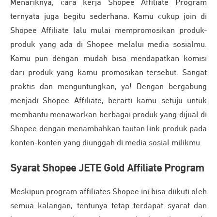
Menariknya, cara kerja Shopee Affiliate Program
ternyata juga begitu sederhana. Kamu cukup join di
Shopee Affiliate lalu mulai mempromosikan produk-
produk yang ada di Shopee melalui media sosialmu.
Kamu pun dengan mudah bisa mendapatkan komisi
dari produk yang kamu promosikan tersebut. Sangat
praktis dan menguntungkan, ya! Dengan bergabung
menjadi Shopee Affiliate, berarti kamu setuju untuk
membantu menawarkan berbagai produk yang dijual di
Shopee dengan menambahkan tautan link produk pada
konten-konten yang diunggah di media sosial milikmu.
Syarat Shopee JETE Gold Affiliate Program
Meskipun program affiliates Shopee ini bisa diikuti oleh
semua kalangan, tentunya tetap terdapat syarat dan