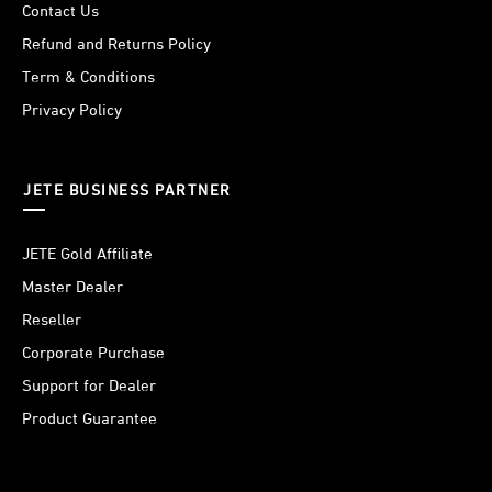
Contact Us
Refund and Returns Policy
Term & Conditions
Privacy Policy
JETE BUSINESS PARTNER
JETE Gold Affiliate
Master Dealer
Reseller
Corporate Purchase
Support for Dealer
Product Guarantee