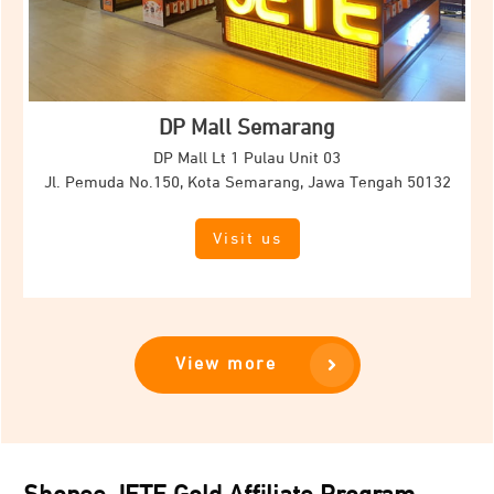
DP Mall Semarang
DP Mall Lt 1 Pulau Unit 03
Jl.
Pemuda No.150, Kota Semarang, Jawa Tengah 50132
Visit us
View more