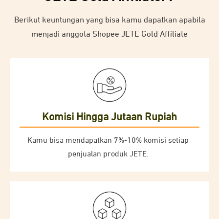
Berikut keuntungan yang bisa kamu dapatkan apabila
menjadi anggota Shopee JETE Gold Affiliate
Komisi Hingga Jutaan Rupiah
Kamu bisa mendapatkan 7%-10% komisi setiap
penjualan produk JETE.