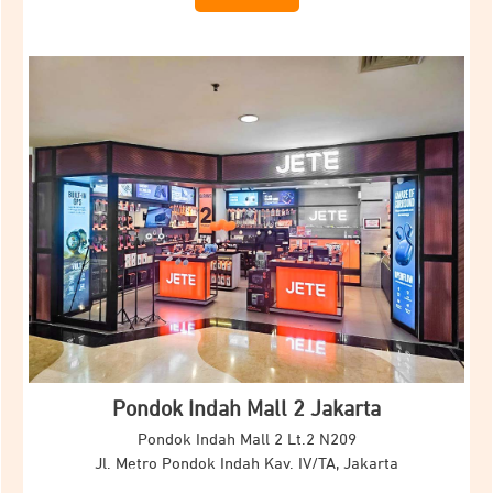
Pondok Indah Mall 2 Jakarta
Pondok Indah Mall 2 Lt.2 N209
Jl.
Metro Pondok Indah Kav.
IV/TA, Jakarta