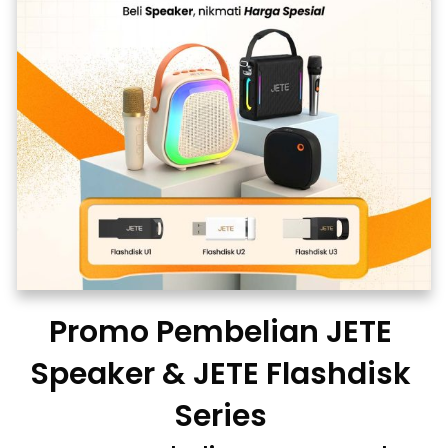
Promo Pembelian JETE 
Speaker & JETE Flashdisk 
Series 