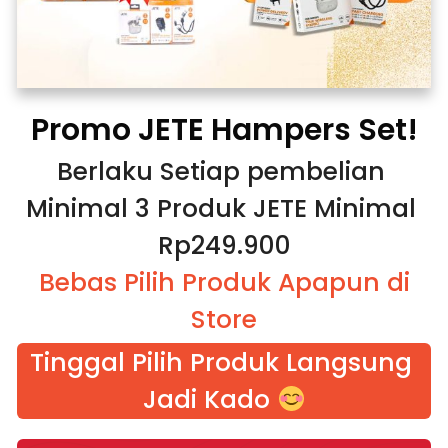
Promo JETE Hampers Set!
Berlaku Setiap pembelian 
Minimal 3 Produk JETE Minimal 
Rp249.900
 Bebas Pilih Produk Apapun di 
Store
Tinggal Pilih Produk Langsung 
Jadi Kado 