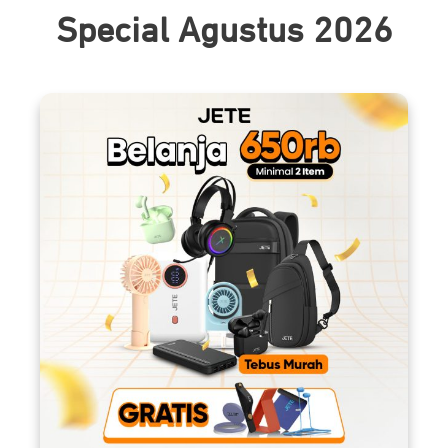
Special Agustus 2026