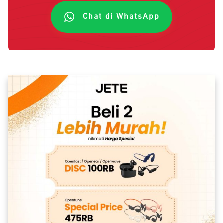
Chat di WhatsApp