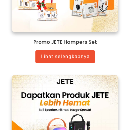
Promo JETE Hampers Set
Lihat selengkapnya