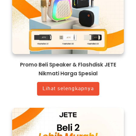
Promo Beli Speaker & Flashdisk JETE
Nikmati Harga Spesial
Lihat selengkapnya