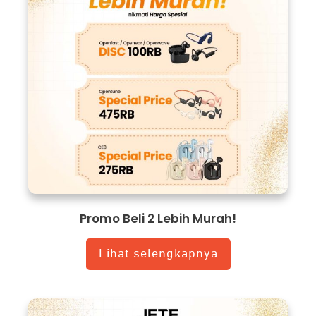
Promo Beli 2 Lebih Murah!
Lihat selengkapnya