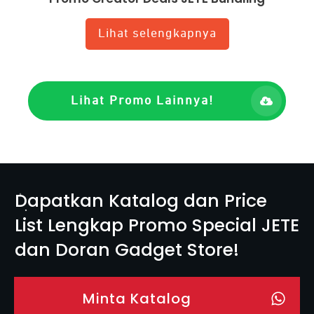
Lihat selengkapnya
Lihat Promo Lainnya!
Dapatkan Katalog dan Price
List Lengkap Promo Special JETE
dan Doran Gadget Store!
Minta Katalog