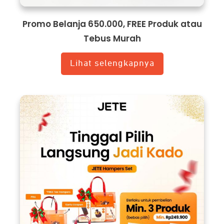
Promo Belanja 650.000, FREE Produk atau
Tebus Murah
Lihat selengkapnya