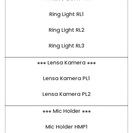
Ring Light RL1
Ring Light RL2
Ring Light RL3
⁕⁕⁕ Lensa Kamera ⁕⁕⁕
Lensa Kamera PL1
Lensa Kamera PL2
⁕⁕⁕ Mic Holder ⁕⁕⁕
Mic Holder HMP1