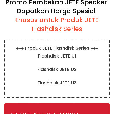
Promo Pembelian JETE Speaker 
Dapatkan Harga Spesial 
Khusus untuk Produk JETE 
Flashdisk Series
⁕⁕⁕ Produk JETE Flashdisk Series ⁕⁕⁕
Flashdisk JETE U1
Flashdisk JETE U2
Flashdisk JETE U3