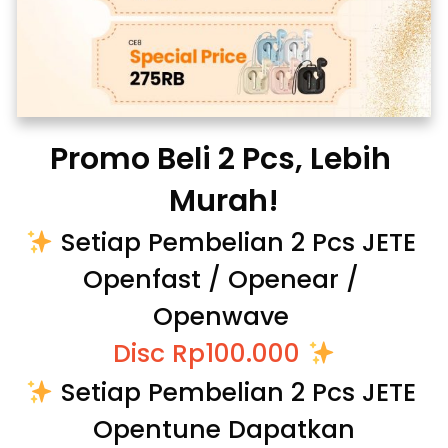
Promo Beli 2 Pcs, Lebih 
Murah!
 Setiap Pembelian 2 Pcs JETE 
Openfast / Openear / 
Openwave 
Disc Rp100.000 
 Setiap Pembelian 2 Pcs JETE 
Opentune Dapatkan