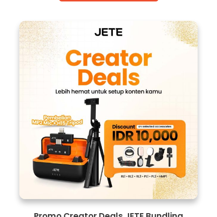
Promo Creator Deals JETE Bundling