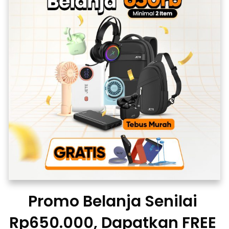
Promo Belanja Senilai 
Rp650.000, Dapatkan FREE 