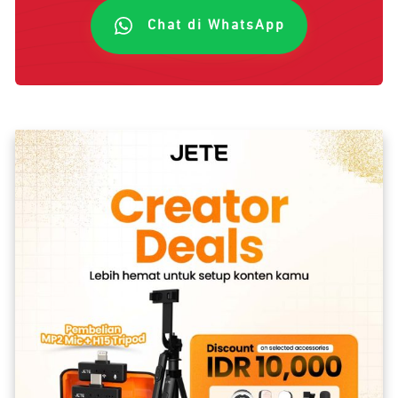
Chat di WhatsApp