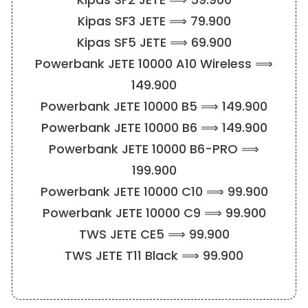
Kipas SF3 JETE ⟹ 79.900
Kipas SF5 JETE ⟹ 69.900
Powerbank JETE 10000 A10 Wireless ⟹
149.900
Powerbank JETE 10000 B5 ⟹ 149.900
Powerbank JETE 10000 B6 ⟹ 149.900
Powerbank JETE 10000 B6-PRO ⟹
199.900
Powerbank JETE 10000 C10 ⟹ 99.900
Powerbank JETE 10000 C9 ⟹ 99.900
TWS JETE CE5 ⟹ 99.900
TWS JETE T11 Black ⟹ 99.900