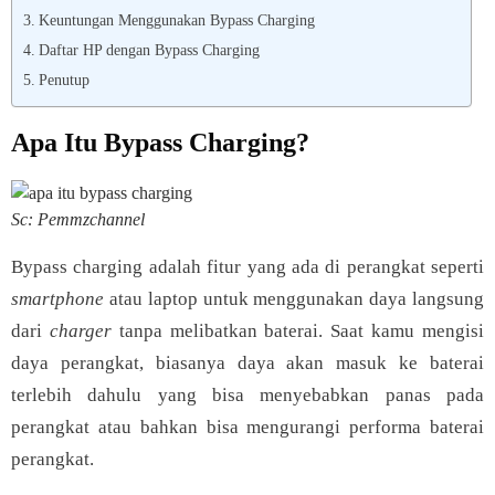
Keuntungan Menggunakan Bypass Charging
Daftar HP dengan Bypass Charging
Penutup
Apa Itu Bypass Charging?
Sc: Pemmzchannel
Bypass charging adalah fitur yang ada di perangkat seperti
smartphone
atau laptop untuk menggunakan daya langsung
dari
charger
tanpa melibatkan baterai. Saat kamu mengisi
daya perangkat, biasanya daya akan masuk ke baterai
terlebih dahulu yang bisa menyebabkan panas pada
perangkat atau bahkan bisa mengurangi performa baterai
perangkat.