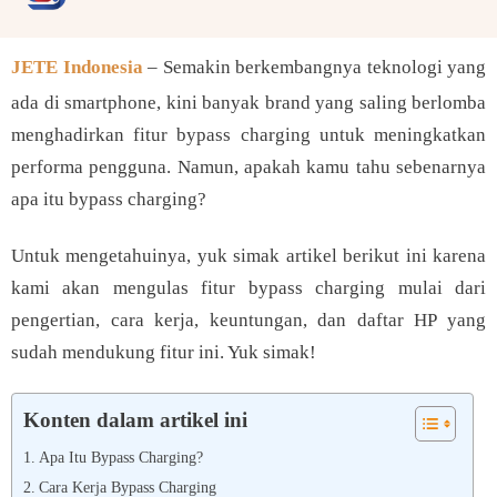
JETE Indonesia
– Semakin berkembangnya teknologi yang
ada di smartphone, kini banyak brand yang saling berlomba
menghadirkan fitur bypass charging untuk meningkatkan
performa pengguna. Namun, apakah kamu tahu sebenarnya
apa itu bypass charging?
Untuk mengetahuinya, yuk simak artikel berikut ini karena
kami akan mengulas fitur bypass charging mulai dari
pengertian, cara kerja, keuntungan, dan daftar HP yang
sudah mendukung fitur ini. Yuk simak!
Konten dalam artikel ini
Apa Itu Bypass Charging?
Cara Kerja Bypass Charging