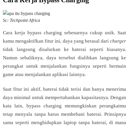
Cara Kerja Bypass Charging
Sc: Techpoint Africa
Cara kerja bypass charging sebenarnya cukup unik. Saat
kamu mengaktifkan fitur ini, daya yang berasal dari
charger
tidak langsung disalurkan ke baterai seperti biasanya.
Namun sebaliknya, daya tersebut dialihkan langsung ke
perangkat untuk menjalankan fungsinya seperti bermain
game atau menjalankan aplikasi lainnya.
Saat fitur ini aktif, baterai tidak terisi dan hanya menerima
daya minimal untuk mempertahankan kapasitasnya. Dengan
kata lain, bypass charging memungkinkan perangkatmu
tetap menyala tanpa harus membebani baterai. Prinsipnya
sama seperti menghidupkan laptop tanpa baterai, di mana