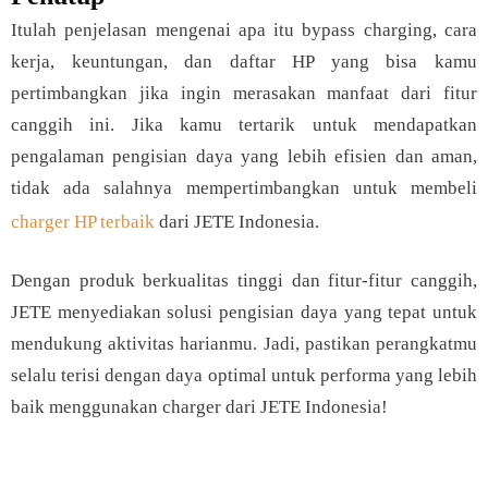
Itulah penjelasan mengenai apa itu bypass charging, cara
kerja, keuntungan, dan daftar HP yang bisa kamu
pertimbangkan jika ingin merasakan manfaat dari fitur
canggih ini. Jika kamu tertarik untuk mendapatkan
pengalaman pengisian daya yang lebih efisien dan aman,
tidak ada salahnya mempertimbangkan untuk membeli
charger HP terbaik
dari JETE Indonesia.
Dengan produk berkualitas tinggi dan fitur-fitur canggih,
JETE menyediakan solusi pengisian daya yang tepat untuk
mendukung aktivitas harianmu. Jadi, pastikan perangkatmu
selalu terisi dengan daya optimal untuk performa yang lebih
baik menggunakan charger dari JETE Indonesia!