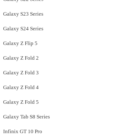
Galaxy S23 Series
Galaxy S24 Series
Galaxy Z Flip 5
Galaxy Z Fold 2
Galaxy Z Fold 3
Galaxy Z Fold 4
Galaxy Z Fold 5
Galaxy Tab S8 Series
Infinix GT 10 Pro