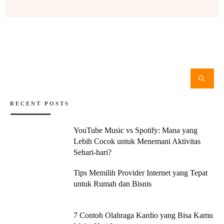
RECENT POSTS
YouTube Music vs Spotify: Mana yang
Lebih Cocok untuk Menemani Aktivitas
Sehari-hari?
Tips Memilih Provider Internet yang Tepat
untuk Rumah dan Bisnis
7 Contoh Olahraga Kardio yang Bisa Kamu