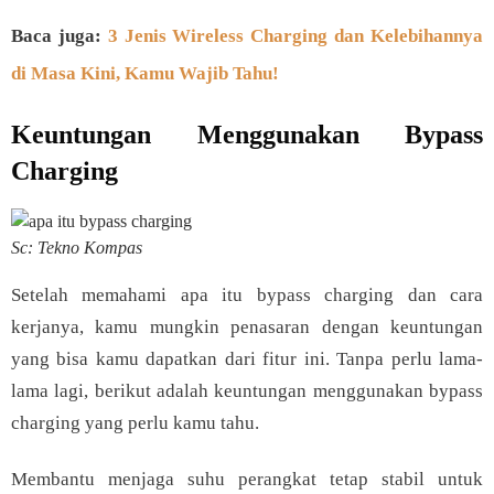
Baca juga:
3 Jenis Wireless Charging dan Kelebihannya
di Masa Kini, Kamu Wajib Tahu!
Keuntungan Menggunakan Bypass
Charging
Sc: Tekno Kompas
Setelah memahami apa itu bypass charging dan cara
kerjanya, kamu mungkin penasaran dengan keuntungan
yang bisa kamu dapatkan dari fitur ini. Tanpa perlu lama-
lama lagi, berikut adalah keuntungan menggunakan bypass
charging yang perlu kamu tahu.
Membantu menjaga suhu perangkat tetap stabil untuk