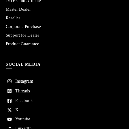
JETE Gold Affiliate
Master Dealer
Reseller
Corporate Purchase
Support for Dealer
Product Guarantee
SOCIAL MEDIA
Instagram
Threads
Facebook
X
Youtube
LinkedIn