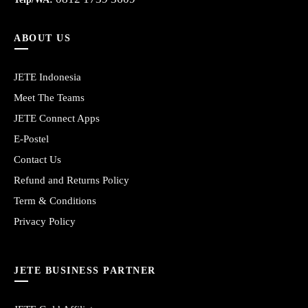
ABOUT US
JETE Indonesia
Meet The Teams
JETE Connect Apps
E-Postel
Contact Us
Refund and Returns Policy
Term & Conditions
Privacy Policy
JETE BUSINESS PARTNER