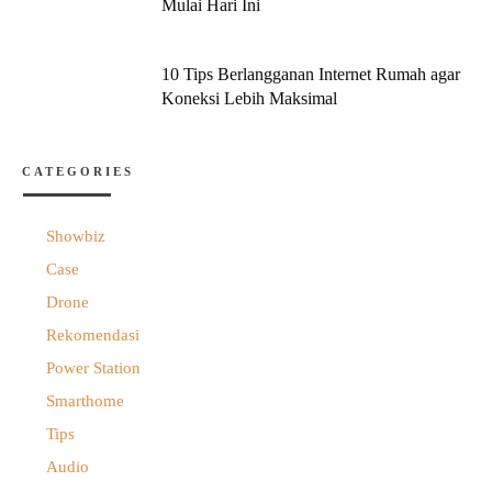
Mulai Hari Ini
10 Tips Berlangganan Internet Rumah agar
Koneksi Lebih Maksimal
CATEGORIES
Showbiz
Case
Drone
Rekomendasi
Power Station
Smarthome
Tips
Audio