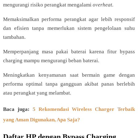
mengurangi risiko perangkat mengalami
overheat
.
Memaksimalkan performa perangkat agar lebih responsif
dan efisien tanpa memerlukan sistem pengelolaan suhu
tambahan.
Memperpanjang masa pakai baterai karena fitur bypass
charging mampu mengurangi beban baterai.
Meningkatkan kenyamanan saat bermain game dengan
performa optimal tanpa gangguan akibat panas berlebih
atau perangkat yang melambat.
Baca juga:
5 Rekomendasi Wireless Charger Terbaik
yang Aman Digunakan, Apa Saja?
Daftar HP dengan Bypass Charging