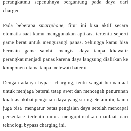
perangkatmu sepenuhnya bergantung pada daya dari
charger.
Pada beberapa
smartphone
, fitur ini bisa aktif secara
otomatis saat kamu menggunakan aplikasi tertentu seperti
game berat untuk mengurangi panas. Sehingga kamu bisa
bermain game sambil mengisi daya tanpa khawatir
perangkat menjadi panas karena daya langsung dialirkan ke
komponen utama tanpa melewati baterai.
Dengan adanya bypass charging, tentu sangat bermanfaat
untuk menjaga baterai tetap awet dan mencegah penurunan
kualitas akibat pengisian daya yang sering. Selain itu, kamu
juga bisa mengatur batas pengisian daya setelah mencapai
persentase tertentu untuk mengoptimalkan manfaat dari
teknologi bypass charging ini.