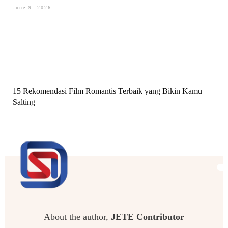
June 9, 2026
15 Rekomendasi Film Romantis Terbaik yang Bikin Kamu
Salting
About the author,
JETE Contributor