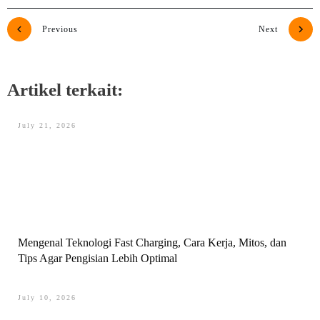
Previous
Next
Artikel terkait:
July 21, 2026
Mengenal Teknologi Fast Charging, Cara Kerja, Mitos, dan
Tips Agar Pengisian Lebih Optimal
July 10, 2026