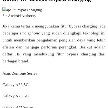
Sc: Android Authority
Jika kamu tertarik menggunakan fitur bypass charging, ada
beberapa
smartphone
yang sudah dilengkapi teknologi ini
untuk memberikan pengalaman pengisian daya yang lebih
efisien dan menjaga performa perangkat. Berikut adalah
daftar HP yang mendukung fitur bypass charging dari
berbagai brand.
Asus Zenfone Series
Galaxy A33 5G
Galaxy A73 5G
Galaxy S22 Series