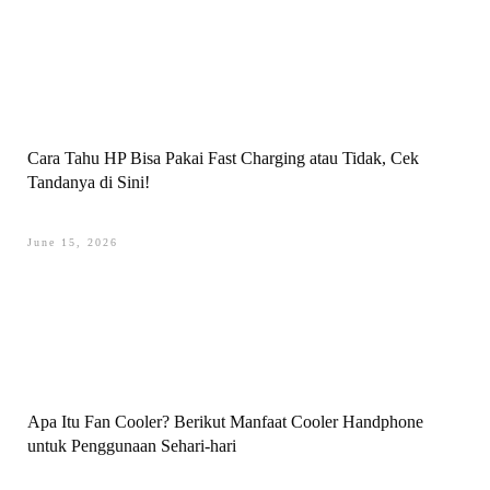
Cara Tahu HP Bisa Pakai Fast Charging atau Tidak, Cek
Tandanya di Sini!
June 15, 2026
Apa Itu Fan Cooler? Berikut Manfaat Cooler Handphone
untuk Penggunaan Sehari-hari