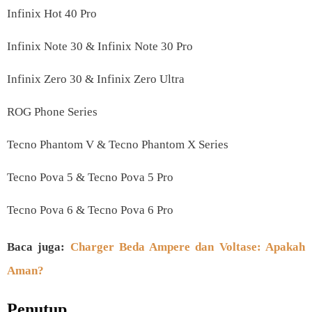
Infinix Hot 40 Pro
Infinix Note 30 & Infinix Note 30 Pro
Infinix Zero 30 & Infinix Zero Ultra
ROG Phone Series
Tecno Phantom V & Tecno Phantom X Series
Tecno Pova 5 & Tecno Pova 5 Pro
Tecno Pova 6 & Tecno Pova 6 Pro
Baca juga:
Charger Beda Ampere dan Voltase: Apakah
Aman?
Penutup