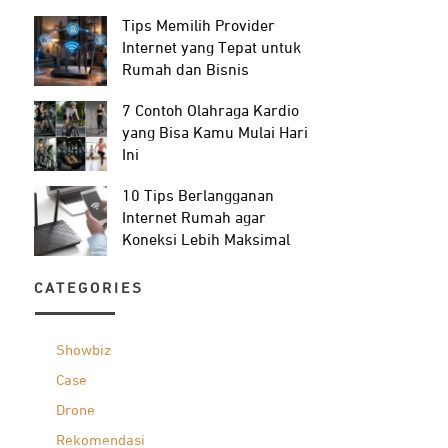
Tips Memilih Provider
Internet yang Tepat untuk
Rumah dan Bisnis
7 Contoh Olahraga Kardio
yang Bisa Kamu Mulai Hari
Ini
10 Tips Berlangganan
Internet Rumah agar
Koneksi Lebih Maksimal
CATEGORIES
Showbiz
Case
Drone
Rekomendasi