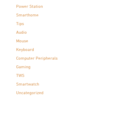
Power Station
Smarthome
Tips
Audio
Mouse
Keyboard
Computer Peripherals
Gaming
TWS
Smartwatch
Uncategorized