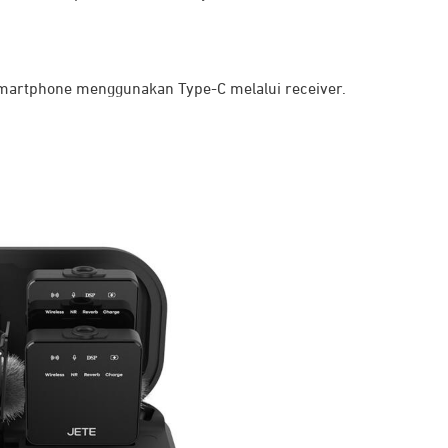
smartphone menggunakan Type-C melalui receiver.