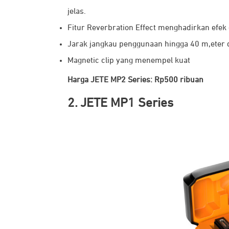
jelas.
Fitur Reverbration Effect menghadirkan efe
Jarak jangkau penggunaan hingga 40 m,eter d
Magnetic clip yang menempel kuat
Harga JETE MP2 Series: Rp500 ribuan
2. JETE MP1 Series