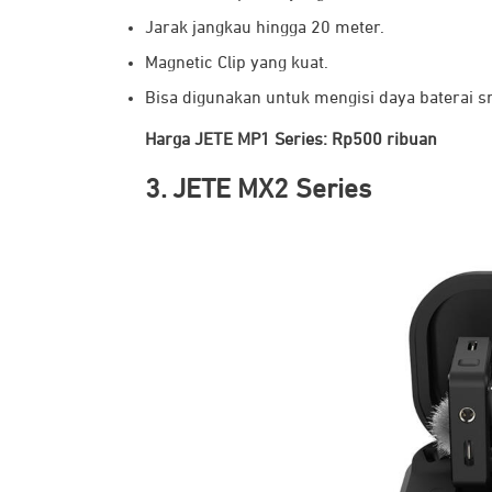
Jarak jangkau hingga 20 meter.
Magnetic Clip yang kuat.
Bisa digunakan untuk mengisi daya baterai 
Harga JETE MP1 Series: Rp500 ribuan
3. JETE MX2 Series