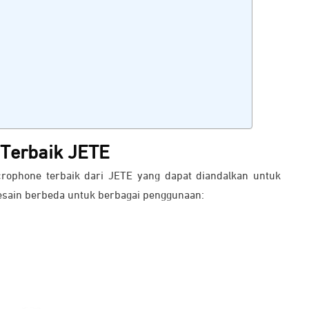
Terbaik JETE
ophone terbaik dari JETE yang dapat diandalkan untuk
desain berbeda untuk berbagai penggunaan: