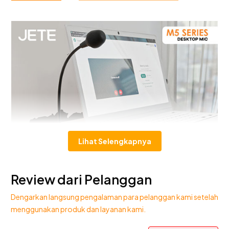
Lihat Selengkapnya
Review dari Pelanggan
Dengarkan langsung pengalaman para pelanggan kami setelah
menggunakan produk dan layanan kami.