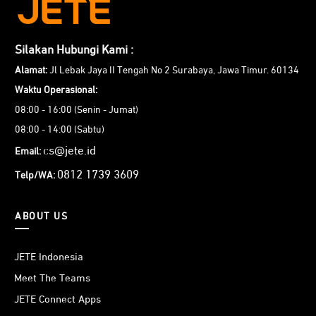
Silakan Hubungi Kami :
Alamat:
Jl Lebak Jaya II Tengah No 2 Surabaya, Jawa Timur. 60134
Waktu Operasional:
08:00 - 16:00 (Senin - Jumat)
08:00 - 14:00 (Sabtu)
cs@jete.id
Email:
0812 1739 3609
Telp/WA:
ABOUT US
JETE Indonesia
Meet The Teams
JETE Connect Apps