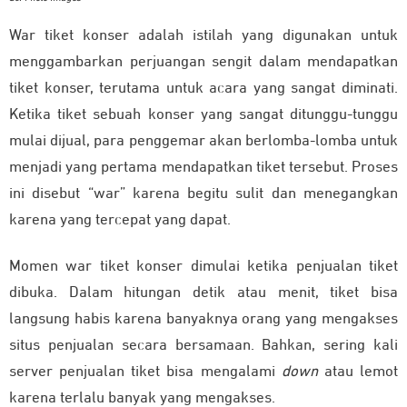
War tiket konser adalah istilah yang digunakan untuk
menggambarkan perjuangan sengit dalam mendapatkan
tiket konser, terutama untuk acara yang sangat diminati.
Ketika tiket sebuah konser yang sangat ditunggu-tunggu
mulai dijual, para penggemar akan berlomba-lomba untuk
menjadi yang pertama mendapatkan tiket tersebut. Proses
ini disebut “war” karena begitu sulit dan menegangkan
karena yang tercepat yang dapat.
Momen war tiket konser dimulai ketika penjualan tiket
dibuka. Dalam hitungan detik atau menit, tiket bisa
langsung habis karena banyaknya orang yang mengakses
situs penjualan secara bersamaan. Bahkan, sering kali
server penjualan tiket bisa mengalami
down
atau lemot
karena terlalu banyak yang mengakses.