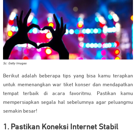
Sc: Getty Images
Berikut adalah beberapa tips yang bisa kamu terapkan
untuk memenangkan war tiket konser dan mendapatkan
tempat terbaik di acara favoritmu. Pastikan kamu
mempersiapkan segala hal sebelumnya agar peluangmu
semakin besar!
1. Pastikan Koneksi Internet Stabil