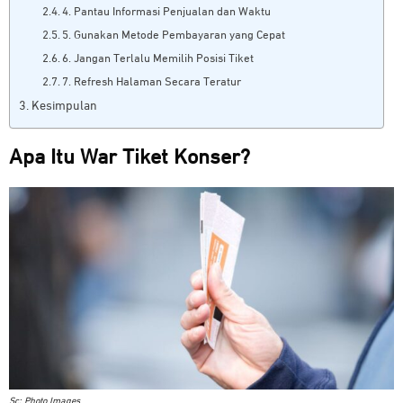
4. Pantau Informasi Penjualan dan Waktu
5. Gunakan Metode Pembayaran yang Cepat
6. Jangan Terlalu Memilih Posisi Tiket
7. Refresh Halaman Secara Teratur
Kesimpulan
Apa Itu War Tiket Konser?
Sc: Photo Images