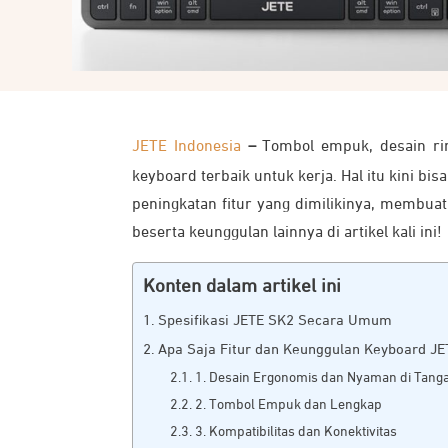
JETE Indonesia
–
Tombol empuk, desain rin
keyboard terbaik untuk kerja. Hal itu kini b
peningkatan fitur yang dimilikinya, membuat
beserta keunggulan lainnya di artikel kali ini!
Konten dalam artikel ini
Spesifikasi JETE SK2 Secara Umum
Apa Saja Fitur dan Keunggulan Keyboard J
1. Desain Ergonomis dan Nyaman di Tang
2. Tombol Empuk dan Lengkap
3. Kompatibilitas dan Konektivitas