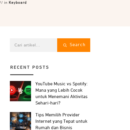
// in
Keyboard
Search
RECENT POSTS
YouTube Music vs Spotify:
Mana yang Lebih Cocok
untuk Menemani Aktivitas
Sehari-hari?
Tips Memilih Provider
Internet yang Tepat untuk
Rumah dan Bisnis