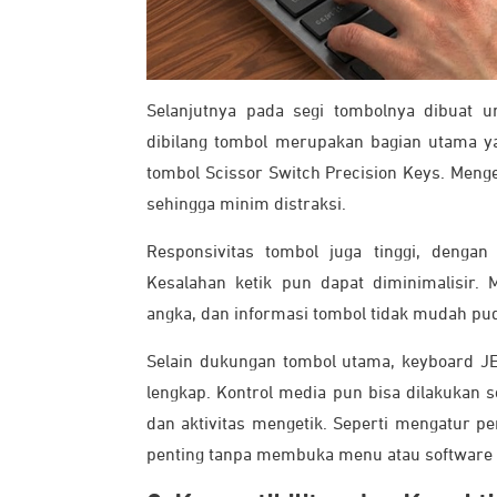
Selanjutnya pada segi tombolnya dibuat u
dibilang tombol merupakan bagian utama y
tombol Scissor Switch Precision Keys. Meng
sehingga minim distraksi.
Responsivitas tombol juga tinggi, dengan 
Kesalahan ketik pun dapat diminimalisir.
angka, dan informasi tombol tidak mudah puda
Selain dukungan tombol utama, keyboard JE
lengkap. Kontrol media pun bisa dilakukan 
dan aktivitas mengetik. Seperti mengatur 
penting tanpa membuka menu atau software