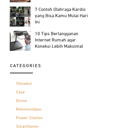
7 Contoh Olahraga Kardio
yang Bisa Kamu Mulai Hari
Ini
10 Tips Berlangganan
Internet Rumah agar
Koneksi Lebih Maksimal
CATEGORIES
Showbiz
Case
Drone
Rekomendasi
Power Station
Smarthome