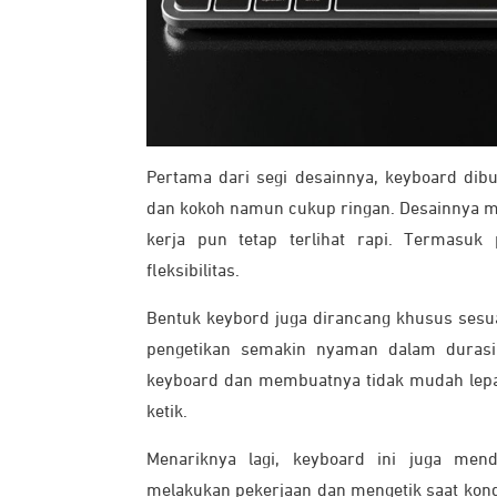
Pertama dari segi desainnya, keyboard dibu
dan kokoh namun cukup ringan. Desainnya m
kerja pun tetap terlihat rapi. Termasu
fleksibilitas.
Bentuk keybord juga dirancang khusus sesu
pengetikan semakin nyaman dalam durasi
keyboard dan membuatnya tidak mudah lepas
ketik.
Menariknya lagi, keyboard ini juga men
melakukan pekerjaan dan mengetik saat kondi