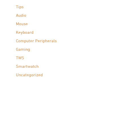
Tips
Audio
Mouse
Keyboard
Computer Peripherals
Gaming
TWS
Smartwatch
Uncategorized