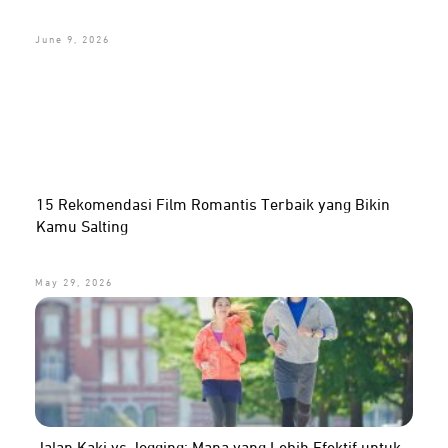
June 9, 2026
15 Rekomendasi Film Romantis Terbaik yang Bikin
Kamu Salting
May 29, 2026