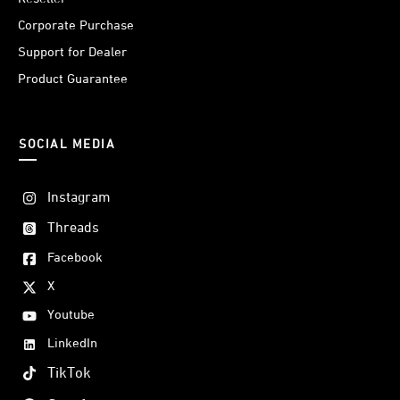
Corporate Purchase
Support for Dealer
Product Guarantee
SOCIAL MEDIA
Instagram
Threads
Facebook
X
Youtube
LinkedIn
TikTok