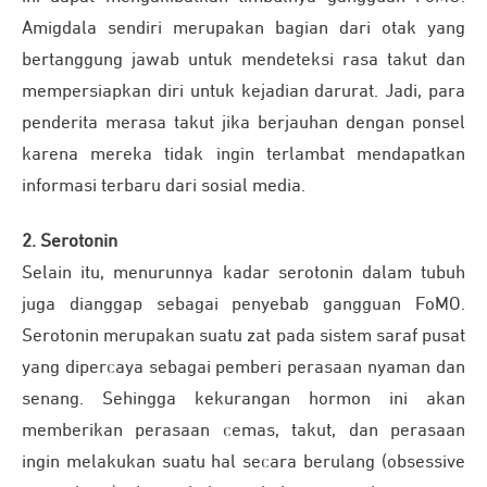
Amigdala sendiri merupakan bagian dari otak yang
bertanggung jawab untuk mendeteksi rasa takut dan
mempersiapkan diri untuk kejadian darurat. Jadi, para
penderita merasa takut jika berjauhan dengan ponsel
karena mereka tidak ingin terlambat mendapatkan
informasi terbaru dari sosial media.
2. Serotonin
Selain itu, menurunnya kadar serotonin dalam tubuh
juga dianggap sebagai penyebab gangguan FoMO.
Serotonin merupakan suatu zat pada sistem saraf pusat
yang dipercaya sebagai pemberi perasaan nyaman dan
senang. Sehingga kekurangan hormon ini akan
memberikan perasaan cemas, takut, dan perasaan
ingin melakukan suatu hal secara berulang (obsessive