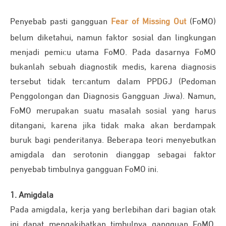
Penyebab pasti gangguan
Fear of Missing Out
(FoMO)
belum diketahui, namun faktor sosial dan lingkungan
menjadi pemicu utama FoMO. Pada dasarnya FoMO
bukanlah sebuah diagnostik medis, karena diagnosis
tersebut tidak tercantum dalam PPDGJ (Pedoman
Penggolongan dan Diagnosis Gangguan Jiwa). Namun,
FoMO merupakan suatu masalah sosial yang harus
ditangani, karena jika tidak maka akan berdampak
buruk bagi penderitanya. Beberapa teori menyebutkan
amigdala dan serotonin dianggap sebagai faktor
penyebab timbulnya gangguan FoMO ini.
1. Amigdala
Pada amigdala, kerja yang berlebihan dari bagian otak
ini dapat mengakibatkan timbulnya gangguan FoMO.