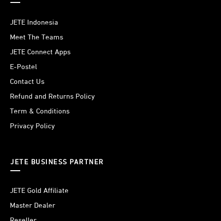
JETE Indonesia
Meet The Teams
JETE Connect Apps
E-Postel
Contact Us
Refund and Returns Policy
Term & Conditions
Privacy Policy
JETE BUSINESS PARTNER
JETE Gold Affiliate
Master Dealer
Reseller