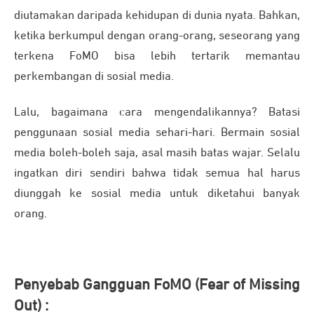
diutamakan daripada kehidupan di dunia nyata. Bahkan,
ketika berkumpul dengan orang-orang, seseorang yang
terkena FoMO bisa lebih tertarik memantau
perkembangan di sosial media.
Lalu, bagaimana cara mengendalikannya? Batasi
penggunaan sosial media sehari-hari. Bermain sosial
media boleh-boleh saja, asal masih batas wajar. Selalu
ingatkan diri sendiri bahwa tidak semua hal harus
diunggah ke sosial media untuk diketahui banyak
orang.
Penyebab Gangguan FoMO (Fear of Missing
Out) :