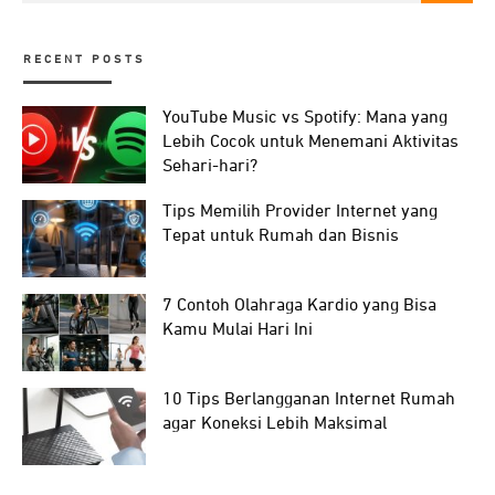
RECENT POSTS
YouTube Music vs Spotify: Mana yang
Lebih Cocok untuk Menemani Aktivitas
Sehari-hari?
Tips Memilih Provider Internet yang
Tepat untuk Rumah dan Bisnis
7 Contoh Olahraga Kardio yang Bisa
Kamu Mulai Hari Ini
10 Tips Berlangganan Internet Rumah
agar Koneksi Lebih Maksimal