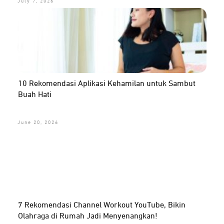
July 7, 2026
10 Rekomendasi Aplikasi Kehamilan untuk Sambut
Buah Hati
June 20, 2026
7 Rekomendasi Channel Workout YouTube, Bikin
Olahraga di Rumah Jadi Menyenangkan!