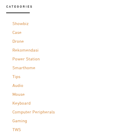
CATEGORIES
Showbiz
Case
Drone
Rekomendasi
Power Station
Smarthome
Tips
Audio
Mouse
Keyboard
Computer Peripherals
Gaming
TWS