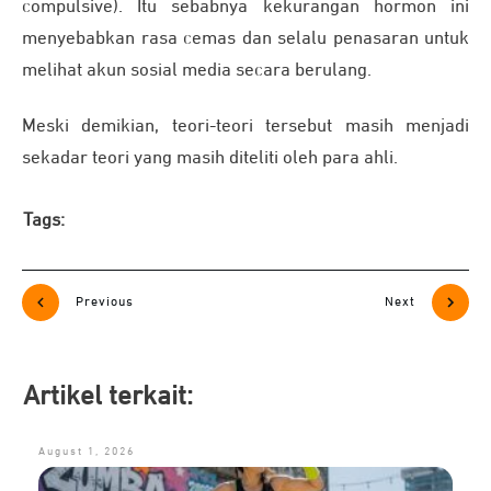
compulsive). Itu sebabnya kekurangan hormon ini
menyebabkan rasa cemas dan selalu penasaran untuk
melihat akun sosial media secara berulang.
Meski demikian, teori-teori tersebut masih menjadi
sekadar teori yang masih diteliti oleh para ahli.
Tags:
Previous
Next
Artikel terkait:
August 1, 2026