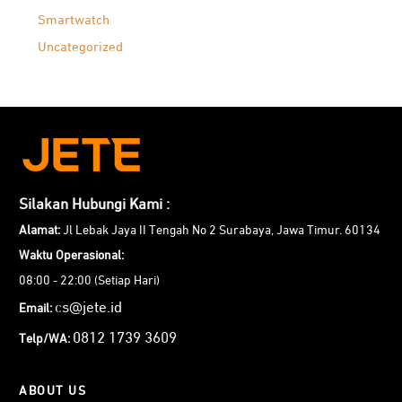
Smartwatch
Uncategorized
Silakan Hubungi Kami :
Alamat:
Jl Lebak Jaya II Tengah No 2 Surabaya, Jawa Timur. 60134
Waktu Operasional:
08:00 - 22:00 (Setiap Hari)
cs@jete.id
Email:
0812 1739 3609
Telp/WA:
ABOUT US