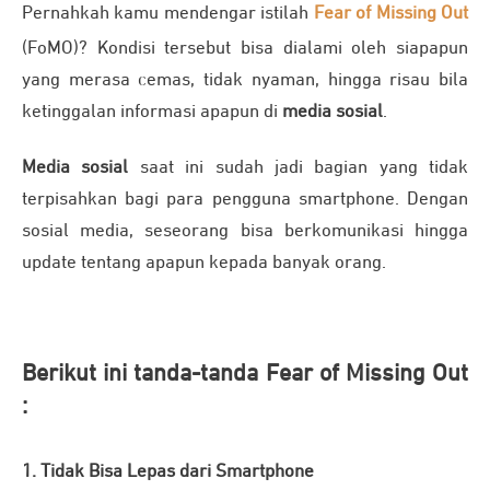
Pernahkah kamu mendengar istilah
Fear of Missing Out
(FoMO)? Kondisi tersebut bisa dialami oleh siapapun
yang merasa cemas, tidak nyaman, hingga risau bila
ketinggalan informasi apapun di
media sosial
.
Media sosial
saat ini sudah jadi bagian yang tidak
terpisahkan bagi para pengguna smartphone. Dengan
sosial media, seseorang bisa berkomunikasi hingga
update tentang apapun kepada banyak orang.
Berikut ini tanda-tanda Fear of Missing Out
:
1. Tidak Bisa Lepas dari Smartphone