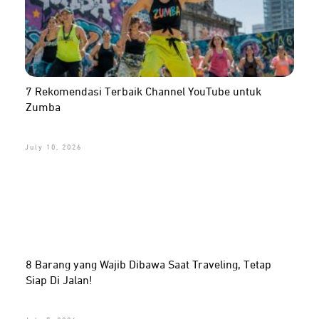
7 Rekomendasi Terbaik Channel YouTube untuk
Zumba
July 10, 2026
8 Barang yang Wajib Dibawa Saat Traveling, Tetap
Siap Di Jalan!