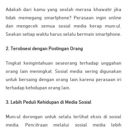
Adakah dari kamu yang seolah merasa khawatir jika
tidak memegang smartphone? Perasaan ingin online
dan mengecek semua sosial media kerap muncul.
Seakan setiap waktu harus selalu bermain smartphone.
2. Terobsesi dengan Postingan Orang
Tingkat keingintahuan seseorang terhadap unggahan
orang lain meningkat. Sosial media sering digunakan
untuk bersaing dengan orang lain karena perasaan iri
terhadap kehidupan orang lain.
3. Lebih Peduli Kehidupan di Media Sosial
Muncul dorongan untuk selalu terlihat eksis di sosial
media. Pencitraan melalui sosial media lebih