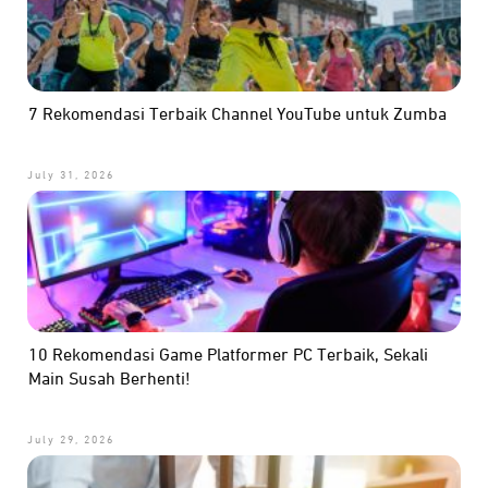
7 Rekomendasi Terbaik Channel YouTube untuk Zumba
July 31, 2026
10 Rekomendasi Game Platformer PC Terbaik, Sekali
Main Susah Berhenti!
July 29, 2026