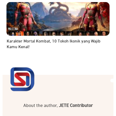
Karakter Mortal Kombat, 10 Tokoh Ikonik yang Wajib
Kamu Kenal!
About the author,
JETE Contributor