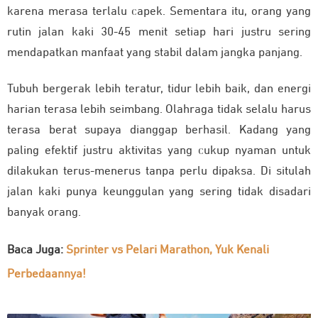
karena merasa terlalu capek. Sementara itu, orang yang
rutin jalan kaki 30-45 menit setiap hari justru sering
mendapatkan manfaat yang stabil dalam jangka panjang.
Tubuh bergerak lebih teratur, tidur lebih baik, dan energi
harian terasa lebih seimbang. Olahraga tidak selalu harus
terasa berat supaya dianggap berhasil. Kadang yang
paling efektif justru aktivitas yang cukup nyaman untuk
dilakukan terus-menerus tanpa perlu dipaksa. Di situlah
jalan kaki punya keunggulan yang sering tidak disadari
banyak orang.
Baca Juga:
Sprinter vs Pelari Marathon, Yuk Kenali
Perbedaannya!