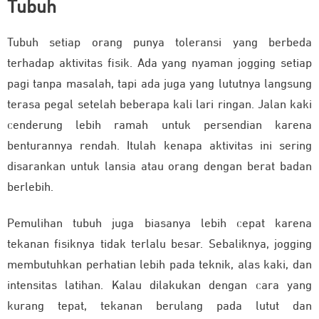
Tubuh
Tubuh setiap orang punya toleransi yang berbeda
terhadap aktivitas fisik. Ada yang nyaman jogging setiap
pagi tanpa masalah, tapi ada juga yang lututnya langsung
terasa pegal setelah beberapa kali lari ringan. Jalan kaki
cenderung lebih ramah untuk persendian karena
benturannya rendah. Itulah kenapa aktivitas ini sering
disarankan untuk lansia atau orang dengan berat badan
berlebih.
Pemulihan tubuh juga biasanya lebih cepat karena
tekanan fisiknya tidak terlalu besar. Sebaliknya, jogging
membutuhkan perhatian lebih pada teknik, alas kaki, dan
intensitas latihan. Kalau dilakukan dengan cara yang
kurang tepat, tekanan berulang pada lutut dan