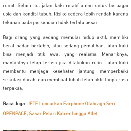
rumit. Selain itu, jalan kaki relatif aman untuk berbagai
usia dan kondisi tubuh. Risiko cedera lebih rendah karena
tekanan pada persendian tidak terlalu besar.
Bagi orang yang sedang memulai hidup aktif, memiliki
berat badan berlebih, atau sedang pemulihan, jalan kaki
bisa menjadi titik awal yang realistis. Menariknya,
manfaatnya tetap terasa jika dilakukan rutin. Jalan kaki
membantu menjaga kesehatan jantung, memperbaiki
sirkulasi darah, dan membuat tubuh tetap aktif tanpa rasa
terpaksa.
Baca Juga:
JETE Luncurkan Earphone Olahraga Seri
OPENPACE, Sasar Pelari Kalcer hingga Atlet