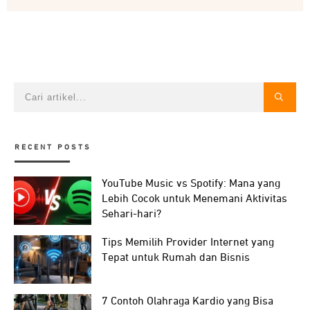
RECENT POSTS
YouTube Music vs Spotify: Mana yang
Lebih Cocok untuk Menemani Aktivitas
Sehari-hari?
Tips Memilih Provider Internet yang
Tepat untuk Rumah dan Bisnis
7 Contoh Olahraga Kardio yang Bisa