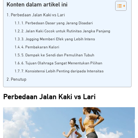
Konten dalam artikel ini
Perbedaan Jalan Kaki vs Lari
1. Perbedaan Dasar yang Jarang Disadari
2. Jalan Kaki Cocok untuk Rutinitas Jangka Panjang
3. Jogging Memberi Efek yang Lebih Intens
4. Pembakaran Kalori
5. Dampak ke Sendi dan Pemulihan Tubuh
6. Tujuan Olahraga Sangat Menentukan Pilihan
7. Konsistensi Lebih Penting daripada Intensitas
Penutup
Perbedaan Jalan Kaki vs Lari