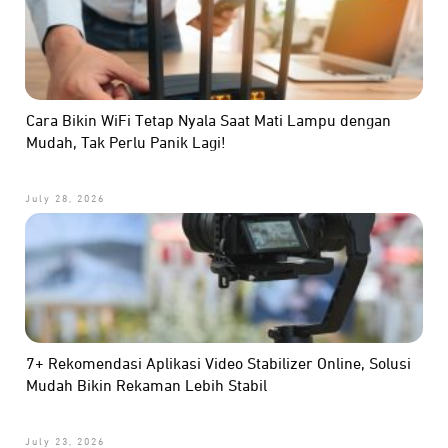
Cara Bikin WiFi Tetap Nyala Saat Mati Lampu dengan
Mudah, Tak Perlu Panik Lagi!
July 28, 2026
7+ Rekomendasi Aplikasi Video Stabilizer Online, Solusi
Mudah Bikin Rekaman Lebih Stabil
July 23, 2026