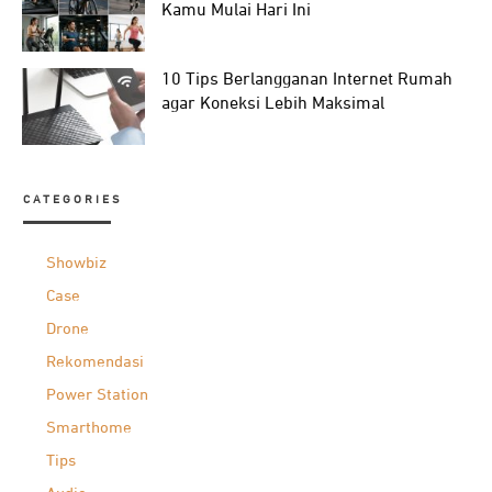
Kamu Mulai Hari Ini
10 Tips Berlangganan Internet Rumah
agar Koneksi Lebih Maksimal
CATEGORIES
Showbiz
Case
Drone
Rekomendasi
Power Station
Smarthome
Tips