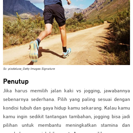
Sc: pixdeluxe_Getty Images Signature
Penutup
Jika harus memilih jalan kaki vs jogging, jawabannya
sebenarnya sederhana. Pilih yang paling sesuai dengan
kondisi tubuh dan gaya hidup kamu sekarang. Kalau kamu
kamu ingin sedikit tantangan tambahan, jogging bisa jadi
pilihan untuk membantu meningkatkan stamina dan