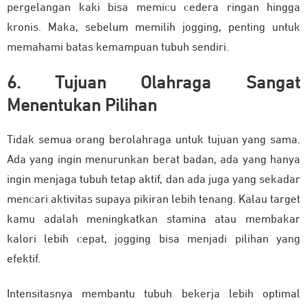
pergelangan kaki bisa memicu cedera ringan hingga
kronis. Maka, sebelum memilih jogging, penting untuk
memahami batas kemampuan tubuh sendiri.
6. Tujuan Olahraga Sangat
Menentukan Pilihan
Tidak semua orang berolahraga untuk tujuan yang sama.
Ada yang ingin menurunkan berat badan, ada yang hanya
ingin menjaga tubuh tetap aktif, dan ada juga yang sekadar
mencari aktivitas supaya pikiran lebih tenang. Kalau target
kamu adalah meningkatkan stamina atau membakar
kalori lebih cepat, jogging bisa menjadi pilihan yang
efektif.
Intensitasnya membantu tubuh bekerja lebih optimal