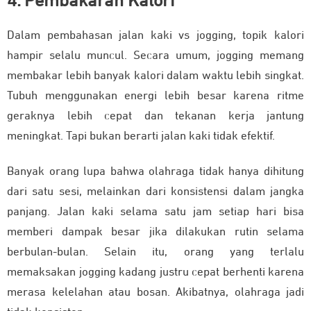
4. Pembakaran Kalori
Dalam pembahasan jalan kaki vs jogging, topik kalori
hampir selalu muncul. Secara umum, jogging memang
membakar lebih banyak kalori dalam waktu lebih singkat.
Tubuh menggunakan energi lebih besar karena ritme
geraknya lebih cepat dan tekanan kerja jantung
meningkat. Tapi bukan berarti jalan kaki tidak efektif.
Banyak orang lupa bahwa olahraga tidak hanya dihitung
dari satu sesi, melainkan dari konsistensi dalam jangka
panjang. Jalan kaki selama satu jam setiap hari bisa
memberi dampak besar jika dilakukan rutin selama
berbulan-bulan. Selain itu, orang yang terlalu
memaksakan jogging kadang justru cepat berhenti karena
merasa kelelahan atau bosan. Akibatnya, olahraga jadi