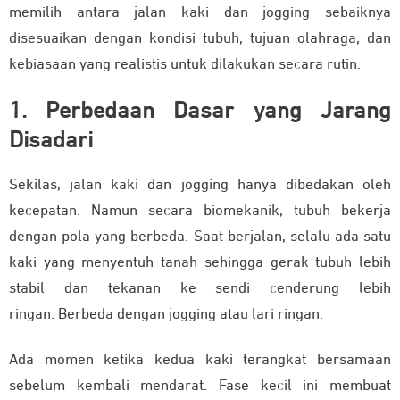
memilih antara jalan kaki dan jogging sebaiknya
disesuaikan dengan kondisi tubuh, tujuan olahraga, dan
kebiasaan yang realistis untuk dilakukan secara rutin.
1. Perbedaan Dasar yang Jarang
Disadari
Sekilas, jalan kaki dan jogging hanya dibedakan oleh
kecepatan. Namun secara biomekanik, tubuh bekerja
dengan pola yang berbeda. Saat berjalan, selalu ada satu
kaki yang menyentuh tanah sehingga gerak tubuh lebih
stabil dan tekanan ke sendi cenderung lebih
ringan. Berbeda dengan jogging atau lari ringan.
Ada momen ketika kedua kaki terangkat bersamaan
sebelum kembali mendarat. Fase kecil ini membuat