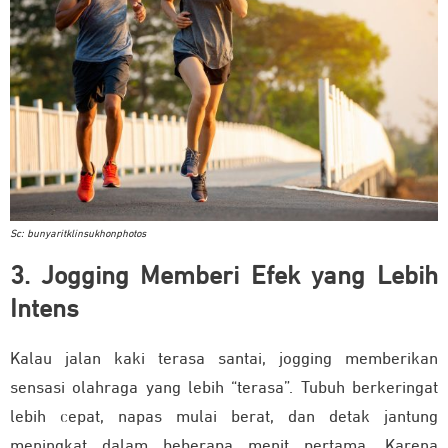
Sc: bunyaritklinsukhonphotos
3. Jogging Memberi Efek yang Lebih
Intens
Kalau jalan kaki terasa santai, jogging memberikan
sensasi olahraga yang lebih “terasa”. Tubuh berkeringat
lebih cepat, napas mulai berat, dan detak jantung
meningkat dalam beberapa menit pertama. Karena