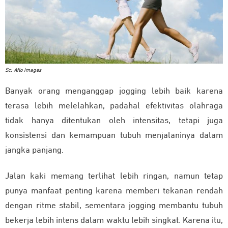
Sc: Aflo Images
Banyak orang menganggap jogging lebih baik karena
terasa lebih melelahkan, padahal efektivitas olahraga
tidak hanya ditentukan oleh intensitas, tetapi juga
konsistensi dan kemampuan tubuh menjalaninya dalam
jangka panjang.
Jalan kaki memang terlihat lebih ringan, namun tetap
punya manfaat penting karena memberi tekanan rendah
dengan ritme stabil, sementara jogging membantu tubuh
bekerja lebih intens dalam waktu lebih singkat. Karena itu,