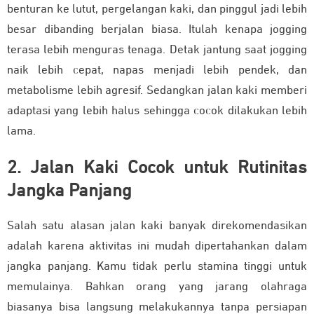
benturan ke lutut, pergelangan kaki, dan pinggul jadi lebih
besar dibanding berjalan biasa. Itulah kenapa jogging
terasa lebih menguras tenaga. Detak jantung saat jogging
naik lebih cepat, napas menjadi lebih pendek, dan
metabolisme lebih agresif. Sedangkan jalan kaki memberi
adaptasi yang lebih halus sehingga cocok dilakukan lebih
lama.
2. Jalan Kaki Cocok untuk Rutinitas
Jangka Panjang
Salah satu alasan jalan kaki banyak direkomendasikan
adalah karena aktivitas ini mudah dipertahankan dalam
jangka panjang. Kamu tidak perlu stamina tinggi untuk
memulainya. Bahkan orang yang jarang olahraga
biasanya bisa langsung melakukannya tanpa persiapan