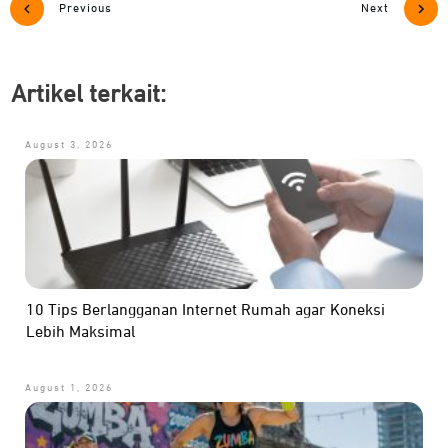
Previous
Next
Artikel terkait:
August 3, 2026
10 Tips Berlangganan Internet Rumah agar Koneksi
Lebih Maksimal
August 1, 2026