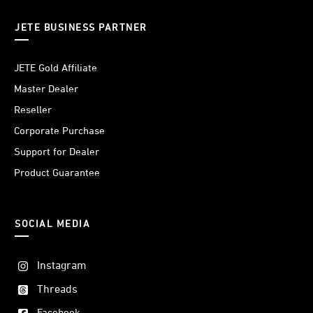
JETE BUSINESS PARTNER
JETE Gold Affiliate
Master Dealer
Reseller
Corporate Purchase
Support for Dealer
Product Guarantee
SOCIAL MEDIA
Instagram
Threads
Facebook