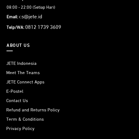
08:00 - 22:00 (Setiap Hari)
cs@jete.id
Email:
0812 1739 3609
Telp/WA:
ABOUT US
JETE Indonesia
Meet The Teams
JETE Connect Apps
E-Postel
Contact Us
Refund and Returns Policy
Term & Conditions
Privacy Policy