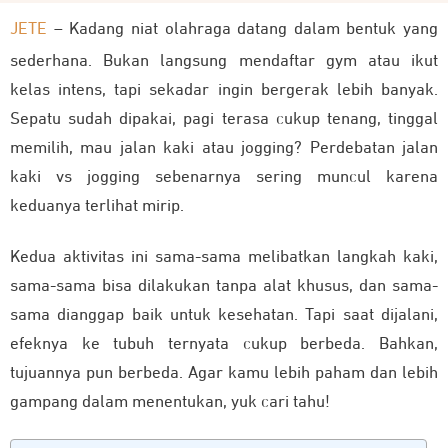
JETE
– Kadang niat olahraga datang dalam bentuk yang
sederhana. Bukan langsung mendaftar gym atau ikut
kelas intens, tapi sekadar ingin bergerak lebih banyak.
Sepatu sudah dipakai, pagi terasa cukup tenang, tinggal
memilih, mau jalan kaki atau jogging? Perdebatan jalan
kaki vs jogging sebenarnya sering muncul karena
keduanya terlihat mirip.
Kedua aktivitas ini sama-sama melibatkan langkah kaki,
sama-sama bisa dilakukan tanpa alat khusus, dan sama-
sama dianggap baik untuk kesehatan. Tapi saat dijalani,
efeknya ke tubuh ternyata cukup berbeda. Bahkan,
tujuannya pun berbeda. Agar kamu lebih paham dan lebih
gampang dalam menentukan, yuk cari tahu!