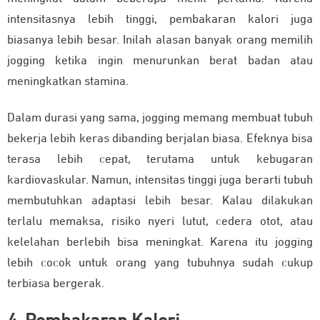
intensitasnya lebih tinggi, pembakaran kalori juga
biasanya lebih besar. Inilah alasan banyak orang memilih
jogging ketika ingin menurunkan berat badan atau
meningkatkan stamina.
Dalam durasi yang sama, jogging memang membuat tubuh
bekerja lebih keras dibanding berjalan biasa. Efeknya bisa
terasa lebih cepat, terutama untuk kebugaran
kardiovaskular. Namun, intensitas tinggi juga berarti tubuh
membutuhkan adaptasi lebih besar. Kalau dilakukan
terlalu memaksa, risiko nyeri lutut, cedera otot, atau
kelelahan berlebih bisa meningkat. Karena itu jogging
lebih cocok untuk orang yang tubuhnya sudah cukup
terbiasa bergerak.