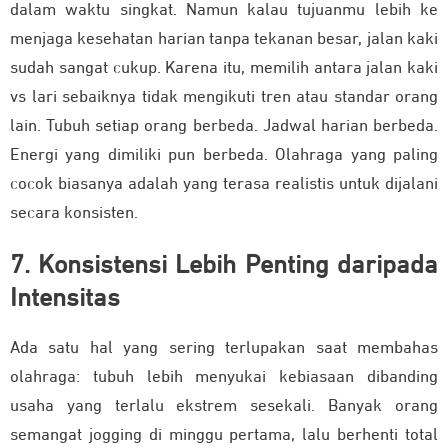
dalam waktu singkat. Namun kalau tujuanmu lebih ke
menjaga kesehatan harian tanpa tekanan besar, jalan kaki
sudah sangat cukup. Karena itu, memilih antara jalan kaki
vs lari sebaiknya tidak mengikuti tren atau standar orang
lain. Tubuh setiap orang berbeda. Jadwal harian berbeda.
Energi yang dimiliki pun berbeda. Olahraga yang paling
cocok biasanya adalah yang terasa realistis untuk dijalani
secara konsisten.
7. Konsistensi Lebih Penting daripada
Intensitas
Ada satu hal yang sering terlupakan saat membahas
olahraga: tubuh lebih menyukai kebiasaan dibanding
usaha yang terlalu ekstrem sesekali. Banyak orang
semangat jogging di minggu pertama, lalu berhenti total