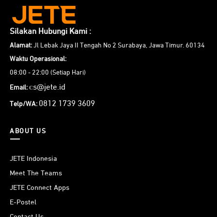
Silakan Hubungi Kami :
Alamat:
Jl Lebak Jaya II Tengah No 2 Surabaya, Jawa Timur. 60134
Waktu Operasional:
08:00 - 22:00 (Setiap Hari)
cs@jete.id
Email:
0812 1739 3609
Telp/WA:
ABOUT US
JETE Indonesia
Meet The Teams
JETE Connect Apps
E-Postel
Contact Us