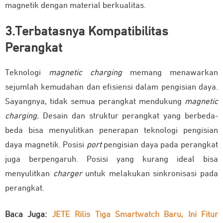
magnetik dengan material berkualitas.
3.
Terbatasnya Kompatibilitas
Perangkat
Teknologi
magnetic charging
memang menawarkan
sejumlah kemudahan dan efisiensi dalam pengisian daya.
Sayangnya, tidak semua perangkat mendukung
magnetic
charging.
Desain dan struktur perangkat yang berbeda-
beda bisa menyulitkan penerapan teknologi pengisian
daya magnetik. Posisi
port
pengisian daya pada perangkat
juga berpengaruh. Posisi yang kurang ideal bisa
menyulitkan
charger
untuk melakukan sinkronisasi pada
perangkat.
Baca Juga:
JETE Rilis Tiga Smartwatch Baru, Ini Fitur