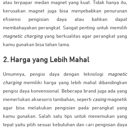
atau terpapar medan magnet yang kuat. Tidak hanya itu,
kerusakan magnet juga bisa menyebabkan penurunan
efisiensi pengisian daya atau bahkan dapat
membahayakan perangkat. Sangat penting untuk memilih
magnetic charging
yang berkualitas agar perangkat yang
kamu gunakan bisa tahan lama.
2. Harga yang Lebih Mahal
Umumnya, pengisi daya dengan teknologi
magnetic
charging
memiliki harga yang lebih mahal dibandingkan
pengisi daya konvensional. Beberapa brand juga ada yang
memerlukan aksesoris tambahan, seperti
casing
magnetik
agar bisa melakukan pengisian pada perangkat yang
kamu gunakan. Salah satu tips untuk menemukan yang
tepat yaitu pilih sesuai kebutuhan dan cari pengisian daya