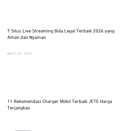
7 Situs Live Streaming Bola Legal Terbaik 2026 yang
Aman dan Nyaman
April 25, 2026
11 Rekomendasi Charger Mobil Terbaik JETE Harga
Terjangkau