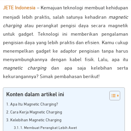
JETE Indonesia
– Kemajuan teknologi membuat kehidupan
menjadi lebih praktis, salah satunya kehadiran
magnetic
charging
atau perangkat pengisi daya secara magnetik
untuk gadget. Teknologi ini memberikan pengalaman
pengisian daya yang lebih praktis dan efisien. Kamu cukup
menempelkan gadget ke adaptor pengisian tanpa harus
menyambungkannya dengan kabel fisik. Lalu, apa itu
magnetic charging
dan apa saja kelebihan serta
kekurangannya? Simak pembahasan berikut!
Konten dalam artikel ini
Apa Itu Magnetic Charging?
Cara Kerja Magnetic Charging
Kelebihan Magnetic Charging
1. Membuat Perangkat Lebih Awet