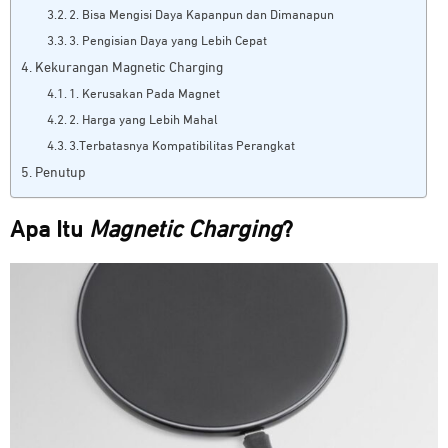
2. Bisa Mengisi Daya Kapanpun dan Dimanapun
3. Pengisian Daya yang Lebih Cepat
Kekurangan Magnetic Charging
1. Kerusakan Pada Magnet
2. Harga yang Lebih Mahal
3.Terbatasnya Kompatibilitas Perangkat
Penutup
Apa Itu
Magnetic Charging
?