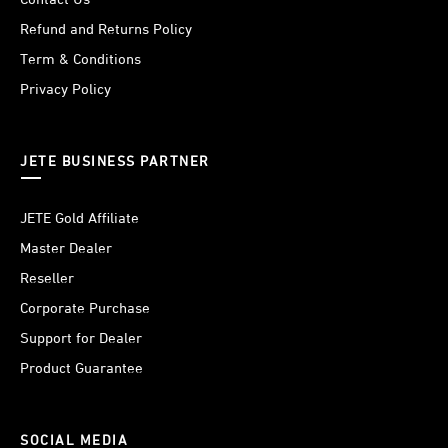
Refund and Returns Policy
Term & Conditions
Privacy Policy
JETE BUSINESS PARTNER
JETE Gold Affiliate
Master Dealer
Reseller
Corporate Purchase
Support for Dealer
Product Guarantee
SOCIAL MEDIA