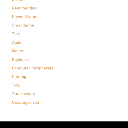
Rekomendasi
Power Station
Smarthome
Tips
Audio
Mouse
Keyboard
Computer Peripherals
Gaming
TWS
Smartwatch
Uncategorized