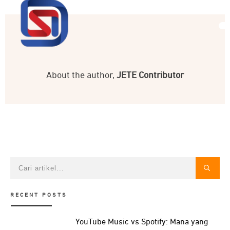
About the author,
JETE Contributor
RECENT POSTS
YouTube Music vs Spotify: Mana yang