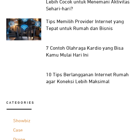
Lebih Cocok untuk Menemani Aktivitas
Sehari-hari?
Tips Memilih Provider Internet yang
Tepat untuk Rumah dan Bisnis
7 Contoh Olahraga Kardio yang Bisa
Kamu Mulai Hari Ini
10 Tips Berlangganan Internet Rumah
agar Koneksi Lebih Maksimal
CATEGORIES
Showbiz
Case
Drone