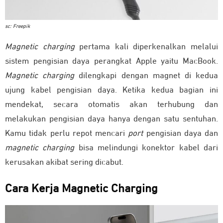
sc: Freepik
Magnetic charging
pertama kali diperkenalkan melalui
sistem pengisian daya perangkat Apple yaitu MacBook.
Magnetic charging
dilengkapi dengan magnet di kedua
ujung kabel pengisian daya. Ketika kedua bagian ini
mendekat, secara otomatis akan terhubung dan
melakukan pengisian daya hanya dengan satu sentuhan.
Kamu tidak perlu repot mencari
port
pengisian daya dan
magnetic charging
bisa melindungi konektor kabel dari
kerusakan akibat sering dicabut.
Cara Kerja
Magnetic Charging