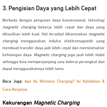
3. Pengisian Daya yang Lebih Cepat
Berbeda dengan pengisian daya konvensional, teknologi
magnetic charging
bekerja lebih cepat dan daya yang
dihasilkan lebih kuat. Hal tersebut dikarenakan
magnetic
charging
menggunakan induksi elektromagnetik yang
membuat transfer daya jadi lebih cepat dan meminimalisir
kehilangan daya.
Magnetic charging
juga jauh lebih stabil
sehingga bisa memperpanjang usia baterai perangkat dan
dapat menggunakannya lebih lama.
Baca Juga:
Apa Itu Wireless Charging? Ini Kelebihan &
Cara Kerjanya
Kekurangan
Magnetic Charging