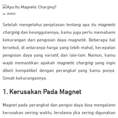
sc: WIRED
Setelah mengetahui penjelasan tentang apa itu
magnetic
charging
dan keunggulannya, kamu juga perlu memahami
kekurangan dari pengisian daya magnetik. Beberapa hal
tersebut, di antaranya harga yang lebih mahal, kecepatan
pengisian daya yang variatif, dan lain-lain. Namun, kamu
wajib memastikan apakah
magnetic charging
yang ingin
dibeli kompatibel dengan perangkat yang kamu punya.
Simak kekurangannya.
1. Kerusakan Pada Magnet
Magnet pada perangkat dan pengisi daya bisa mengalami
kerusakan seiring waktu, terutama jika sering digunakan