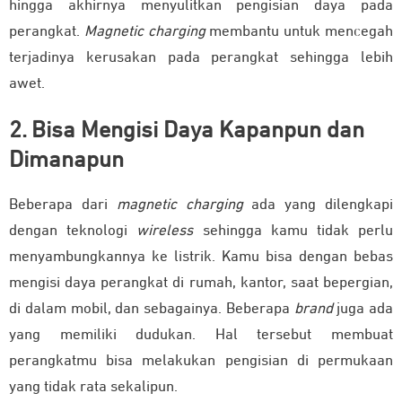
hingga akhirnya menyulitkan pengisian daya pada
perangkat.
Magnetic charging
membantu untuk mencegah
terjadinya kerusakan pada perangkat sehingga lebih
awet.
2. Bisa Mengisi Daya Kapanpun dan
Dimanapun
Beberapa dari
magnetic charging
ada yang dilengkapi
dengan teknologi
wireless
sehingga kamu tidak perlu
menyambungkannya ke listrik. Kamu bisa dengan bebas
mengisi daya perangkat di rumah, kantor, saat bepergian,
di dalam mobil, dan sebagainya. Beberapa
brand
juga ada
yang memiliki dudukan. Hal tersebut membuat
perangkatmu bisa melakukan pengisian di permukaan
yang tidak rata sekalipun.