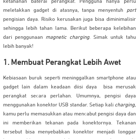
ketahanan baterai perangkat. Pengguna hanya perlu
meletakkan gadget di atasnya, tanpa menyentuh
port
pengisian daya. Risiko kerusakan juga bisa diminimalisir
sehingga lebih tahan lama. Berikut beberapa kelebihan
dari penggunaan
magnetic charging
. Simak untuk tahu
lebih banyak!
1. Membuat Perangkat Lebih Awet
Kebiasaan buruk seperti meninggalkan smartphone atau
gadget lain dalam keadaan diisi daya bisa merusak
perangkat secara perlahan. Umumnya, pengisi daya
menggunakan konektor USB standar. Setiap kali
charging
,
kamu perlu memasukkan atau mencabut pengisi daya dan
ini memberikan tekanan pada konektornya. Tekanan
tersebut bisa menyebabkan konektor menjadi longgar