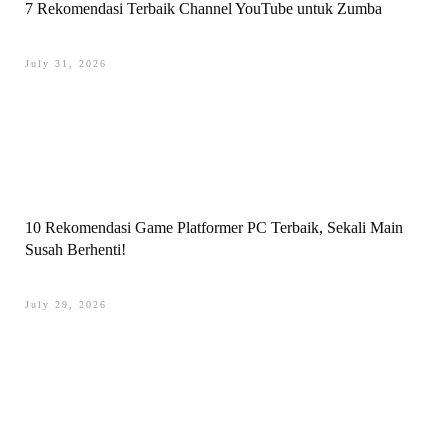
7 Rekomendasi Terbaik Channel YouTube untuk Zumba
July 31, 2026
10 Rekomendasi Game Platformer PC Terbaik, Sekali Main
Susah Berhenti!
July 29, 2026