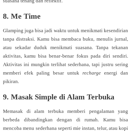
suasana tenang dan reflektif.
8. Me Time
Glamping juga bisa jadi waktu untuk menikmati kesendirian
tanpa distraksi. Kamu bisa membaca buku, menulis jurnal,
atau sekadar duduk menikmati suasana. Tanpa tekanan
aktivitas, kamu bisa benar-benar fokus pada diri sendiri.
Aktivitas ini mungkin terlihat sederhana, tapi justru sering
memberi efek paling besar untuk
recharge
energi dan
pikiran.
9. Masak Simple di Alam Terbuka
Memasak di alam terbuka memberi pengalaman yang
berbeda dibandingkan dengan di rumah. Kamu bisa
mencoba menu sederhana seperti mie instan, telur, atau kopi