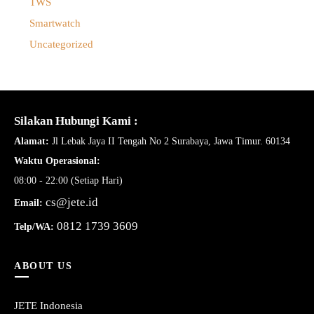
TWS
Smartwatch
Uncategorized
Silakan Hubungi Kami :
Alamat:
Jl Lebak Jaya II Tengah No 2 Surabaya, Jawa Timur. 60134
Waktu Operasional:
08:00 - 22:00 (Setiap Hari)
cs@jete.id
Email:
0812 1739 3609
Telp/WA:
ABOUT US
JETE Indonesia