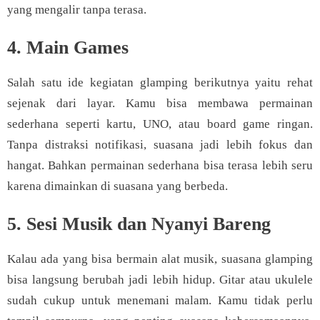
yang mengalir tanpa terasa.
4. Main Games
Salah satu ide kegiatan glamping berikutnya yaitu rehat
sejenak dari layar. Kamu bisa membawa permainan
sederhana seperti kartu, UNO, atau board game ringan.
Tanpa distraksi notifikasi, suasana jadi lebih fokus dan
hangat. Bahkan permainan sederhana bisa terasa lebih seru
karena dimainkan di suasana yang berbeda.
5. Sesi Musik dan Nyanyi Bareng
Kalau ada yang bisa bermain alat musik, suasana glamping
bisa langsung berubah jadi lebih hidup. Gitar atau ukulele
sudah cukup untuk menemani malam. Kamu tidak perlu