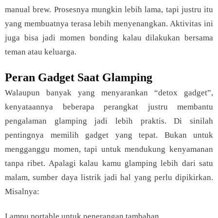
manual brew. Prosesnya mungkin lebih lama, tapi justru itu
yang membuatnya terasa lebih menyenangkan. Aktivitas ini
juga bisa jadi momen bonding kalau dilakukan bersama
teman atau keluarga.
Peran Gadget Saat Glamping
Walaupun banyak yang menyarankan “detox gadget”,
kenyataannya beberapa perangkat justru membantu
pengalaman glamping jadi lebih praktis. Di sinilah
pentingnya memilih gadget yang tepat. Bukan untuk
mengganggu momen, tapi untuk mendukung kenyamanan
tanpa ribet. Apalagi kalau kamu glamping lebih dari satu
malam, sumber daya listrik jadi hal yang perlu dipikirkan.
Misalnya:
Lampu portable untuk penerangan tambahan