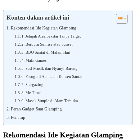
Konten dalam artikel ini
Rekomendasi Ide Kegiatan Glamping
1. Jelajah Area Sekitar Tanpa Target
2. Berburu Sunrise atau Sunset
3. BBQ Santai di Malam Hari
4. Main Games
5. Sesi Musik dan Nyanyi Bareng
6. Fotografi Alam dan Konten Santai
7. Stargazing
8. Me Time
9. Masak Simple di Alam Terbuka
Peran Gadget Saat Glamping
Penutup
Rekomendasi Ide Kegiatan Glamping