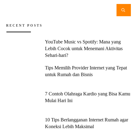
RECENT POSTS
YouTube Music vs Spotify: Mana yang
Lebih Cocok untuk Menemani Aktivitas
Sehari-hari?
Tips Memilih Provider Internet yang Tepat
untuk Rumah dan Bisnis
7 Contoh Olahraga Kardio yang Bisa Kamu
Mulai Hari Ini
10 Tips Berlangganan Internet Rumah agar
Koneksi Lebih Maksimal