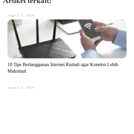
Artikel terkait:
August 3, 2026
10 Tips Berlangganan Internet Rumah agar Koneksi Lebih
Maksimal
August 1, 2026