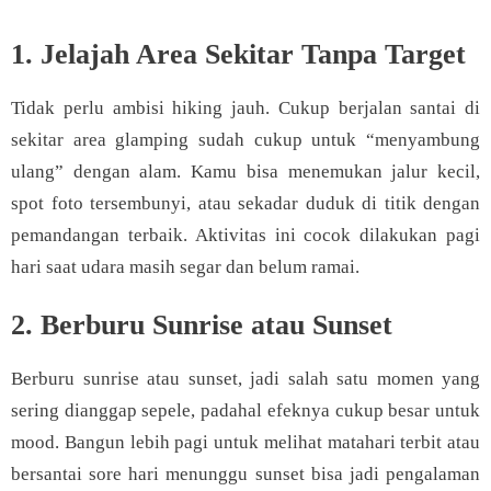
1. Jelajah Area Sekitar Tanpa Target
Tidak perlu ambisi hiking jauh. Cukup berjalan santai di
sekitar area glamping sudah cukup untuk “menyambung
ulang” dengan alam. Kamu bisa menemukan jalur kecil,
spot foto tersembunyi, atau sekadar duduk di titik dengan
pemandangan terbaik. Aktivitas ini cocok dilakukan pagi
hari saat udara masih segar dan belum ramai.
2. Berburu Sunrise atau Sunset
Berburu sunrise atau sunset, jadi salah satu momen yang
sering dianggap sepele, padahal efeknya cukup besar untuk
mood. Bangun lebih pagi untuk melihat matahari terbit atau
bersantai sore hari menunggu sunset bisa jadi pengalaman