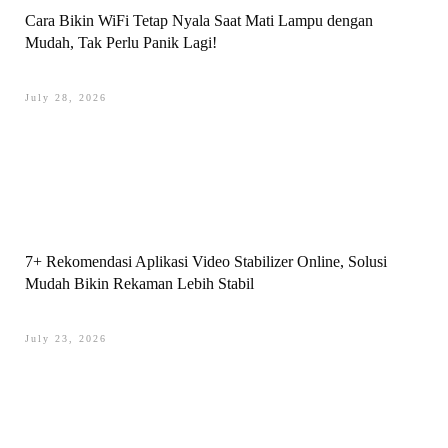
Cara Bikin WiFi Tetap Nyala Saat Mati Lampu dengan
Mudah, Tak Perlu Panik Lagi!
July 28, 2026
7+ Rekomendasi Aplikasi Video Stabilizer Online, Solusi
Mudah Bikin Rekaman Lebih Stabil
July 23, 2026