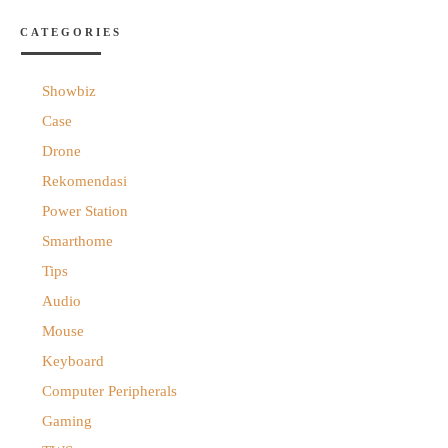
CATEGORIES
Showbiz
Case
Drone
Rekomendasi
Power Station
Smarthome
Tips
Audio
Mouse
Keyboard
Computer Peripherals
Gaming