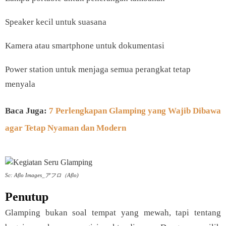
Speaker kecil untuk suasana
Kamera atau smartphone untuk dokumentasi
Power station untuk menjaga semua perangkat tetap
menyala
Baca Juga:
7 Perlengkapan Glamping yang Wajib Dibawa
agar Tetap Nyaman dan Modern
Sc: Aflo Images_アフロ（Aflo)
Penutup
Glamping bukan soal tempat yang mewah, tapi tentang