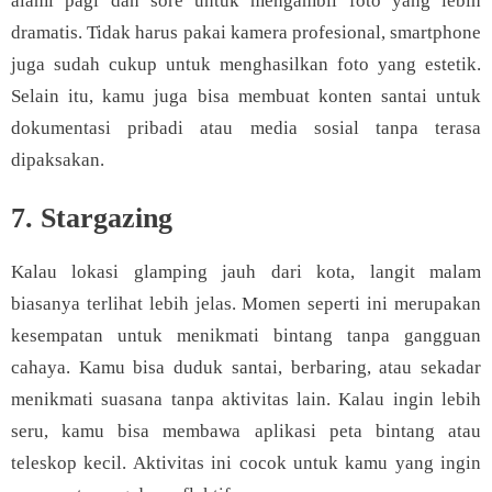
alami pagi dan sore untuk mengambil foto yang lebih
dramatis. Tidak harus pakai kamera profesional, smartphone
juga sudah cukup untuk menghasilkan foto yang estetik.
Selain itu, kamu juga bisa membuat konten santai untuk
dokumentasi pribadi atau media sosial tanpa terasa
dipaksakan.
7. Stargazing
Kalau lokasi glamping jauh dari kota, langit malam
biasanya terlihat lebih jelas. Momen seperti ini merupakan
kesempatan untuk menikmati bintang tanpa gangguan
cahaya. Kamu bisa duduk santai, berbaring, atau sekadar
menikmati suasana tanpa aktivitas lain. Kalau ingin lebih
seru, kamu bisa membawa aplikasi peta bintang atau
teleskop kecil. Aktivitas ini cocok untuk kamu yang ingin