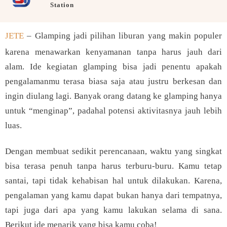
Station
JETE
– Glamping jadi pilihan liburan yang makin populer
karena menawarkan kenyamanan tanpa harus jauh dari
alam. Ide kegiatan glamping bisa jadi penentu apakah
pengalamanmu terasa biasa saja atau justru berkesan dan
ingin diulang lagi. Banyak orang datang ke glamping hanya
untuk “menginap”, padahal potensi aktivitasnya jauh lebih
luas.
Dengan membuat sedikit perencanaan, waktu yang singkat
bisa terasa penuh tanpa harus terburu-buru. Kamu tetap
santai, tapi tidak kehabisan hal untuk dilakukan. Karena,
pengalaman yang kamu dapat bukan hanya dari tempatnya,
tapi juga dari apa yang kamu lakukan selama di sana.
Berikut ide menarik yang bisa kamu coba!