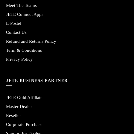
Meet The Teams
JETE Connect Apps
E-Postel
Contact Us
Refund and Returns Policy
Term & Conditions
Privacy Policy
JETE BUSINESS PARTNER
JETE Gold Affiliate
Master Dealer
Reseller
Corporate Purchase
Support for Dealer