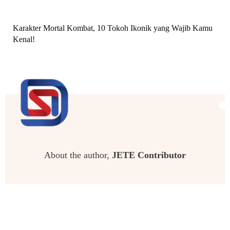
Karakter Mortal Kombat, 10 Tokoh Ikonik yang Wajib Kamu
Kenal!
About the author,
JETE Contributor