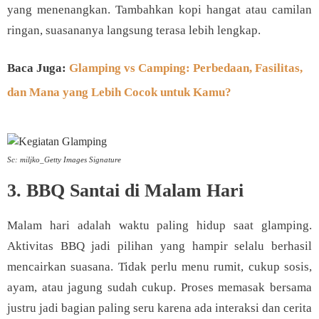
yang menenangkan. Tambahkan kopi hangat atau camilan
ringan, suasananya langsung terasa lebih lengkap.
Baca Juga:
Glamping vs Camping: Perbedaan, Fasilitas,
dan Mana yang Lebih Cocok untuk Kamu?
Sc: miljko_Getty Images Signature
3. BBQ Santai di Malam Hari
Malam hari adalah waktu paling hidup saat glamping.
Aktivitas BBQ jadi pilihan yang hampir selalu berhasil
mencairkan suasana. Tidak perlu menu rumit, cukup sosis,
ayam, atau jagung sudah cukup. Proses memasak bersama
justru jadi bagian paling seru karena ada interaksi dan cerita