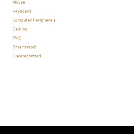
Mouse
Keyboard
Computer Peripherals
Gaming
TWS
Smartwatch
Uncategorized