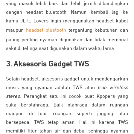
yang masuk lebih baik dan lebih jernih dibandingkan
dengan headset bluetooth. Namun, kembali lagi ke
kamu JETE Lovers ingin menggunakan headset kabel
maupun
headset bluetooth
tergantung kebutuhan dan
paling penting nyaman digunakan dan tidak membuat
sakit di telinga saat digunakan dalam waktu lama.
3. Aksesoris Gadget TWS
Selain headset, aksesoris gadget untuk mendengarkan
musik yang nyaman adalah TWS atau
true wireless
stereo
. Perangkat satu ini cocok buat Kpopers yang
suka berolahraga. Baik olahraga dalam ruangan
maupun di luar ruangan seperti jogging atau
bersepeda, TWS tetap aman. Hal ini karena TWS
memiliki fitur tahan air dan debu, sehingga nyaman