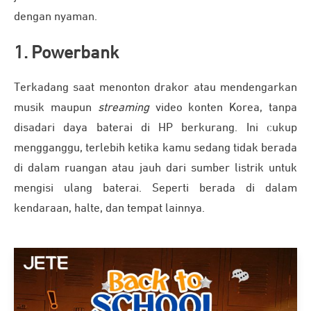
dengan nyaman.
1. Powerbank
Terkadang saat menonton drakor atau mendengarkan
musik maupun
streaming
video konten Korea, tanpa
disadari daya baterai di HP berkurang. Ini cukup
mengganggu, terlebih ketika kamu sedang tidak berada
di dalam ruangan atau jauh dari sumber listrik untuk
mengisi ulang baterai. Seperti berada di dalam
kendaraan, halte, dan tempat lainnya.