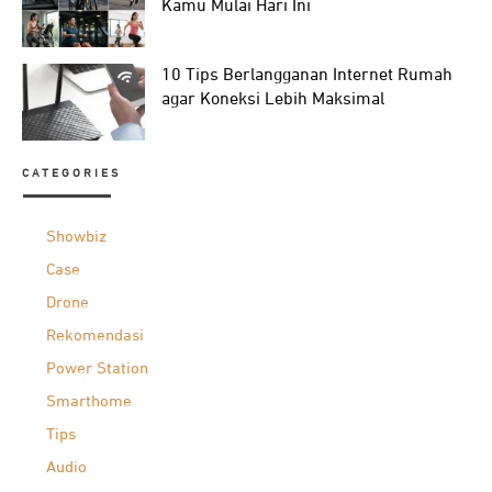
Kamu Mulai Hari Ini
10 Tips Berlangganan Internet Rumah
agar Koneksi Lebih Maksimal
CATEGORIES
Showbiz
Case
Drone
Rekomendasi
Power Station
Smarthome
Tips
Audio