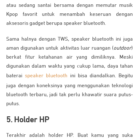
atau sedang santai bersama dengan memutar musik
Kpop favorit untuk menambah keseruan dengan
aksesoris gadget berupa speaker bluetooth.
Sama halnya dengan TWS, speaker bluetooth ini juga
aman digunakan untuk aktivitas luar ruangan (
outdoor
)
berkat fitur ketahanan air yang dimiliknya. Meski
digunakan dalam waktu yang cukup lama, daya tahan
baterai
speaker bluetooth
ini bisa diandalkan. Begitu
juga dengan koneksinya yang menggunakan teknologi
bluetooth terbaru, jadi tak perlu khawatir suara putus-
putus.
5. Holder HP
Terakhir adalah holder HP. Buat kamu yang suka