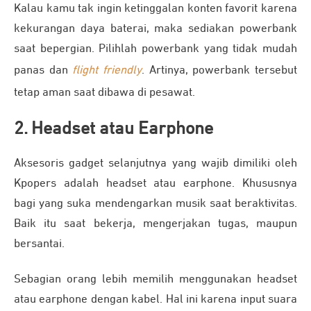
Kalau kamu tak ingin ketinggalan konten favorit karena
kekurangan daya baterai, maka sediakan powerbank
saat bepergian. Pilihlah powerbank yang tidak mudah
panas dan
flight friendly
. Artinya, powerbank tersebut
tetap aman saat dibawa di pesawat.
2. Headset atau Earphone
Aksesoris gadget selanjutnya yang wajib dimiliki oleh
Kpopers adalah headset atau earphone. Khususnya
bagi yang suka mendengarkan musik saat beraktivitas.
Baik itu saat bekerja, mengerjakan tugas, maupun
bersantai.
Sebagian orang lebih memilih menggunakan headset
atau earphone dengan kabel. Hal ini karena input suara