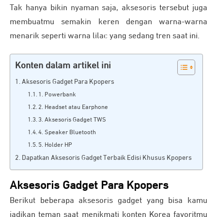
Tak hanya bikin nyaman saja, aksesoris tersebut juga
membuatmu semakin keren dengan warna-warna
menarik seperti warna lilac yang sedang tren saat ini.
Konten dalam artikel ini
Aksesoris Gadget Para Kpopers
1. Powerbank
2. Headset atau Earphone
3. Aksesoris Gadget TWS
4. Speaker Bluetooth
5. Holder HP
Dapatkan Aksesoris Gadget Terbaik Edisi Khusus Kpopers
Aksesoris Gadget Para Kpopers
Berikut beberapa aksesoris gadget yang bisa kamu
jadikan teman saat menikmati konten Korea favoritmu