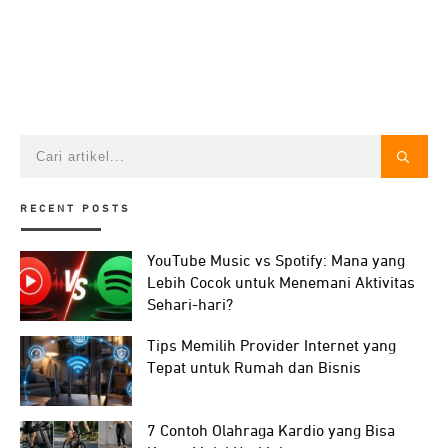
RECENT POSTS
YouTube Music vs Spotify: Mana yang
Lebih Cocok untuk Menemani Aktivitas
Sehari-hari?
Tips Memilih Provider Internet yang
Tepat untuk Rumah dan Bisnis
7 Contoh Olahraga Kardio yang Bisa