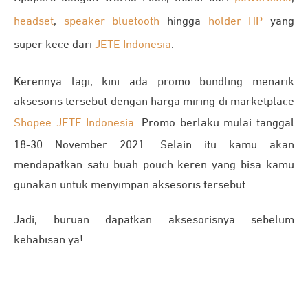
headset
,
speaker bluetooth
hingga
holder HP
yang
super kece dari
JETE Indonesia
.
Kerennya lagi, kini ada promo bundling menarik
aksesoris tersebut dengan harga miring di marketplace
Shopee JETE Indonesia
. Promo berlaku mulai tanggal
18-30 November 2021. Selain itu kamu akan
mendapatkan satu buah pouch keren yang bisa kamu
gunakan untuk menyimpan aksesoris tersebut.
Jadi, buruan dapatkan aksesorisnya sebelum
kehabisan ya!