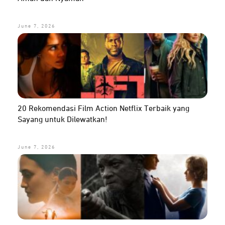
June 7, 2026
20 Rekomendasi Film Action Netflix Terbaik yang
Sayang untuk Dilewatkan!
June 7, 2026