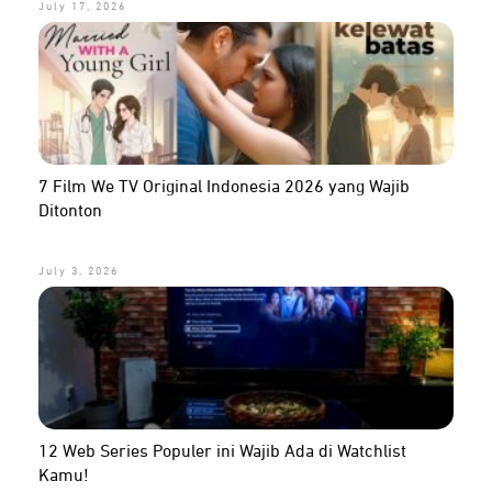
July 17, 2026
7 Film We TV Original Indonesia 2026 yang Wajib
Ditonton
July 3, 2026
12 Web Series Populer ini Wajib Ada di Watchlist
Kamu!