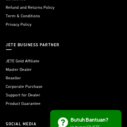
Refund and Returns Policy
Term & Conditions
Privacy Policy
JETE BUSINESS PARTNER
JETE Gold Affiliate
Master Dealer
Reseller
Corporate Purchase
Support for Dealer
Product Guarantee
Butuh Bantuan?
SOCIAL MEDIA
Hubungi CS JETE