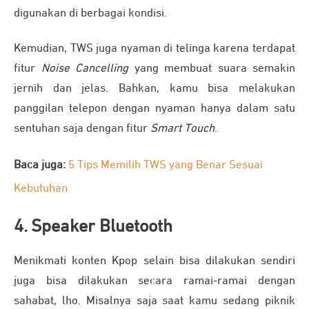
digunakan di berbagai kondisi.
Kemudian, TWS juga nyaman di telinga karena terdapat
fitur
Noise Cancelling
yang membuat suara semakin
jernih dan jelas. Bahkan, kamu bisa melakukan
panggilan telepon dengan nyaman hanya dalam satu
sentuhan saja dengan fitur
Smart Touch
.
Baca juga:
5 Tips Memilih TWS yang Benar Sesuai
Kebutuhan
4. Speaker Bluetooth
Menikmati konten Kpop selain bisa dilakukan sendiri
juga bisa dilakukan secara ramai-ramai dengan
sahabat, lho. Misalnya saja saat kamu sedang piknik