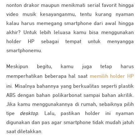
nonton drakor maupun menikmati serial favorit hingga
video musik kesayanganmu, tentu kurang nyaman
kalau harus memegang smartphone dari awal hingga
akhir? Untuk lebih leluasa kamu bisa menggunakan
holder HP sebagai tempat untuk menyangga
smartphonemu.
Meskipun begitu, kamu juga tetap harus
memperhatikan beberapa hal saat
memilih holder HP
ini. Misalnya bahannya yang berkualitas seperti plastik
ABS dengan bahan polikarbonat sampai bahan akrilik.
Jika kamu menggunakannya di rumah, sebaiknya pilih
tipe
desktop
. Lalu, pastikan holder ini nyaman
digunakan dan pas agar smartphone tidak mudah jatuh
saat diletakkan.