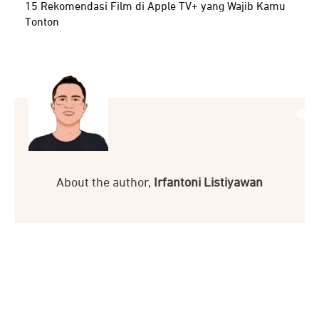
15 Rekomendasi Film di Apple TV+ yang Wajib Kamu
Tonton
About the author,
Irfantoni Listiyawan