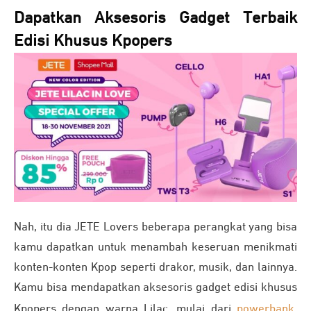
Dapatkan Aksesoris Gadget Terbaik
Edisi Khusus Kpopers
Nah, itu dia JETE Lovers beberapa perangkat yang bisa
kamu dapatkan untuk menambah keseruan menikmati
konten-konten Kpop seperti drakor, musik, dan lainnya.
Kamu bisa mendapatkan aksesoris gadget edisi khusus
Kpopers dengan warna Lilac, mulai dari
powerbank
,