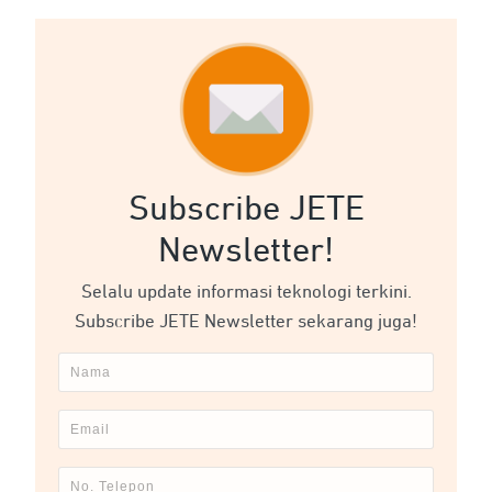
Subscribe JETE
Newsletter!
Selalu update informasi teknologi terkini.
Subscribe JETE Newsletter sekarang juga!