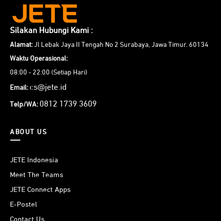
Silakan Hubungi Kami :
Alamat:
Jl Lebak Jaya II Tengah No 2 Surabaya, Jawa Timur. 60134
Waktu Operasional:
08:00 - 22:00 (Setiap Hari)
cs@jete.id
Email:
0812 1739 3609
Telp/WA:
ABOUT US
JETE Indonesia
Meet The Teams
JETE Connect Apps
E-Postel
Contact Us