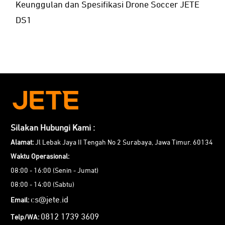
Keunggulan dan Spesifikasi Drone Soccer JETE
DS1
Silakan Hubungi Kami :
Alamat:
Jl Lebak Jaya II Tengah No 2 Surabaya, Jawa Timur. 60134
Waktu Operasional:
08:00 - 16:00 (Senin - Jumat)
08:00 - 14:00 (Sabtu)
cs@jete.id
Email:
0812 1739 3609
Telp/WA: