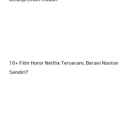
10+ Film Horor Netflix Terseram, Berani Nonton
Sendiri?