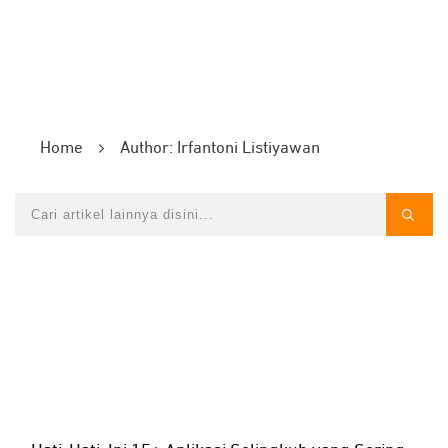
Home
Author:
Irfantoni Listiyawan