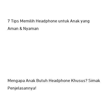
7 Tips Memilih Headphone untuk Anak yang
Aman & Nyaman
Mengapa Anak Butuh Headphone Khusus? Simak
Penjelasannya!