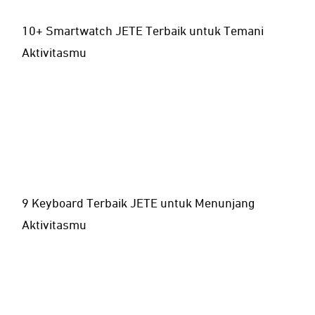
10+ Smartwatch JETE Terbaik untuk Temani
Aktivitasmu
9 Keyboard Terbaik JETE untuk Menunjang
Aktivitasmu