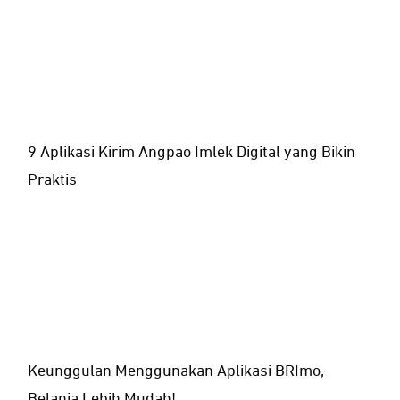
9 Aplikasi Kirim Angpao Imlek Digital yang Bikin
Praktis
Keunggulan Menggunakan Aplikasi BRImo,
Belanja Lebih Mudah!