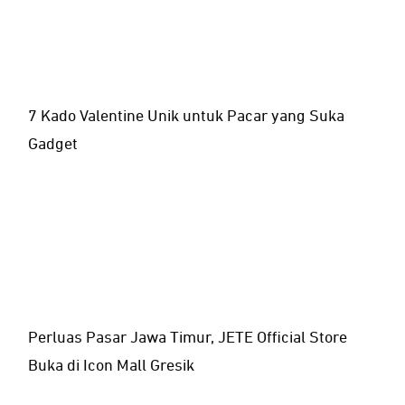
7 Kado Valentine Unik untuk Pacar yang Suka
Gadget
Perluas Pasar Jawa Timur, JETE Official Store
Buka di Icon Mall Gresik