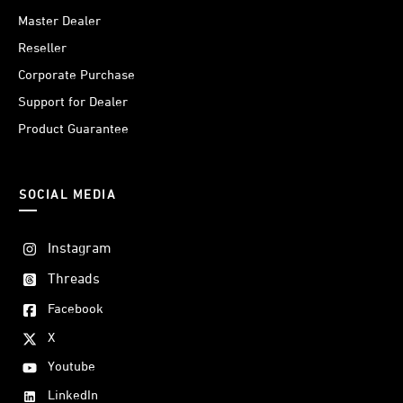
Master Dealer
Reseller
Corporate Purchase
Support for Dealer
Product Guarantee
SOCIAL MEDIA
Instagram
Threads
Facebook
X
Youtube
LinkedIn