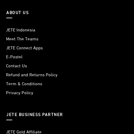
ABOUT US
JETE Indonesia
Meet The Teams
JETE Connect Apps
E-Postel
Contact Us
Refund and Returns Policy
Term & Conditions
Privacy Policy
JETE BUSINESS PARTNER
JETE Gold Affiliate