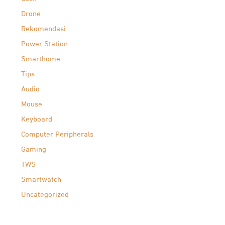
Drone
Rekomendasi
Power Station
Smarthome
Tips
Audio
Mouse
Keyboard
Computer Peripherals
Gaming
TWS
Smartwatch
Uncategorized