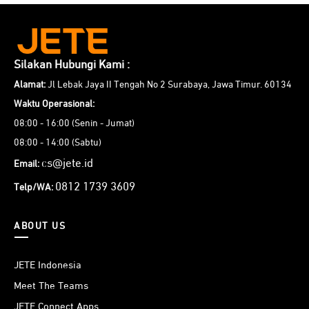
Silakan Hubungi Kami :
Alamat:
Jl Lebak Jaya II Tengah No 2 Surabaya, Jawa Timur. 60134
Waktu Operasional:
08:00 - 16:00 (Senin - Jumat)
08:00 - 14:00 (Sabtu)
cs@jete.id
Email:
0812 1739 3609
Telp/WA:
ABOUT US
JETE Indonesia
Meet The Teams
JETE Connect Apps