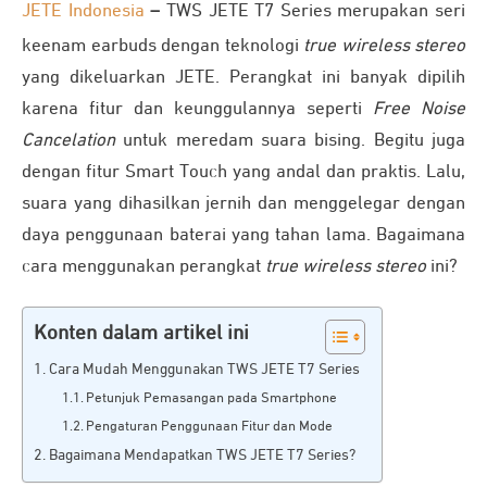
JETE Indonesia
–
TWS JETE T7 Series merupakan seri
keenam earbuds dengan teknologi
true wireless stereo
yang dikeluarkan JETE. Perangkat ini banyak dipilih
karena fitur dan keunggulannya seperti
Free Noise
Cancelation
untuk meredam suara bising. Begitu juga
dengan fitur Smart Touch yang andal dan praktis. Lalu,
suara yang dihasilkan jernih dan menggelegar dengan
daya penggunaan baterai yang tahan lama. Bagaimana
cara menggunakan perangkat
true wireless stereo
ini?
Konten dalam artikel ini
Cara Mudah Menggunakan TWS JETE T7 Series
Petunjuk Pemasangan pada Smartphone
Pengaturan Penggunaan Fitur dan Mode
Bagaimana Mendapatkan TWS JETE T7 Series?