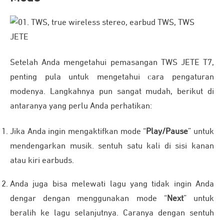
Setelah Anda mengetahui pemasangan TWS JETE T7,
penting pula untuk mengetahui cara pengaturan
modenya. Langkahnya pun sangat mudah, berikut di
antaranya yang perlu Anda perhatikan:
Jika Anda ingin mengaktifkan mode “
Play/Pause
” untuk
mendengarkan musik. sentuh satu kali di sisi kanan
atau kiri earbuds.
Anda juga bisa melewati lagu yang tidak ingin Anda
dengar dengan menggunakan mode “
Next
” untuk
beralih ke lagu selanjutnya. Caranya dengan sentuh