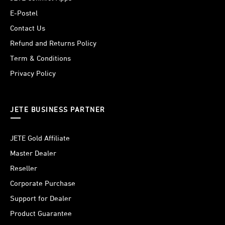
E-Postel
Contact Us
Refund and Returns Policy
Term & Conditions
Privacy Policy
JETE BUSINESS PARTNER
JETE Gold Affiliate
Master Dealer
Reseller
Corporate Purchase
Support for Dealer
Product Guarantee