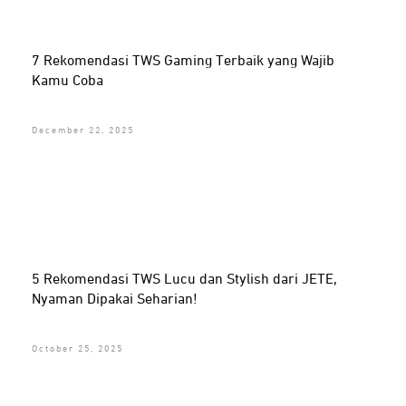
7 Rekomendasi TWS Gaming Terbaik yang Wajib
Kamu Coba
December 22, 2025
5 Rekomendasi TWS Lucu dan Stylish dari JETE,
Nyaman Dipakai Seharian!
October 25, 2025