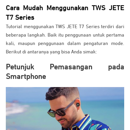
Cara Mudah Menggunakan TWS JETE
T7 Series
Tutorial menggunakan TWS JETE T7 Series terdiri dari
beberapa langkah. Baik itu penggunaan untuk pertama
kali, maupun penggunaan dalam pengaturan mode.
Berikut di antaranya yang bisa Anda simak:
Petunjuk Pemasangan pada
Smartphone