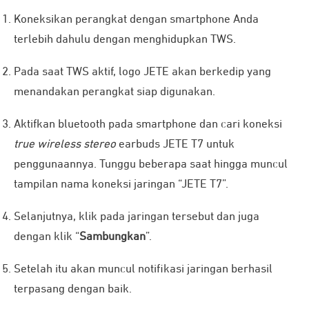
Koneksikan perangkat dengan smartphone Anda
terlebih dahulu dengan menghidupkan TWS.
Pada saat TWS aktif, logo JETE akan berkedip yang
menandakan perangkat siap digunakan.
Aktifkan bluetooth pada smartphone dan cari koneksi
true wireless stereo
earbuds JETE T7 untuk
penggunaannya. Tunggu beberapa saat hingga muncul
tampilan nama koneksi jaringan “JETE T7”.
Selanjutnya, klik pada jaringan tersebut dan juga
dengan klik “
Sambungkan
”.
Setelah itu akan muncul notifikasi jaringan berhasil
terpasang dengan baik.