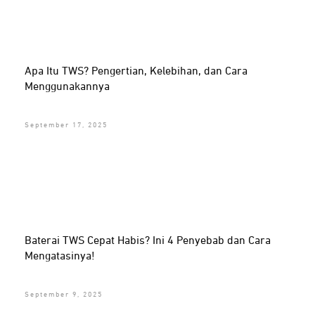
Apa Itu TWS? Pengertian, Kelebihan, dan Cara
Menggunakannya
September 17, 2025
Baterai TWS Cepat Habis? Ini 4 Penyebab dan Cara
Mengatasinya!
September 9, 2025