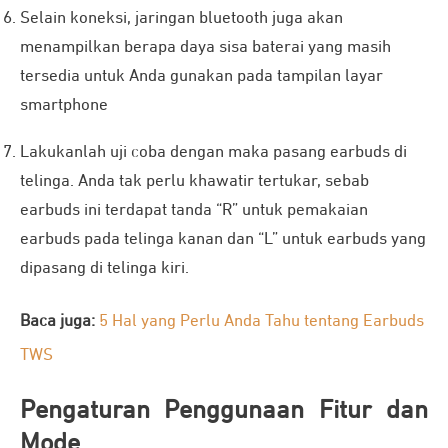
Selain koneksi, jaringan bluetooth juga akan
menampilkan berapa daya sisa baterai yang masih
tersedia untuk Anda gunakan pada tampilan layar
smartphone
Lakukanlah uji coba dengan maka pasang earbuds di
telinga. Anda tak perlu khawatir tertukar, sebab
earbuds ini terdapat tanda “R” untuk pemakaian
earbuds pada telinga kanan dan “L” untuk earbuds yang
dipasang di telinga kiri.
Baca juga:
5 Hal yang Perlu Anda Tahu tentang Earbuds
TWS
Pengaturan Penggunaan Fitur dan
Mode