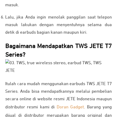
masuk.
Lalu, jika Anda ingin menolak panggilan saat telepon
masuk lakukan dengan menyentuhnya selama dua
detik di earbuds bagian kanan maupun kiri.
Bagaimana Mendapatkan TWS JETE T7
Series?
Itulah cara mudah menggunakan earbuds TWS JETE T7
Series. Anda bisa mendapatkannya melalui pembelian
secara online di website resmi JETE Indonesia maupun
distributor resmi kami di
Doran Gadget
. Barang yang
dijual di distributor merupakan barang original dan