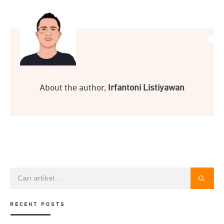
About the author,
Irfantoni Listiyawan
RECENT POSTS