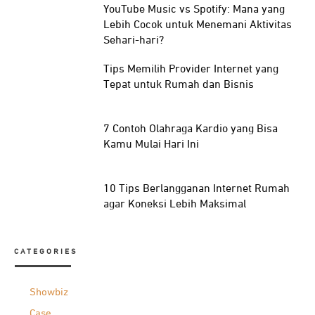
YouTube Music vs Spotify: Mana yang
Lebih Cocok untuk Menemani Aktivitas
Sehari-hari?
Tips Memilih Provider Internet yang
Tepat untuk Rumah dan Bisnis
7 Contoh Olahraga Kardio yang Bisa
Kamu Mulai Hari Ini
10 Tips Berlangganan Internet Rumah
agar Koneksi Lebih Maksimal
CATEGORIES
Showbiz
Case