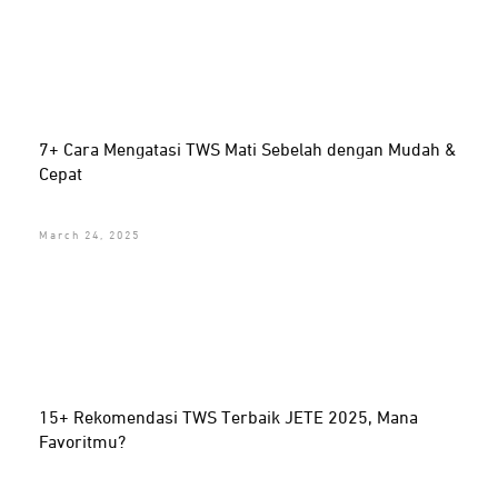
7+ Cara Mengatasi TWS Mati Sebelah dengan Mudah &
Cepat
March 24, 2025
15+ Rekomendasi TWS Terbaik JETE 2025, Mana
Favoritmu?