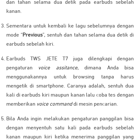
dan tahan selama dua detik pada earbuds sebelah
kanan.
Sementara untuk kembali ke lagu sebelumnya dengan
mode “
Previous
”, sentuh dan tahan selama dua detik di
earbuds sebelah kiri.
Earbuds TWS JETE T7 juga dilengkapi dengan
pengaturan
voice assitance
, dimana Anda bisa
menggunakannya untuk browsing tanpa harus
mengetik di smartphone. Caranya adalah, sentuh dua
kali di earbuds kiri maupun kanan lalu coba tes dengan
memberikan
voice command
di mesin pencarian.
Bila Anda ingin melakukan pengaturan panggilan bisa
dengan menyentuh satu kali pada earbuds sebelah
kanan maupun kiri ketika menerima panggilan yang