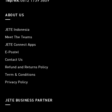
0812 1739 3609
Telp/WA:
ABOUT US
JETE Indonesia
Meet The Teams
JETE Connect Apps
E-Postel
Contact Us
Refund and Returns Policy
Term & Conditions
Privacy Policy
JETE BUSINESS PARTNER