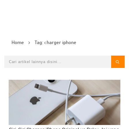
Home
Tag: charger iphone