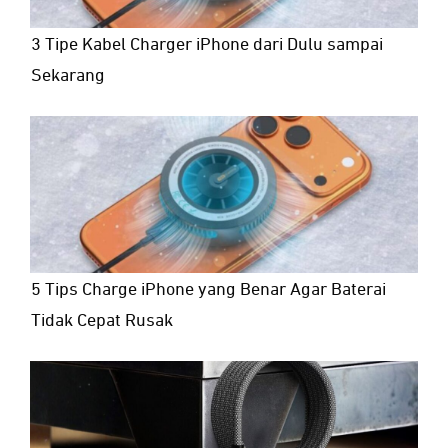
3 Tipe Kabel Charger iPhone dari Dulu sampai
Sekarang
5 Tips Charge iPhone yang Benar Agar Baterai
Tidak Cepat Rusak