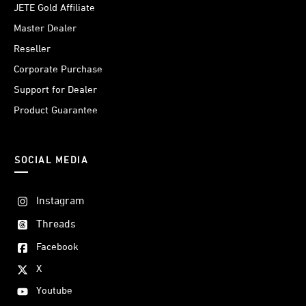
JETE Gold Affiliate
Master Dealer
Reseller
Corporate Purchase
Support for Dealer
Product Guarantee
SOCIAL MEDIA
Instagram
Threads
Facebook
X
Youtube