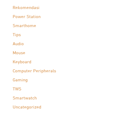
Rekomendasi
Power Station
Smarthome
Tips
Audio
Mouse
Keyboard
Computer Peripherals
Gaming
TWS
Smartwatch
Uncategorized