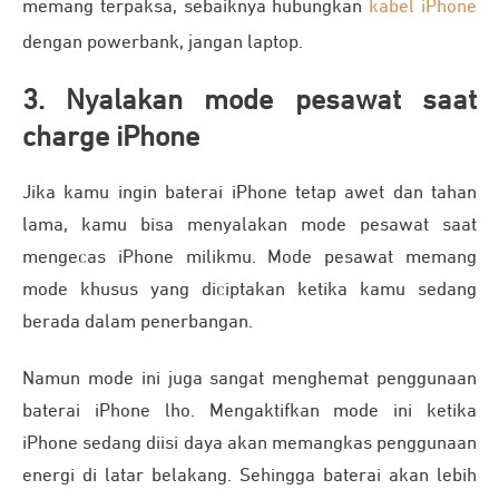
memang terpaksa, sebaiknya hubungkan
kabel iPhone
dengan powerbank, jangan laptop.
3. Nyalakan mode pesawat saat
charge iPhone
Jika kamu ingin baterai iPhone tetap awet dan tahan
lama, kamu bisa menyalakan mode pesawat saat
mengecas iPhone milikmu. Mode pesawat memang
mode khusus yang diciptakan ketika kamu sedang
berada dalam penerbangan.
Namun mode ini juga sangat menghemat penggunaan
baterai iPhone lho. Mengaktifkan mode ini ketika
iPhone sedang diisi daya akan memangkas penggunaan
energi di latar belakang. Sehingga baterai akan lebih