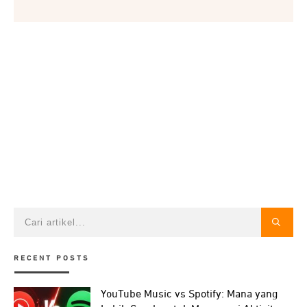
RECENT POSTS
YouTube Music vs Spotify: Mana yang