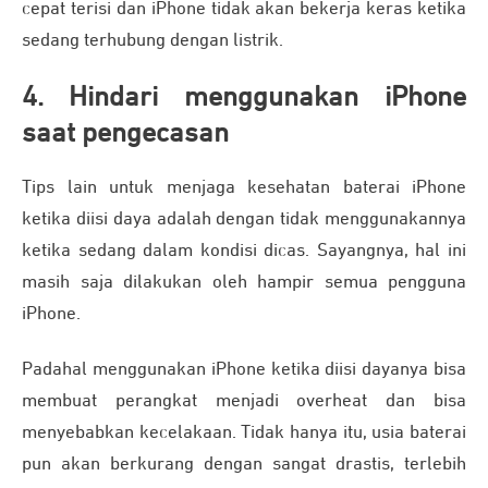
cepat terisi dan iPhone tidak akan bekerja keras ketika
sedang terhubung dengan listrik.
4. Hindari menggunakan iPhone
saat pengecasan
Tips lain untuk menjaga kesehatan baterai iPhone
ketika diisi daya adalah dengan tidak menggunakannya
ketika sedang dalam kondisi dicas. Sayangnya, hal ini
masih saja dilakukan oleh hampir semua pengguna
iPhone.
Padahal menggunakan iPhone ketika diisi dayanya bisa
membuat perangkat menjadi overheat dan bisa
menyebabkan kecelakaan. Tidak hanya itu, usia baterai
pun akan berkurang dengan sangat drastis, terlebih