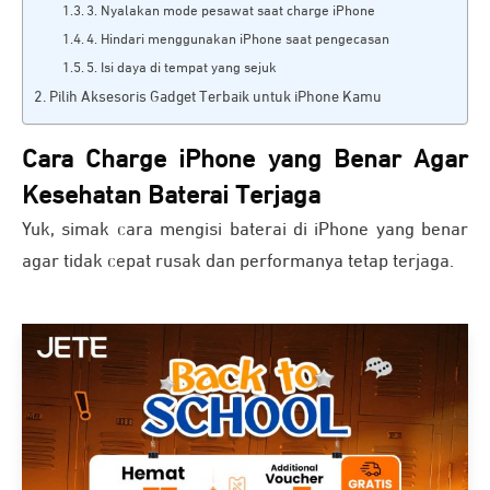
3. Nyalakan mode pesawat saat charge iPhone
4. Hindari menggunakan iPhone saat pengecasan
5. Isi daya di tempat yang sejuk
Pilih Aksesoris Gadget Terbaik untuk iPhone Kamu
Cara Charge iPhone yang Benar Agar
Kesehatan Baterai Terjaga
Yuk, simak cara mengisi baterai di iPhone yang benar
agar tidak cepat rusak dan performanya tetap terjaga.