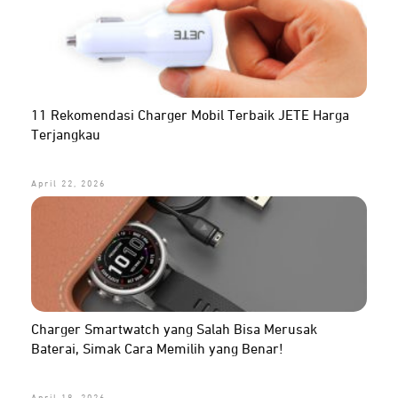
11 Rekomendasi Charger Mobil Terbaik JETE Harga
Terjangkau
April 22, 2026
Charger Smartwatch yang Salah Bisa Merusak
Baterai, Simak Cara Memilih yang Benar!