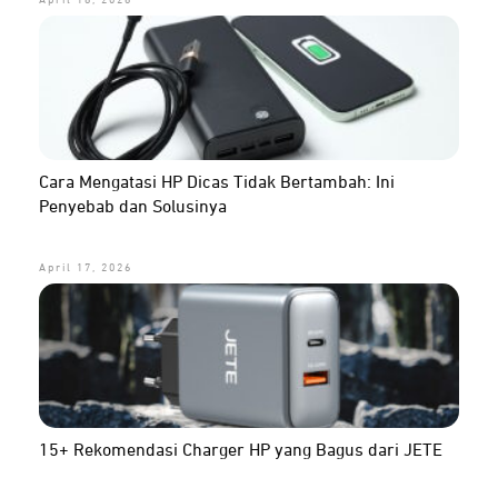
April 18, 2026
Cara Mengatasi HP Dicas Tidak Bertambah: Ini
Penyebab dan Solusinya
April 17, 2026
15+ Rekomendasi Charger HP yang Bagus dari JETE