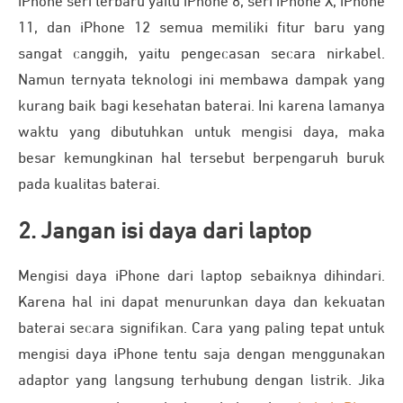
iPhone seri terbaru yaitu iPhone 8, seri iPhone X, iPhone
11, dan iPhone 12 semua memiliki fitur baru yang
sangat canggih, yaitu pengecasan secara nirkabel.
Namun ternyata teknologi ini membawa dampak yang
kurang baik bagi kesehatan baterai. Ini karena lamanya
waktu yang dibutuhkan untuk mengisi daya, maka
besar kemungkinan hal tersebut berpengaruh buruk
pada kualitas baterai.
2. Jangan isi daya dari laptop
Mengisi daya iPhone dari laptop sebaiknya dihindari.
Karena hal ini dapat menurunkan daya dan kekuatan
baterai secara signifikan. Cara yang paling tepat untuk
mengisi daya iPhone tentu saja dengan menggunakan
adaptor yang langsung terhubung dengan listrik. Jika