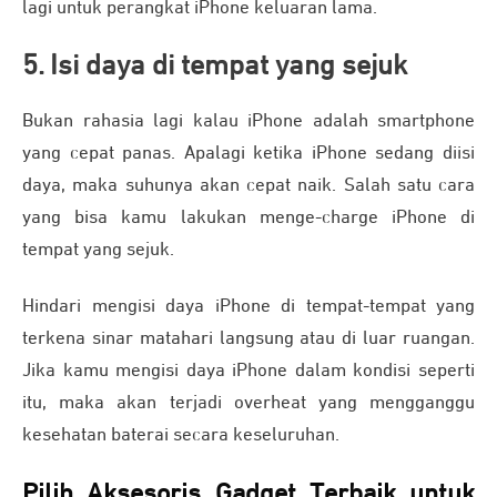
lagi untuk perangkat iPhone keluaran lama.
5. Isi daya di tempat yang sejuk
Bukan rahasia lagi kalau iPhone adalah smartphone
yang cepat panas. Apalagi ketika iPhone sedang diisi
daya, maka suhunya akan cepat naik. Salah satu cara
yang bisa kamu lakukan menge-charge iPhone di
tempat yang sejuk.
Hindari mengisi daya iPhone di tempat-tempat yang
terkena sinar matahari langsung atau di luar ruangan.
Jika kamu mengisi daya iPhone dalam kondisi seperti
itu, maka akan terjadi overheat yang mengganggu
kesehatan baterai secara keseluruhan.
Pilih Aksesoris Gadget Terbaik untuk