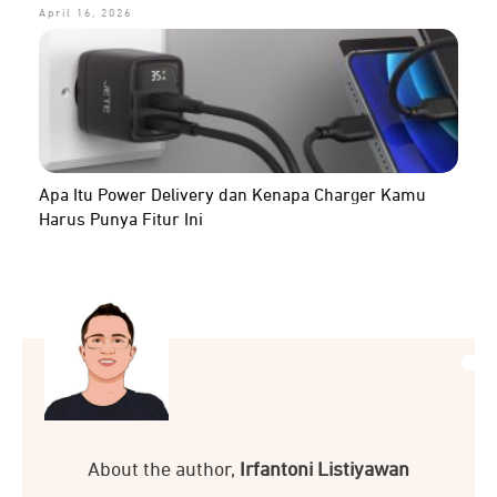
April 16, 2026
Apa Itu Power Delivery dan Kenapa Charger Kamu
Harus Punya Fitur Ini
About the author,
Irfantoni Listiyawan