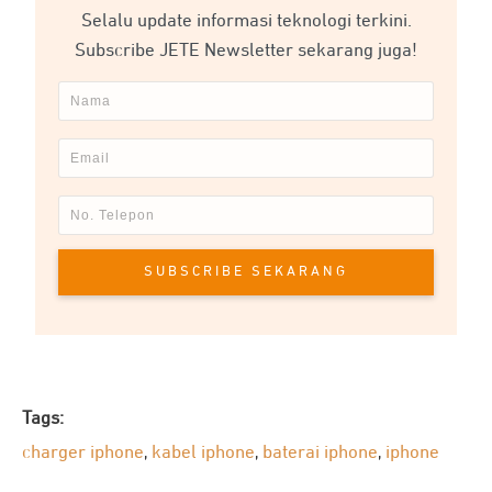
Selalu update informasi teknologi terkini.
Subscribe JETE Newsletter sekarang juga!
SUBSCRIBE SEKARANG
Tags:
charger iphone
kabel iphone
baterai iphone
iphone
,
,
,