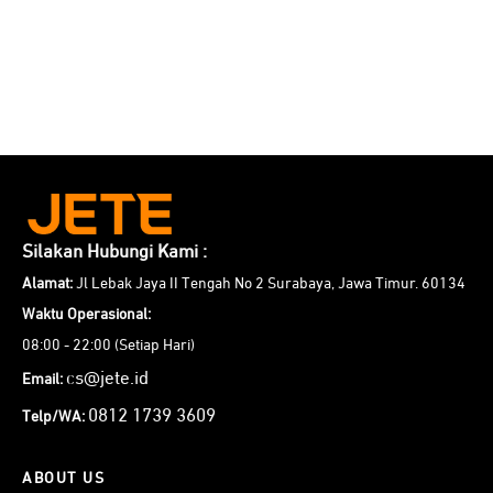
Silakan Hubungi Kami :
Alamat:
Jl Lebak Jaya II Tengah No 2 Surabaya, Jawa Timur. 60134
Waktu Operasional:
08:00 - 22:00 (Setiap Hari)
cs@jete.id
Email:
0812 1739 3609
Telp/WA:
ABOUT US