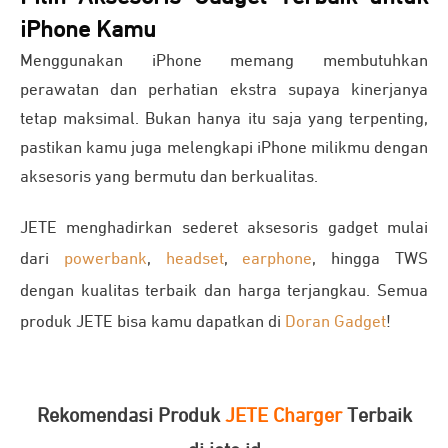
iPhone Kamu
Menggunakan iPhone memang membutuhkan
perawatan dan perhatian ekstra supaya kinerjanya
tetap maksimal. Bukan hanya itu saja yang terpenting,
pastikan kamu juga melengkapi iPhone milikmu dengan
aksesoris yang bermutu dan berkualitas.
JETE menghadirkan sederet aksesoris gadget mulai
dari
powerbank
,
headset
,
earphone
, hingga TWS
dengan kualitas terbaik dan harga terjangkau. Semua
produk JETE bisa kamu dapatkan di
Doran Gadget
!
Rekomendasi Produk
JETE Charger
Terbaik