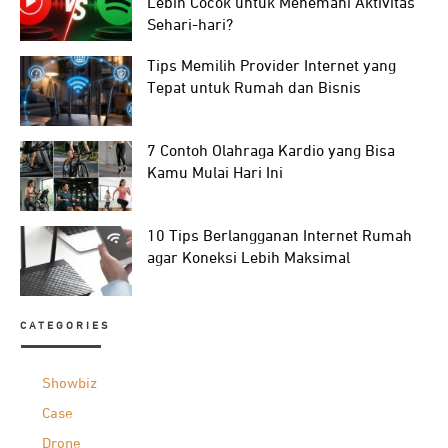
Lebih Cocok untuk Menemani Aktivitas
Sehari-hari?
Tips Memilih Provider Internet yang
Tepat untuk Rumah dan Bisnis
7 Contoh Olahraga Kardio yang Bisa
Kamu Mulai Hari Ini
10 Tips Berlangganan Internet Rumah
agar Koneksi Lebih Maksimal
CATEGORIES
Showbiz
Case
Drone