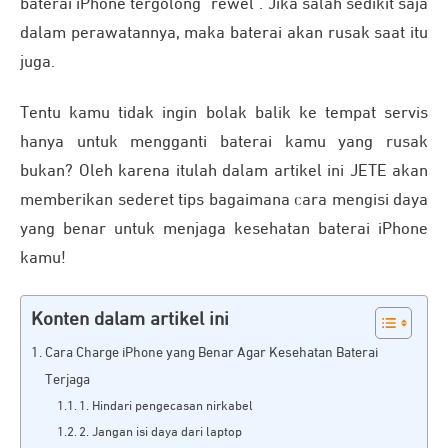
baterai iPhone tergolong “rewel”. Jika salah sedikit saja
dalam perawatannya, maka baterai akan rusak saat itu
juga.
Tentu kamu tidak ingin bolak balik ke tempat servis
hanya untuk mengganti baterai kamu yang rusak
bukan? Oleh karena itulah dalam artikel ini JETE akan
memberikan sederet tips bagaimana cara mengisi daya
yang benar untuk menjaga kesehatan baterai iPhone
kamu!
Konten dalam artikel ini
Cara Charge iPhone yang Benar Agar Kesehatan Baterai
Terjaga
1. Hindari pengecasan nirkabel
2. Jangan isi daya dari laptop