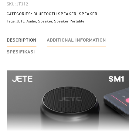
SKU:
JT312
CATEGORIES:
BLUETOOTH SPEAKER
,
SPEAKER
Tags:
JETE
,
Audio
,
Speaker
,
Speaker Portable
DESCRIPTION
ADDITIONAL INFORMATION
SPESIFIKASI