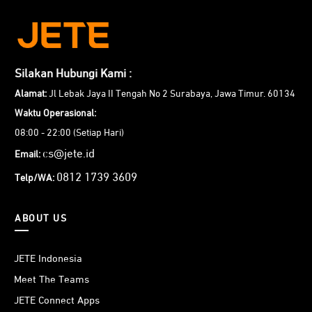
Silakan Hubungi Kami :
Alamat:
Jl Lebak Jaya II Tengah No 2 Surabaya, Jawa Timur. 60134
Waktu Operasional:
08:00 - 22:00 (Setiap Hari)
cs@jete.id
Email:
0812 1739 3609
Telp/WA:
ABOUT US
JETE Indonesia
Meet The Teams
JETE Connect Apps