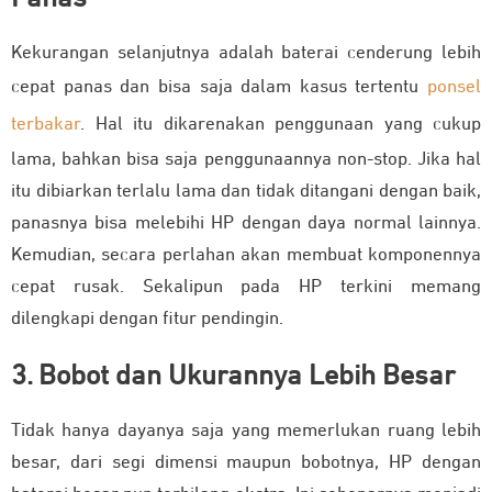
Kekurangan selanjutnya adalah baterai cenderung lebih
cepat panas dan bisa saja dalam kasus tertentu
ponsel
terbakar
. Hal itu dikarenakan penggunaan yang cukup
lama, bahkan bisa saja penggunaannya non-stop. Jika hal
itu dibiarkan terlalu lama dan tidak ditangani dengan baik,
panasnya bisa melebihi HP dengan daya normal lainnya.
Kemudian, secara perlahan akan membuat komponennya
cepat rusak. Sekalipun pada HP terkini memang
dilengkapi dengan fitur pendingin.
3. Bobot dan Ukurannya Lebih Besar
Tidak hanya dayanya saja yang memerlukan ruang lebih
besar, dari segi dimensi maupun bobotnya, HP dengan