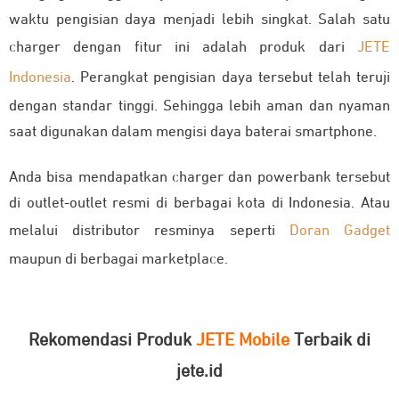
waktu pengisian daya menjadi lebih singkat. Salah satu
charger dengan fitur ini adalah produk dari
JETE
Indonesia
. Perangkat pengisian daya tersebut telah teruji
dengan standar tinggi. Sehingga lebih aman dan nyaman
saat digunakan dalam mengisi daya baterai smartphone.
Anda bisa mendapatkan charger dan powerbank tersebut
di outlet-outlet resmi di berbagai kota di Indonesia. Atau
melalui distributor resminya seperti
Doran Gadget
maupun di berbagai marketplace.
Rekomendasi Produk
JETE Mobile
Terbaik di
jete.id