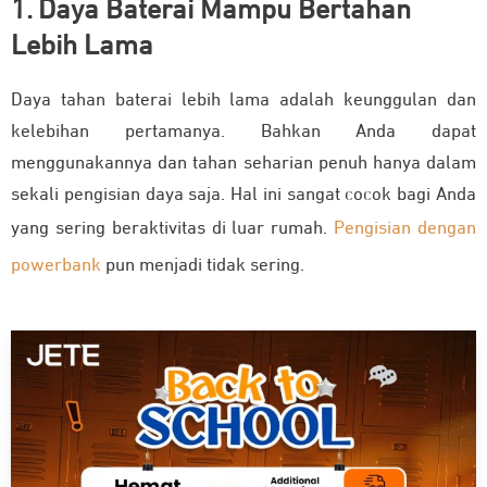
1. Daya Baterai Mampu Bertahan
Lebih Lama
Daya tahan baterai lebih lama adalah keunggulan dan
kelebihan pertamanya. Bahkan Anda dapat
menggunakannya dan tahan seharian penuh hanya dalam
sekali pengisian daya saja. Hal ini sangat cocok bagi Anda
yang sering beraktivitas di luar rumah.
Pengisian dengan
powerbank
pun menjadi tidak sering.