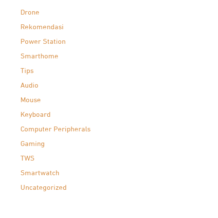
Drone
Rekomendasi
Power Station
Smarthome
Tips
Audio
Mouse
Keyboard
Computer Peripherals
Gaming
TWS
Smartwatch
Uncategorized