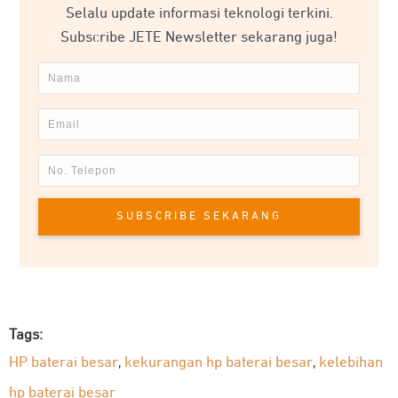
Selalu update informasi teknologi terkini.
Subscribe JETE Newsletter sekarang juga!
SUBSCRIBE SEKARANG
Tags:
HP baterai besar
kekurangan hp baterai besar
kelebihan
,
,
hp baterai besar