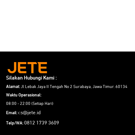
Silakan Hubungi Kami :
Alamat:
Jl Lebak Jaya II Tengah No 2 Surabaya, Jawa Timur. 60134
Waktu Operasional:
08:00 - 22:00 (Setiap Hari)
cs@jete.id
Email:
0812 1739 3609
Telp/WA: