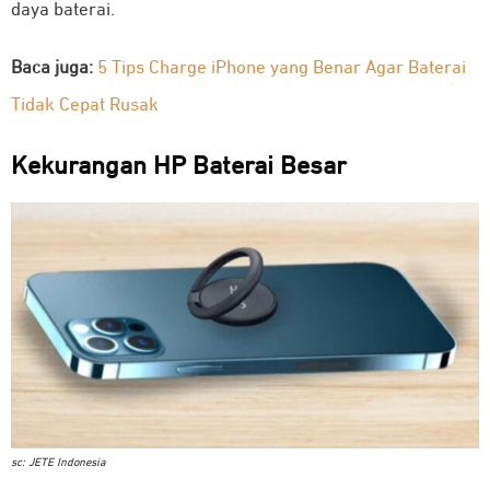
daya baterai.
Baca juga:
5 Tips Charge iPhone yang Benar Agar Baterai
Tidak Cepat Rusak
Kekurangan HP Baterai Besar
sc: JETE Indonesia