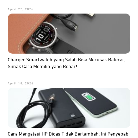
April 22, 2026
Charger Smartwatch yang Salah Bisa Merusak Baterai,
Simak Cara Memilih yang Benar!
April 18, 2026
Cara Mengatasi HP Dicas Tidak Bertambah: Ini Penyebab