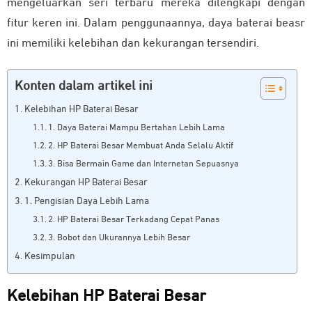
mengeluarkan seri terbaru mereka dilengkapi dengan
fitur keren ini. Dalam penggunaannya, daya baterai beasr
ini memiliki kelebihan dan kekurangan tersendiri.
Konten dalam artikel ini
Kelebihan HP Baterai Besar
1. Daya Baterai Mampu Bertahan Lebih Lama
2. HP Baterai Besar Membuat Anda Selalu Aktif
3. Bisa Bermain Game dan Internetan Sepuasnya
Kekurangan HP Baterai Besar
1. Pengisian Daya Lebih Lama
2. HP Baterai Besar Terkadang Cepat Panas
3. Bobot dan Ukurannya Lebih Besar
Kesimpulan
Kelebihan HP Baterai Besar