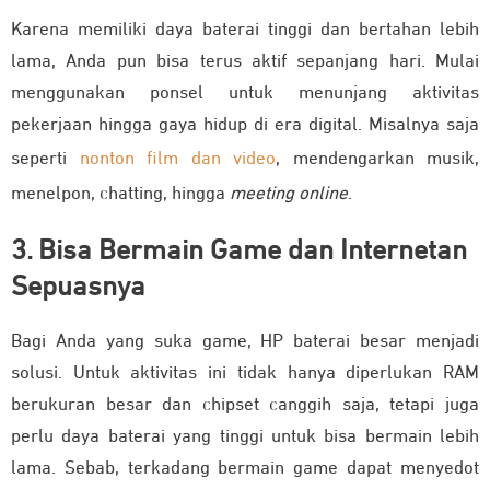
Karena memiliki daya baterai tinggi dan bertahan lebih
lama, Anda pun bisa terus aktif sepanjang hari. Mulai
menggunakan ponsel untuk menunjang aktivitas
pekerjaan hingga gaya hidup di era digital. Misalnya saja
seperti
nonton film dan video
, mendengarkan musik,
menelpon, chatting, hingga
meeting online
.
3. Bisa Bermain Game dan Internetan
Sepuasnya
Bagi Anda yang suka game, HP baterai besar menjadi
solusi. Untuk aktivitas ini tidak hanya diperlukan RAM
berukuran besar dan chipset canggih saja, tetapi juga
perlu daya baterai yang tinggi untuk bisa bermain lebih
lama. Sebab, terkadang bermain game dapat menyedot