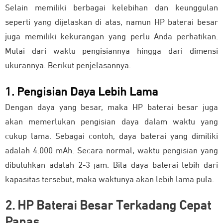
Selain memiliki berbagai kelebihan dan keunggulan
seperti yang dijelaskan di atas, namun HP baterai besar
juga memiliki kekurangan yang perlu Anda perhatikan.
Mulai dari waktu pengisiannya hingga dari dimensi
ukurannya. Berikut penjelasannya.
1. Pengisian Daya Lebih Lama
Dengan daya yang besar, maka HP baterai besar juga
akan memerlukan pengisian daya dalam waktu yang
cukup lama. Sebagai contoh, daya baterai yang dimiliki
adalah 4.000 mAh. Secara normal, waktu pengisian yang
dibutuhkan adalah 2-3 jam. Bila daya baterai lebih dari
kapasitas tersebut, maka waktunya akan lebih lama pula.
2. HP Baterai Besar Terkadang Cepat
Panas