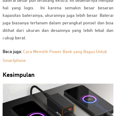
baterai besar pun terbilang ekstra. Ini sebenarnya menjadi
hal yang logis. Ini karena semakin besar besaran
kapasitas baterainya, ukurannya juga lebih besar. Baterai
juga biasanya tertanam dalam perangkat ponsel dan bisa
dilihat dari ukuran dan desainnya yang lebih tebal dan
cukup berat.
Baca juga:
Cara Memilih Power Bank yang Bagus Untuk
Smartphone
Kesimpulan