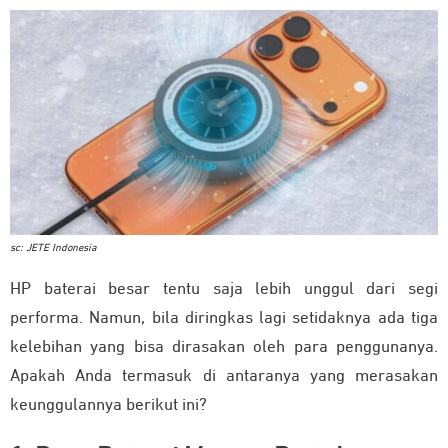
sc: JETE Indonesia
HP baterai besar tentu saja lebih unggul dari segi
performa. Namun, bila diringkas lagi setidaknya ada tiga
kelebihan yang bisa dirasakan oleh para penggunanya.
Apakah Anda termasuk di antaranya yang merasakan
keunggulannya berikut ini?