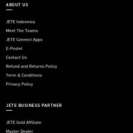
ABOUT US
JETE Indonesia
Meet The Teams
JETE Connect Apps
E-Postel
Contact Us
Refund and Returns Policy
Term & Conditions
Privacy Policy
JETE BUSINESS PARTNER
JETE Gold Affiliate
Master Dealer