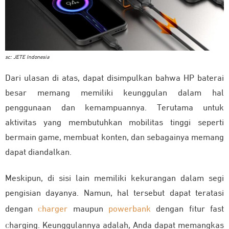
sc: JETE Indonesia
Dari ulasan di atas, dapat disimpulkan bahwa HP baterai
besar memang memiliki keunggulan dalam hal
penggunaan dan kemampuannya. Terutama untuk
aktivitas yang membutuhkan mobilitas tinggi seperti
bermain game, membuat konten, dan sebagainya memang
dapat diandalkan.
Meskipun, di sisi lain memiliki kekurangan dalam segi
pengisian dayanya. Namun, hal tersebut dapat teratasi
dengan
charger
maupun
powerbank
dengan fitur fast
charging. Keunggulannya adalah, Anda dapat memangkas