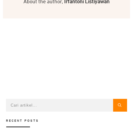
About the author,
Irfantoni Listiyawan
RECENT POSTS