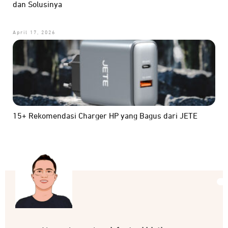
dan Solusinya
April 17, 2026
15+ Rekomendasi Charger HP yang Bagus dari JETE