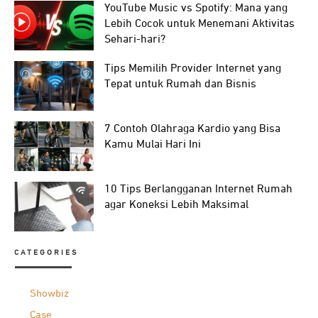
YouTube Music vs Spotify: Mana yang
Lebih Cocok untuk Menemani Aktivitas
Sehari-hari?
Tips Memilih Provider Internet yang
Tepat untuk Rumah dan Bisnis
7 Contoh Olahraga Kardio yang Bisa
Kamu Mulai Hari Ini
10 Tips Berlangganan Internet Rumah
agar Koneksi Lebih Maksimal
CATEGORIES
Showbiz
Case