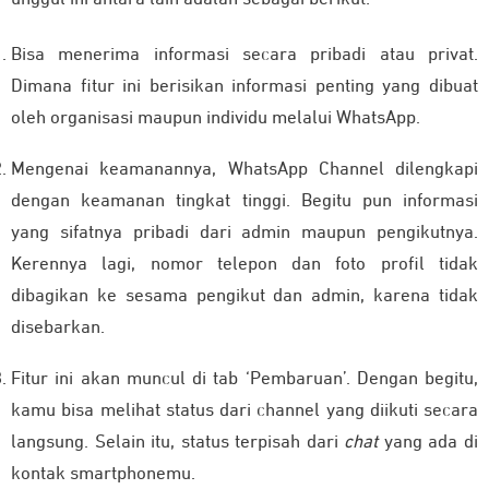
Bisa menerima informasi secara pribadi atau privat.
Dimana fitur ini berisikan informasi penting yang dibuat
oleh organisasi maupun individu melalui WhatsApp.
Mengenai keamanannya, WhatsApp Channel dilengkapi
dengan keamanan tingkat tinggi. Begitu pun informasi
yang sifatnya pribadi dari admin maupun pengikutnya.
Kerennya lagi, nomor telepon dan foto profil tidak
dibagikan ke sesama pengikut dan admin, karena tidak
disebarkan.
Fitur ini akan muncul di tab ‘Pembaruan’. Dengan begitu,
kamu bisa melihat status dari channel yang diikuti secara
langsung. Selain itu, status terpisah dari
chat
yang ada di
kontak smartphonemu.