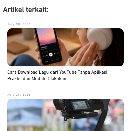
Artikel terkait:
July 30, 2026
Cara Download Lagu dari YouTube Tanpa Aplikasi,
Praktis dan Mudah Dilakukan
July 28, 2026