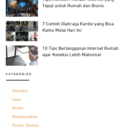
Tepat untuk Rumah dan Bisnis
7 Contoh Olahraga Kardio yang Bisa
Kamu Mulai Hari Ini
10 Tips Berlangganan Internet Rumah
agar Koneksi Lebih Maksimal
CATEGORIES
Showbiz
Case
Drone
Rekomendasi
Power Station