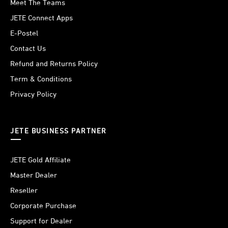
Meet The Teams
JETE Connect Apps
E-Postel
Contact Us
Refund and Returns Policy
Term & Conditions
Privacy Policy
JETE BUSINESS PARTNER
JETE Gold Affiliate
Master Dealer
Reseller
Corporate Purchase
Support for Dealer