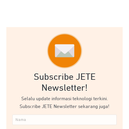
Subscribe JETE
Newsletter!
Selalu update informasi teknologi terkini.
Subscribe JETE Newsletter sekarang juga!