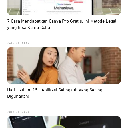
7 Cara Mendapatkan Canva Pro Gratis, Ini Metode Legal
yang Bisa Kamu Coba
July 21, 2026
Hati-Hati, Ini 15+ Aplikasi Selingkuh yang Sering
Digunakan!
July 21, 2026