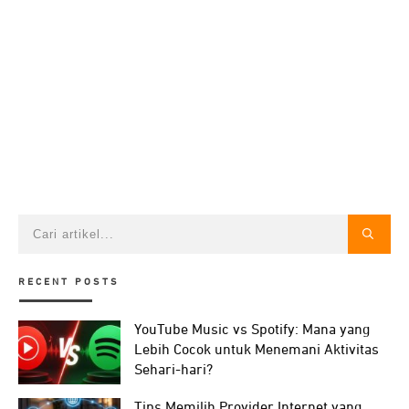
RECENT POSTS
YouTube Music vs Spotify: Mana yang
Lebih Cocok untuk Menemani Aktivitas
Sehari-hari?
Tips Memilih Provider Internet yang