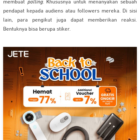
membuat
polling
. Khususnya untuk menanyakan sebuah
pendapat kepada audiens atau followers mereka. Di sisi
lain, para pengikut juga dapat memberikan reaksi.
Bentuknya bisa berupa stiker.