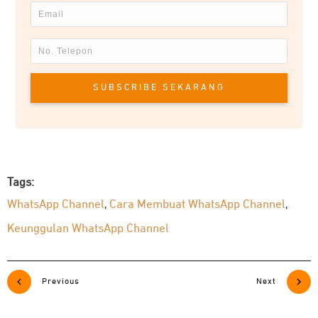
SUBSCRIBE SEKARANG
Tags:
WhatsApp Channel
Cara Membuat WhatsApp Channel
,
,
Keunggulan WhatsApp Channel
Previous
Next