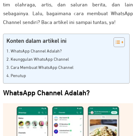
tim olahraga, artis, dan saluran berita, dan lain
sebagainya. Lalu, bagaimana cara membuat WhatsApp
Channel sendiri? Baca artikel ini sampai tuntas, ya!
Konten dalam artikel ini
WhatsApp Channel Adalah?
Keunggulan WhatsApp Channel
Cara Membuat WhatsApp Channel
Penutup
WhatsApp Channel Adalah?