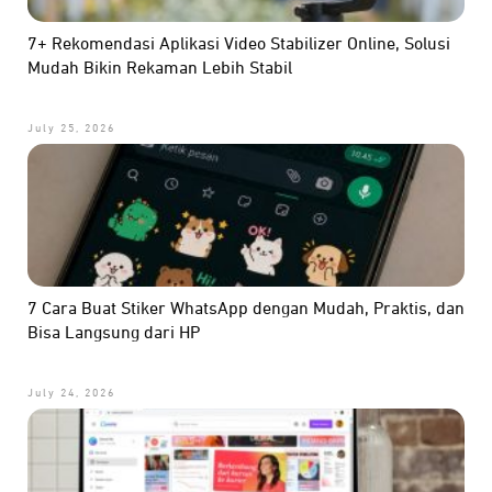
7+ Rekomendasi Aplikasi Video Stabilizer Online, Solusi
Mudah Bikin Rekaman Lebih Stabil
July 25, 2026
7 Cara Buat Stiker WhatsApp dengan Mudah, Praktis, dan
Bisa Langsung dari HP
July 24, 2026