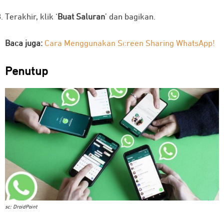
Terakhir, klik ‘
Buat Saluran
’ dan bagikan.
Baca juga:
Cara Menggunakan Screen Sharing WhatsApp!
Penutup
sc: DroidPoint