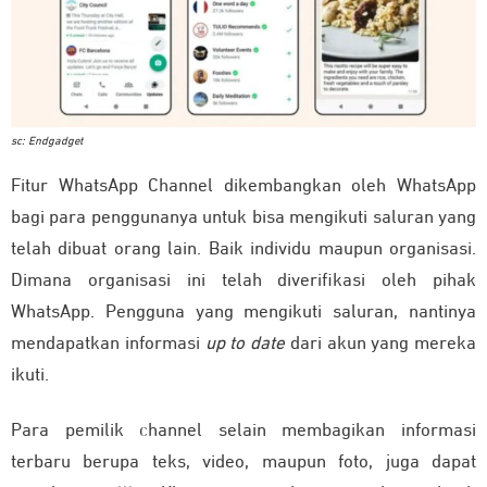
sc: Endgadget
Fitur WhatsApp Channel dikembangkan oleh WhatsApp
bagi para penggunanya untuk bisa mengikuti saluran yang
telah dibuat orang lain. Baik individu maupun organisasi.
Dimana organisasi ini telah diverifikasi oleh pihak
WhatsApp. Pengguna yang mengikuti saluran, nantinya
mendapatkan informasi
up to date
dari akun yang mereka
ikuti.
Para pemilik channel selain membagikan informasi
terbaru berupa teks, video, maupun foto, juga dapat