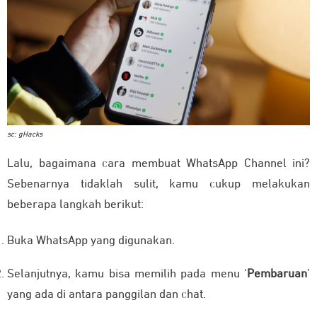
sc: gHacks
Lalu, bagaimana cara membuat WhatsApp Channel ini?
Sebenarnya tidaklah sulit, kamu cukup melakukan
beberapa langkah berikut:
Buka WhatsApp yang digunakan.
Selanjutnya, kamu bisa memilih pada menu ‘
Pembaruan
’
yang ada di antara panggilan dan chat.