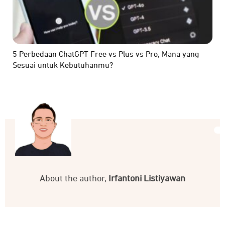
5 Perbedaan ChatGPT Free vs Plus vs Pro, Mana yang
Sesuai untuk Kebutuhanmu?
About the author,
Irfantoni Listiyawan