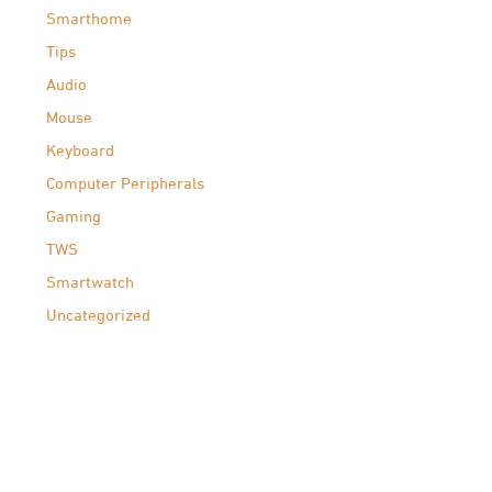
Smarthome
Tips
Audio
Mouse
Keyboard
Computer Peripherals
Gaming
TWS
Smartwatch
Uncategorized