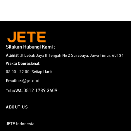
Silakan Hubungi Kami :
Alamat:
Jl Lebak Jaya II Tengah No 2 Surabaya, Jawa Timur. 60134
Waktu Operasional:
08:00 - 22:00 (Setiap Hari)
cs@jete.id
Email:
0812 1739 3609
Telp/WA:
ABOUT US
JETE Indonesia