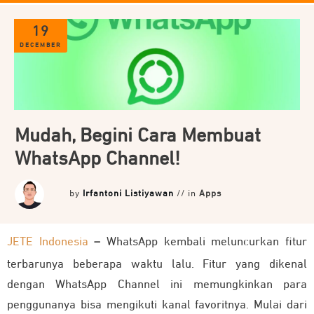
19
DECEMBER
Mudah, Begini Cara Membuat
WhatsApp Channel!
by
Irfantoni Listiyawan
// in
Apps
JETE Indonesia
–
WhatsApp kembali meluncurkan fitur
terbarunya beberapa waktu lalu. Fitur yang dikenal
dengan WhatsApp Channel ini memungkinkan para
penggunanya bisa mengikuti kanal favoritnya. Mulai dari