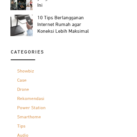
Ini
10 Tips Berlangganan
Internet Rumah agar
Koneksi Lebih Maksimal
CATEGORIES
Showbiz
Case
Drone
Rekomendasi
Power Station
Smarthome
Tips
Audio