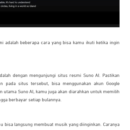
ni adalah beberapa cara yang bisa kamu ikuti ketika ingin
alah dengan mengunjungi situs resmi Suno AI. Pastikan
 pada situs tersebut, bisa menggunakan akun Google
n utama Suno AI, kamu juga akan diarahkan untuk memilih
ingga berbayar setiap bulannya.
u bisa langsung membuat musik yang diinginkan. Caranya