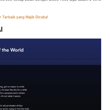
Terbaik yang Wajib Dicoba!
I