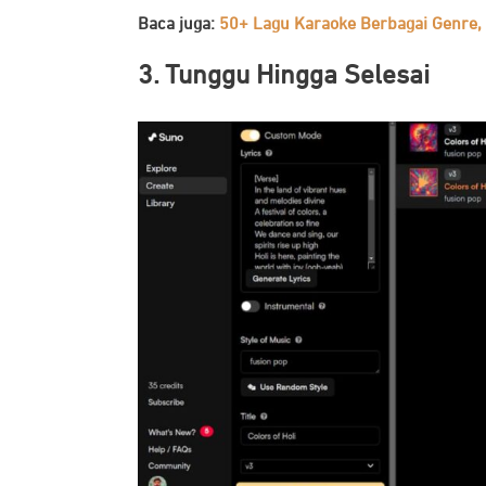
Baca juga:
50+ Lagu Karaoke Berbagai Genre, 
3. Tunggu Hingga Selesai