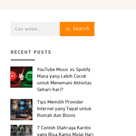
Search
RECENT POSTS
YouTube Music vs Spotify:
Mana yang Lebih Cocok
untuk Menemani Aktivitas
Sehari-hari?
Tips Memilih Provider
Internet yang Tepat untuk
Rumah dan Bisnis
7 Contoh Olahraga Kardio
yang Bisa Kamu Mulai Hari