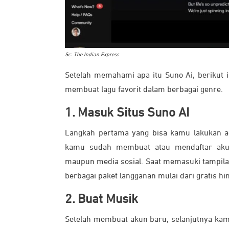
Sc: The Indian Express
Setelah memahami apa itu Suno Ai, berikut i
membuat lagu favorit dalam berbagai genre.
1. Masuk Situs Suno AI
Langkah pertama yang bisa kamu lakukan ad
kamu sudah membuat atau mendaftar akun
maupun media sosial. Saat memasuki tampila
berbagai paket langganan mulai dari gratis h
2. Buat Musik
Setelah membuat akun baru, selanjutnya kam