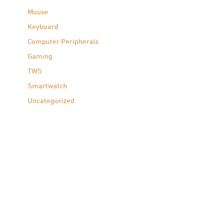
Mouse
Keyboard
Computer Peripherals
Gaming
TWS
Smartwatch
Uncategorized