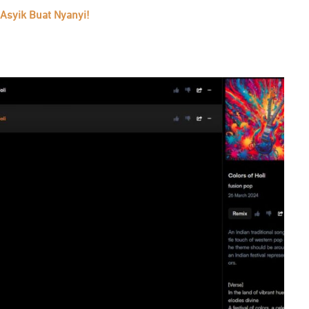
Asyik Buat Nyanyi!