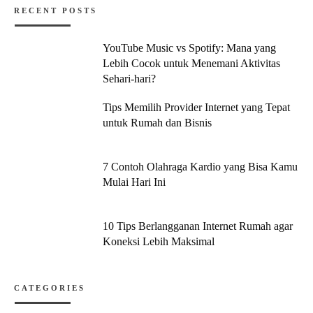
RECENT POSTS
YouTube Music vs Spotify: Mana yang
Lebih Cocok untuk Menemani Aktivitas
Sehari-hari?
Tips Memilih Provider Internet yang Tepat
untuk Rumah dan Bisnis
7 Contoh Olahraga Kardio yang Bisa Kamu
Mulai Hari Ini
10 Tips Berlangganan Internet Rumah agar
Koneksi Lebih Maksimal
CATEGORIES