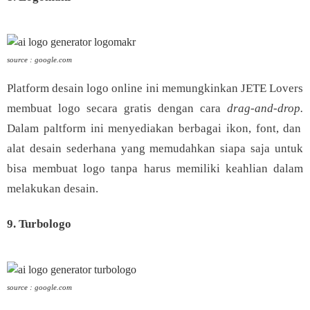
source : google.com
Platform desain logo online ini memungkinkan JETE Lovers
membuat logo secara gratis dengan cara
drag-and-drop.
Dalam paltform ini menyediakan berbagai ikon, font, dan
alat desain sederhana yang memudahkan siapa saja untuk
bisa membuat logo tanpa harus memiliki keahlian dalam
melakukan desain.
9. Turbologo
source : google.com