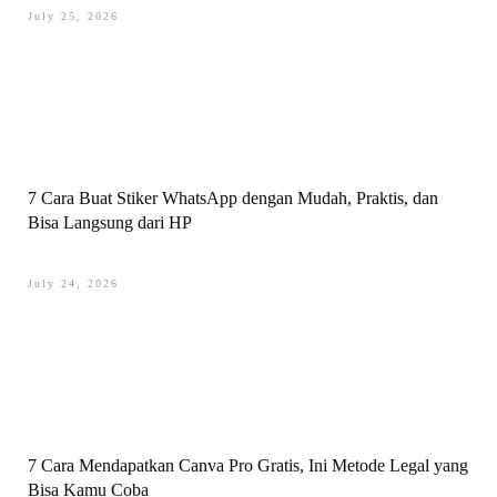
July 25, 2026
7 Cara Buat Stiker WhatsApp dengan Mudah, Praktis, dan
Bisa Langsung dari HP
July 24, 2026
7 Cara Mendapatkan Canva Pro Gratis, Ini Metode Legal yang
Bisa Kamu Coba