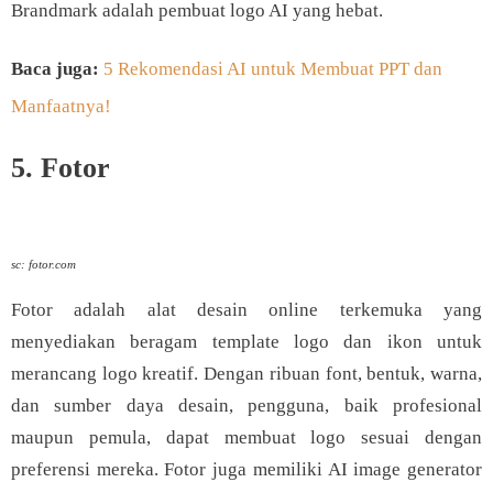
Brandmark adalah pembuat logo AI yang hebat.
Baca juga:
5 Rekomendasi AI untuk Membuat PPT dan
Manfaatnya!
5. Fotor
sc: fotor.com
Fotor adalah alat desain online terkemuka yang
menyediakan beragam template logo dan ikon untuk
merancang logo kreatif. Dengan ribuan font, bentuk, warna,
dan sumber daya desain, pengguna, baik profesional
maupun pemula, dapat membuat logo sesuai dengan
preferensi mereka. Fotor juga memiliki AI image generator