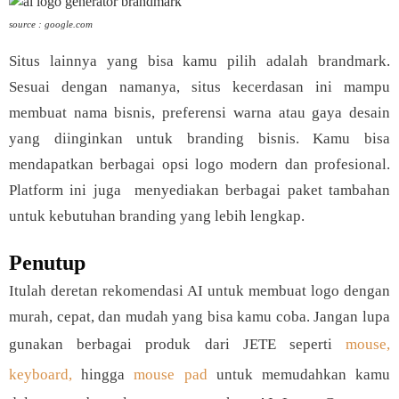
source : google.com
Situs lainnya yang bisa kamu pilih adalah brandmark.
Sesuai dengan namanya, situs kecerdasan ini mampu
membuat nama bisnis, preferensi warna atau gaya desain
yang diinginkan untuk branding bisnis. Kamu bisa
mendapatkan berbagai opsi logo modern dan profesional.
Platform ini juga menyediakan berbagai paket tambahan
untuk kebutuhan branding yang lebih lengkap.
Penutup
Itulah deretan rekomendasi AI untuk membuat logo dengan
murah, cepat, dan mudah yang bisa kamu coba. Jangan lupa
gunakan berbagai produk dari JETE seperti
mouse,
keyboard,
hingga
mouse pad
untuk memudahkan kamu