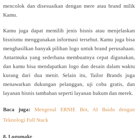
mencolok dan disesuaikan dengan mere atau brand milik
Kamu.
Kamu juga dapat memilih jenis bisnis atau menjelaskan
bisnismu menggunakan informasi tersebut. Kamu juga bisa
menghasilkan banyak pilihan logo untuk brand perusahaan.
Antarmuka yang sederhana membuatnya cepat digunakan,
dan kamu bisa mendapatkan logo dan desain dalam waktu
kurang dari dua menit. Selain itu, Tailor Brands juga
menawarkan dukungan pelanggan, uji coba gratis, dan
layanan bisnis tambahan seperti layanan hukum dan merek.
Baca juga:
Mengenal ERNIE Bot, AI Baidu dengan
Teknologi Full Stack
8. Logomakr