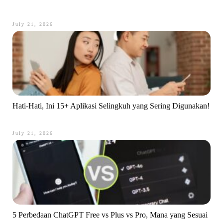
July 21, 2026
Hati-Hati, Ini 15+ Aplikasi Selingkuh yang Sering Digunakan!
July 21, 2026
5 Perbedaan ChatGPT Free vs Plus vs Pro, Mana yang Sesuai