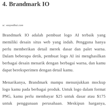
4. Brandmark IO
sc: easywithai.com
Brandmark IO adalah pembuat logo AI terbaik yang
memiliki desain situs web yang indah. Pengguna hanya
perlu memberikan detail merek dasar dan palet warna.
Dalam beberapa detik, pembuat logo AI ini menghasilkan
berbagai desain menarik dengan berbagai warna, dan kamu
dapat bereksperimen dengan detail kamu.
Menarikanya, Brandmark mampu menunjukkan mockup
logo kamu pada berbagai produk. Untuk logo dalam format
PNG, kamu perlu membayar $25 untuk dasar atau $175
untuk penggunaan perusahaan. Meskipun harganya,