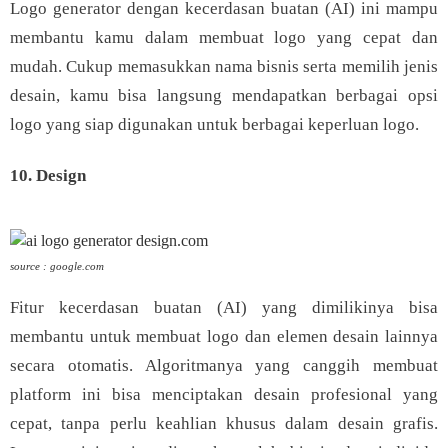
Logo generator dengan kecerdasan buatan (AI) ini mampu
membantu kamu dalam membuat logo yang cepat dan
mudah. Cukup memasukkan nama bisnis serta memilih jenis
desain, kamu bisa langsung mendapatkan berbagai opsi
logo yang siap digunakan untuk berbagai keperluan logo.
10. Design
source : google.com
Fitur kecerdasan buatan (AI) yang dimilikinya bisa
membantu untuk membuat logo dan elemen desain lainnya
secara otomatis. Algoritmanya yang canggih membuat
platform ini bisa menciptakan desain profesional yang
cepat, tanpa perlu keahlian khusus dalam desain grafis.