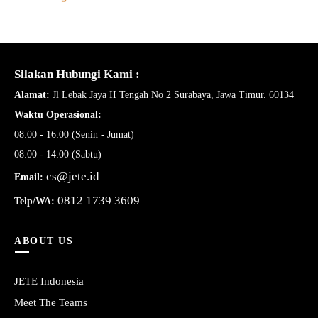
Silakan Hubungi Kami :
Alamat:
Jl Lebak Jaya II Tengah No 2 Surabaya, Jawa Timur. 60134
Waktu Operasional:
08:00 - 16:00 (Senin - Jumat)
08:00 - 14:00 (Sabtu)
cs@jete.id
Email:
0812 1739 3609
Telp/WA:
ABOUT US
JETE Indonesia
Meet The Teams