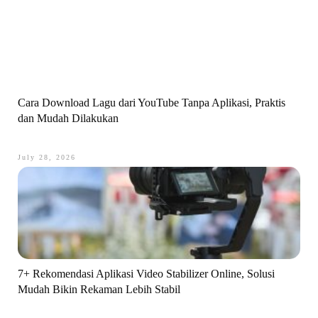
Cara Download Lagu dari YouTube Tanpa Aplikasi, Praktis
dan Mudah Dilakukan
July 28, 2026
7+ Rekomendasi Aplikasi Video Stabilizer Online, Solusi
Mudah Bikin Rekaman Lebih Stabil