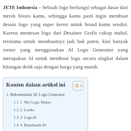
JE
TE Indonesia
– Sebuah logo berfungsi sebagai dasar dari
merek bisnis kamu, sehingga kamu pasti ingin membuat
desain logo yang super keren untuk brand kamu sendiri.
Karena memesan logo dari Desainer Grafis cukup mahal,
terutama untuk membuatnya jadi hak paten, kini banyak
owner yang menggunakan AI Logo Generator yang
merupakan AI untuk membuat logo secara singkat dalam
hitungan detik saja dengan harga yang murah.
Konten dalam artikel ini
Rekomendasi AI Logo Generator
1. Wix Logo Maker
2. Looka
3. LogoAI
4. Brandmark IO