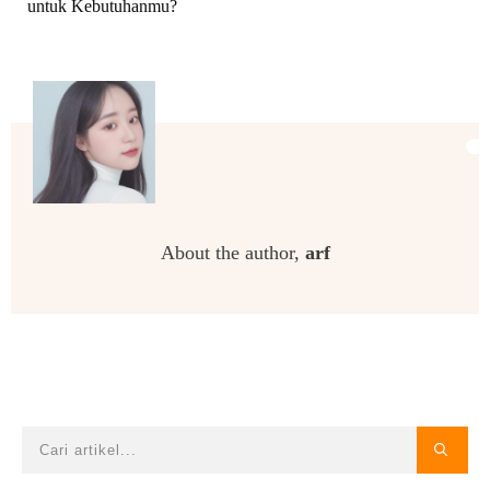
untuk Kebutuhanmu?
About the author,
arf