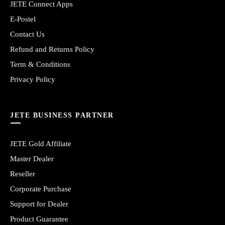
JETE Connect Apps
E-Postel
Contact Us
Refund and Returns Policy
Term & Conditions
Privacy Policy
JETE BUSINESS PARTNER
JETE Gold Affiliate
Master Dealer
Reseller
Corporate Purchase
Support for Dealer
Product Guarantee