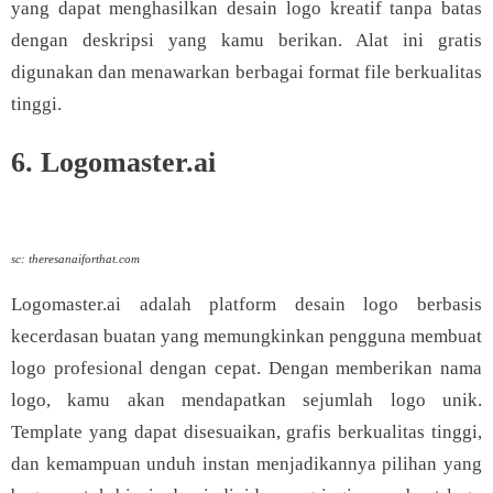
yang dapat menghasilkan desain logo kreatif tanpa batas
dengan deskripsi yang kamu berikan. Alat ini gratis
digunakan dan menawarkan berbagai format file berkualitas
tinggi.
6. Logomaster.ai
sc: theresanaiforthat.com
Logomaster.ai adalah platform desain logo berbasis
kecerdasan buatan yang memungkinkan pengguna membuat
logo profesional dengan cepat. Dengan memberikan nama
logo, kamu akan mendapatkan sejumlah logo unik.
Template yang dapat disesuaikan, grafis berkualitas tinggi,
dan kemampuan unduh instan menjadikannya pilihan yang