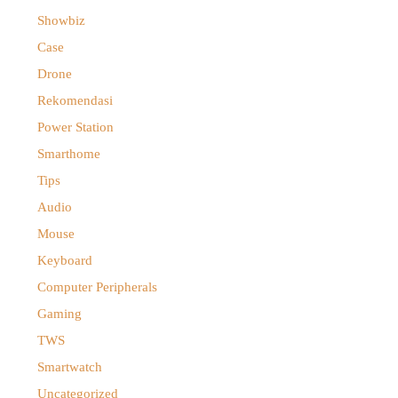
Showbiz
Case
Drone
Rekomendasi
Power Station
Smarthome
Tips
Audio
Mouse
Keyboard
Computer Peripherals
Gaming
TWS
Smartwatch
Uncategorized