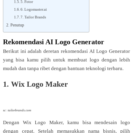
5. Fotor
6. Logomaster.ai
7. Tailor Brands
Penutup
Rekomendasi AI Logo Generator
Berikut ini adalah deretan rekomendasi AI Logo Generator
yang bisa kamu pilih untuk membuat logo dengan lebih
mudah dan tanpa ribet dengan bantuan teknologi terbaru.
1. Wix Logo Maker
sc: tailorbrands.com
Dengan Wix Logo Maker, kamu bisa mendesain logo
dengan cepat. Setelah memasukkan nama bisnis, pilih