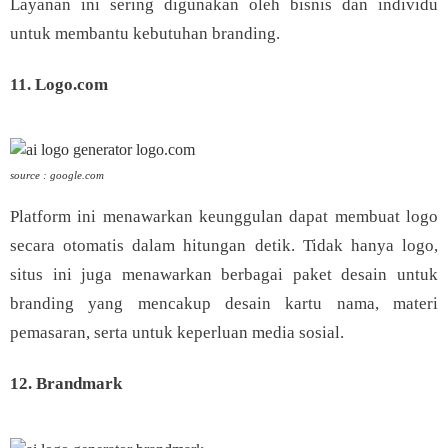
Layanan ini sering digunakan oleh bisnis dan individu
untuk membantu kebutuhan branding.
11. Logo.com
source : google.com
Platform ini menawarkan keunggulan dapat membuat logo
secara otomatis dalam hitungan detik. Tidak hanya logo,
situs ini juga menawarkan berbagai paket desain untuk
branding yang mencakup desain kartu nama, materi
pemasaran, serta untuk keperluan media sosial.
12. Brandmark