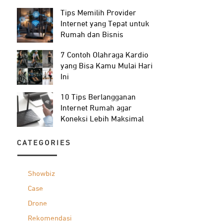
Tips Memilih Provider
Internet yang Tepat untuk
Rumah dan Bisnis
7 Contoh Olahraga Kardio
yang Bisa Kamu Mulai Hari
Ini
10 Tips Berlangganan
Internet Rumah agar
Koneksi Lebih Maksimal
CATEGORIES
Showbiz
Case
Drone
Rekomendasi