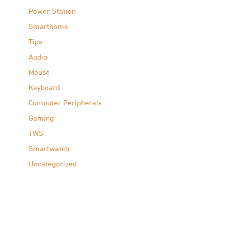
Power Station
Smarthome
Tips
Audio
Mouse
Keyboard
Computer Peripherals
Gaming
TWS
Smartwatch
Uncategorized