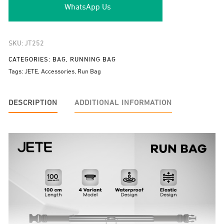
WhatsApp Us
SKU:
JT252
CATEGORIES:
BAG
,
RUNNING BAG
Tags:
JETE
,
Accessories
,
Run Bag
DESCRIPTION
ADDITIONAL INFORMATION