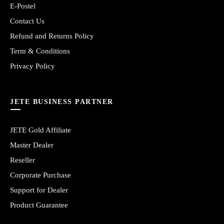
E-Postel
Contact Us
Refund and Returns Policy
Term & Conditions
Privacy Policy
JETE BUSINESS PARTNER
JETE Gold Affiliate
Master Dealer
Reseller
Corporate Purchase
Support for Dealer
Product Guarantee