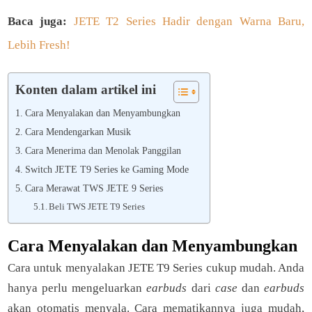
Baca juga:
JETE T2 Series Hadir dengan Warna Baru,
Lebih Fresh!
Konten dalam artikel ini
Cara Menyalakan dan Menyambungkan
Cara Mendengarkan Musik
Cara Menerima dan Menolak Panggilan
Switch JETE T9 Series ke Gaming Mode
Cara Merawat TWS JETE 9 Series
Beli TWS JETE T9 Series
Cara Menyalakan dan Menyambungkan
Cara untuk menyalakan JETE T9 Series cukup mudah. Anda
hanya perlu mengeluarkan
earbuds
dari
case
dan
earbuds
akan otomatis menyala. Cara mematikannya juga mudah,