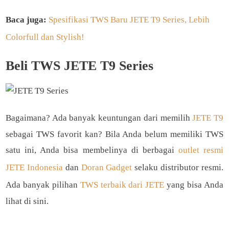
Baca juga:
Spesifikasi TWS Baru JETE T9 Series, Lebih
Colorfull dan Stylish!
Beli TWS JETE T9 Series
Bagaimana? Ada banyak keuntungan dari memilih
JETE T9
sebagai TWS favorit kan? Bila Anda belum memiliki TWS
satu ini, Anda bisa membelinya di berbagai
outlet resmi
JETE Indonesia
dan
Doran Gadget
selaku distributor resmi.
Ada banyak pilihan
TWS terbaik dari JETE
yang bisa Anda
lihat di sini.