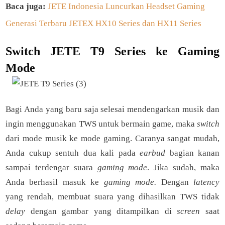
Baca juga:
JETE Indonesia Luncurkan Headset Gaming
Generasi Terbaru JETEX HX10 Series dan HX11 Series
Switch JETE T9 Series ke Gaming
Mode
Bagi Anda yang baru saja selesai mendengarkan musik dan
ingin menggunakan TWS untuk bermain game, maka
switch
dari mode musik ke mode gaming. Caranya sangat mudah,
Anda cukup sentuh dua kali pada
earbud
bagian kanan
sampai terdengar suara
gaming mode
. Jika sudah, maka
Anda berhasil masuk ke
gaming mode.
Dengan
latency
yang rendah, membuat suara yang dihasilkan TWS tidak
delay
dengan gambar yang ditampilkan di
screen
saat