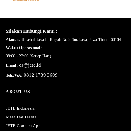
Silakan Hubungi Kami :
Alamat:
Jl Lebak Jaya II Tengah No 2 Surabaya, Jawa Timur. 60134
Waktu Operasional:
08:00 - 22:00 (Setiap Hari)
cs@jete.id
Email:
0812 1739 3609
Telp/WA:
ABOUT US
JETE Indonesia
Meet The Teams
JETE Connect Apps