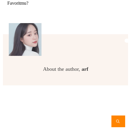
Favoritmu?
About the author,
arf