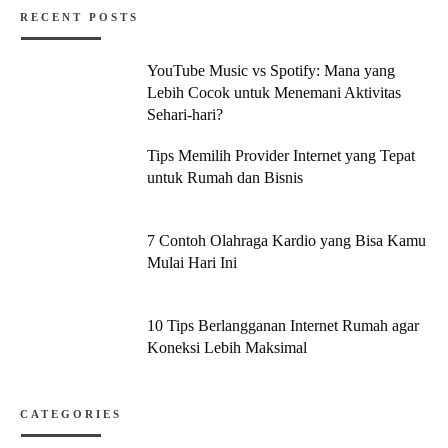
RECENT POSTS
YouTube Music vs Spotify: Mana yang
Lebih Cocok untuk Menemani Aktivitas
Sehari-hari?
Tips Memilih Provider Internet yang Tepat
untuk Rumah dan Bisnis
7 Contoh Olahraga Kardio yang Bisa Kamu
Mulai Hari Ini
10 Tips Berlangganan Internet Rumah agar
Koneksi Lebih Maksimal
CATEGORIES