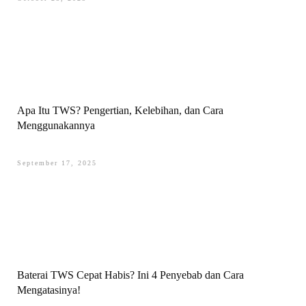
Apa Itu TWS? Pengertian, Kelebihan, dan Cara
Menggunakannya
September 17, 2025
Baterai TWS Cepat Habis? Ini 4 Penyebab dan Cara
Mengatasinya!