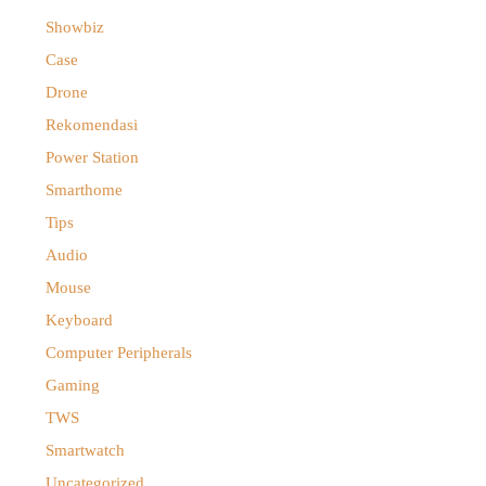
Showbiz
Case
Drone
Rekomendasi
Power Station
Smarthome
Tips
Audio
Mouse
Keyboard
Computer Peripherals
Gaming
TWS
Smartwatch
Uncategorized