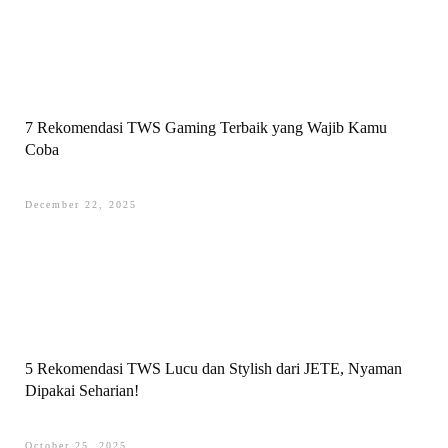
7 Rekomendasi TWS Gaming Terbaik yang Wajib Kamu
Coba
December 22, 2025
5 Rekomendasi TWS Lucu dan Stylish dari JETE, Nyaman
Dipakai Seharian!
October 25, 2025