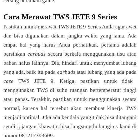
sedang beramain game.
Cara Merawat TWS JETE 9 Series
Pastikan untuk merawat TWS JETE 9 Series Anda agar awet
dan bisa digunakan dalam jangka waktu yang lama. Ada
empat hal yang harus Anda perhatikan, pertama adalah
bersihkan
earbuds
secara berkala menggunakan tisu atau
bahan halus lainnya. Dia, hindari untuk menyumbat lubang
yang ada, baik itu pada
earbuds
atau lubang yang ada pada
case
TWS JETE 9. Ketiga, pastikan untuk tidak
menggunakan TWS di suhu ruangan bertemperatur tinggi
atau panas. Terakhir, pastikan untuk menggunakan secara
normal, karena hal tersebut akan membuat kinerja TWS
menjadi optimal. Jika ada kendala yang tidak bisa ditangani
sendiri, jangan khawatir, bisa langsung hubungi cs kami di
nomor 081217393609.