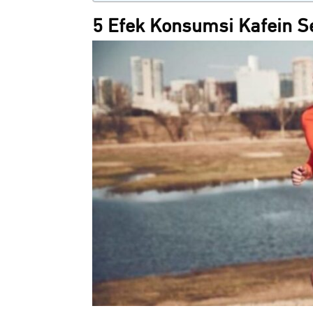
5 Efek Konsumsi Kafein S