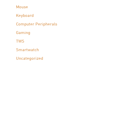
Mouse
Keyboard
Computer Peripherals
Gaming
TWS
Smartwatch
Uncategorized