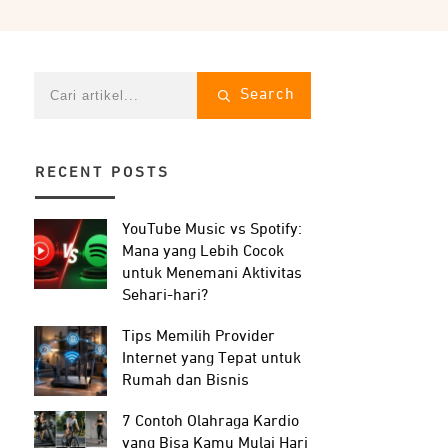
Search
RECENT POSTS
YouTube Music vs Spotify:
Mana yang Lebih Cocok
untuk Menemani Aktivitas
Sehari-hari?
Tips Memilih Provider
Internet yang Tepat untuk
Rumah dan Bisnis
7 Contoh Olahraga Kardio
yang Bisa Kamu Mulai Hari