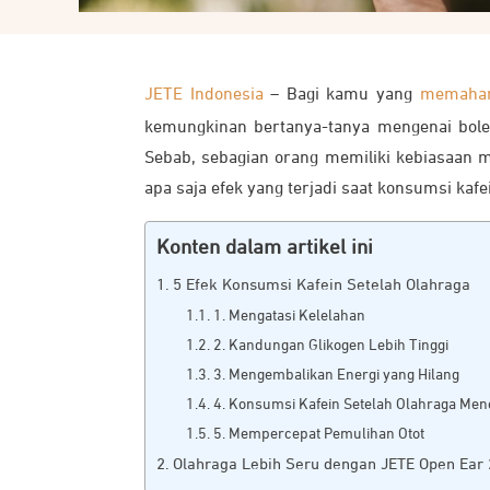
JETE Indonesia
– Bagi kamu yang
memaham
kemungkinan bertanya-tanya mengenai boleh
Sebab, sebagian orang memiliki kebiasaan 
apa saja efek yang terjadi saat konsumsi kafe
Konten dalam artikel ini
5 Efek Konsumsi Kafein Setelah Olahraga
1. Mengatasi Kelelahan
2. Kandungan Glikogen Lebih Tinggi
3. Mengembalikan Energi yang Hilang
4. Konsumsi Kafein Setelah Olahraga Me
5. Mempercepat Pemulihan Otot
Olahraga Lebih Seru dengan JETE Open Ear 