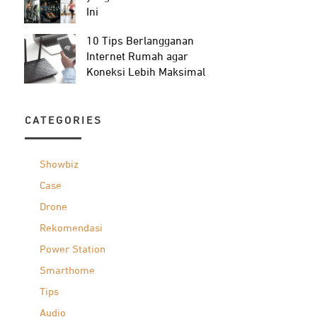
Ini
10 Tips Berlangganan
Internet Rumah agar
Koneksi Lebih Maksimal
CATEGORIES
Showbiz
Case
Drone
Rekomendasi
Power Station
Smarthome
Tips
Audio