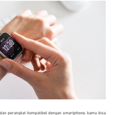
 dan perangkat kompatibel dengan
smartphone
, kamu bisa