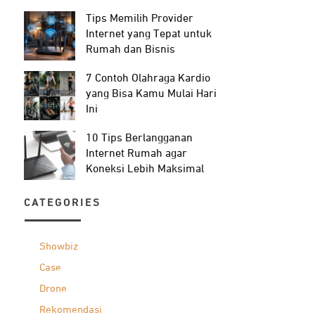
Tips Memilih Provider
Internet yang Tepat untuk
Rumah dan Bisnis
7 Contoh Olahraga Kardio
yang Bisa Kamu Mulai Hari
Ini
10 Tips Berlangganan
Internet Rumah agar
Koneksi Lebih Maksimal
CATEGORIES
Showbiz
Case
Drone
Rekomendasi