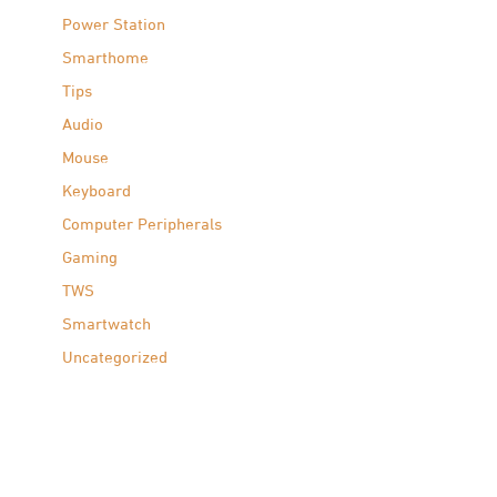
Power Station
Smarthome
Tips
Audio
Mouse
Keyboard
Computer Peripherals
Gaming
TWS
Smartwatch
Uncategorized