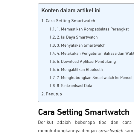
Konten dalam artikel ini
Cara Setting Smartwatch
1. Memastikan Kompatibilitas Perangkat
2. Isi Daya Smartwatch
3. Menyalakan Smartwatch
4. Melakukan Pengaturan Bahasa dan Wak
5. Download Aplikasi Pendukung
6. Mengaktifkan Bluetooth
7. Menghubungkan Smartwatch ke Ponsel
8. Sinkronisasi Data
Penutup
Cara Setting Smartwatch
Berikut adalah beberapa tips dan cara
menghubungkannya dengan
smartwatch
kam