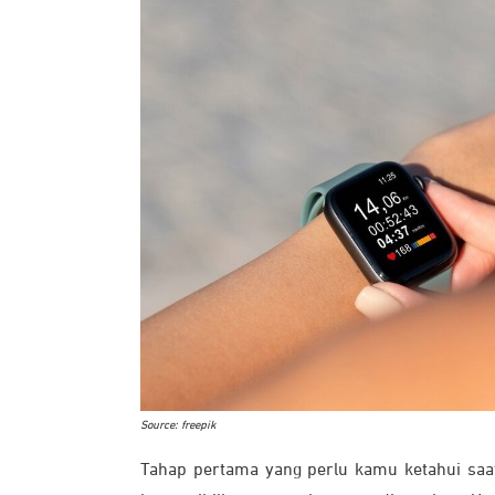
Source: freepik
Tahap pertama yang perlu kamu ketahui sa