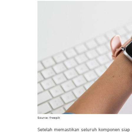
Source: freepik
Setelah memastikan seluruh komponen siap