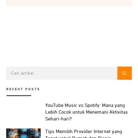
RECENT POSTS
YouTube Music vs Spotify: Mana yang
Lebih Cocok untuk Menemani Aktivitas
Sehari-hari?
Tips Memilih Provider Internet yang