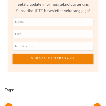
Selalu update informasi teknologi terkini.
Subscribe JETE Newsletter sekarang juga!
SUBSCRIBE SEKARANG
Tags: