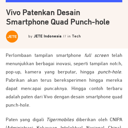
Vivo Patenkan Desain
Smartphone Quad Punch-hole
by
JETE Indonesia
// in
Tech
Perlombaan tampilan smartphone
full screen
telah
menunjukkan berbagai inovasi, seperti tampilan notch,
pop-up, kamera yang berputar, hingga
punch-hole
.
Pabrikan akan terus bereksperimen hingga mereka
dapat mencapai puncaknya. Hingga contoh terbaru
adalah paten dari Vivo dengan desain smartphone quad
punch-hole.
Paten yang digali
Tigermobiles
diberikan oleh CNIPA