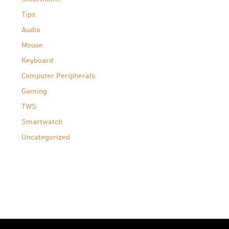
Tips
Audio
Mouse
Keyboard
Computer Peripherals
Gaming
TWS
Smartwatch
Uncategorized