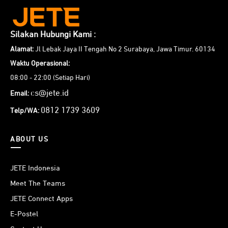
Silakan Hubungi Kami :
Alamat:
Jl Lebak Jaya II Tengah No 2 Surabaya, Jawa Timur. 60134
Waktu Operasional:
08:00 - 22:00 (Setiap Hari)
cs@jete.id
Email:
0812 1739 3609
Telp/WA:
ABOUT US
JETE Indonesia
Meet The Teams
JETE Connect Apps
E-Postel