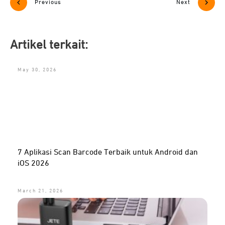
Previous
Next
Artikel terkait:
May 30, 2026
7 Aplikasi Scan Barcode Terbaik untuk Android dan
iOS 2026
March 21, 2026