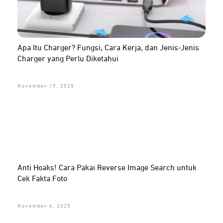
Apa Itu Charger? Fungsi, Cara Kerja, dan Jenis-Jenis
Charger yang Perlu Diketahui
November 19, 2025
Anti Hoaks! Cara Pakai Reverse Image Search untuk
Cek Fakta Foto
November 6, 2025