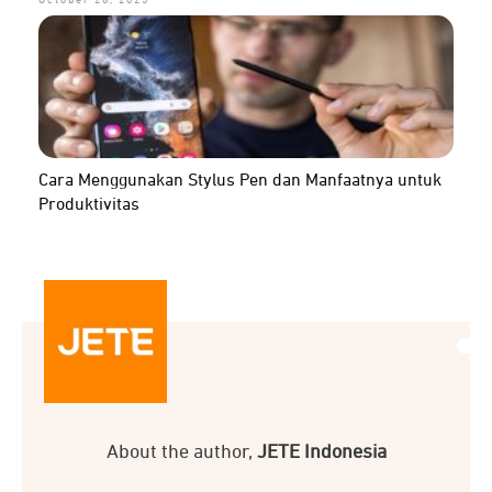
October 28, 2025
Cara Menggunakan Stylus Pen dan Manfaatnya untuk
Produktivitas
About the author,
JETE Indonesia