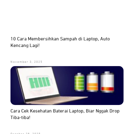
10 Cara Membersihkan Sampah di Laptop, Auto
Kencang Lagi!
November 3, 2025
Cara Cek Kesehatan Baterai Laptop, Biar Nggak Drop
Tiba-tiba!