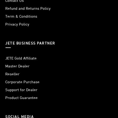
Contact Us
Refund and Returns Policy
Term & Conditions
Privacy Policy
JETE BUSINESS PARTNER
JETE Gold Affiliate
Master Dealer
Reseller
Corporate Purchase
Support for Dealer
Product Guarantee
SOCIAL MEDIA