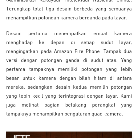
(Administrasi Kekayaan Intelektual Nasional China).
Terungkap total tiga desain berbeda yang semuanya
menampilkan potongan kamera berganda pada layar.
Desain pertama menempatkan empat kamera
menghadap ke depan di setiap sudut layar,
mengingatkan pada Amazon Fire Phone. Tampak dua
versi dengan potongan ganda di sudut atas. Yang
pertama tampaknya memiliki potongan yang lebih
besar untuk kamera dengan bilah hitam di antara
mereka, sedangkan desain kedua memilih potongan
yang lebih kecil yang terintegrasi dengan layar. Kami
juga melihat bagian belakang perangkat yang
tampaknya menampilkan pengaturan quad-camera.