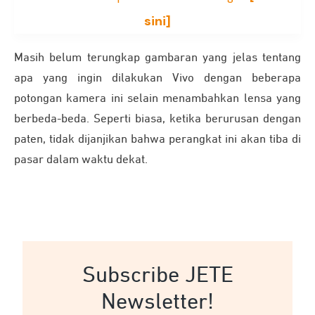
sini]
Masih belum terungkap gambaran yang jelas tentang
apa yang ingin dilakukan Vivo dengan beberapa
potongan kamera ini selain menambahkan lensa yang
berbeda-beda. Seperti biasa, ketika berurusan dengan
paten, tidak dijanjikan bahwa perangkat ini akan tiba di
pasar dalam waktu dekat.
Subscribe JETE
Newsletter!