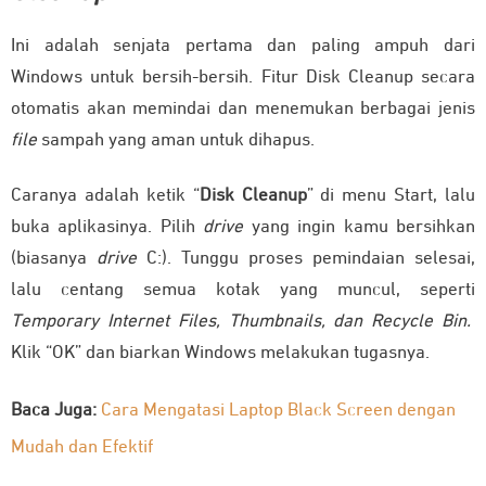
Ini adalah senjata pertama dan paling ampuh dari
Windows untuk bersih-bersih. Fitur Disk Cleanup secara
otomatis akan memindai dan menemukan berbagai jenis
file
sampah yang aman untuk dihapus.
Caranya adalah ketik “
Disk Cleanup
” di menu Start, lalu
buka aplikasinya. Pilih
drive
yang ingin kamu bersihkan
(biasanya
drive
C:). Tunggu proses pemindaian selesai,
lalu centang semua kotak yang muncul, seperti
Temporary Internet Files, Thumbnails, dan Recycle Bin.
Klik “OK” dan biarkan Windows melakukan tugasnya.
Baca Juga:
Cara Mengatasi Laptop Black Screen dengan
Mudah dan Efektif