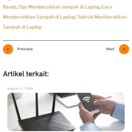
Randy
Tips Membersihkan sampah di Laptop
Cara
,
,
Membersihkan Sampah di Laptop
Tutorial Membersihkan
,
Sampah di Laptop
Previous
Next
Artikel terkait:
August 3, 2026