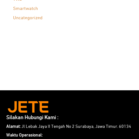
Smartwatch
Uncategorized
Silakan Hubungi Kami :
Alamat:
Jl Lebak Jaya II Tengah No 2 Surabaya, Jawa Timur. 60134
Waktu Operasional: