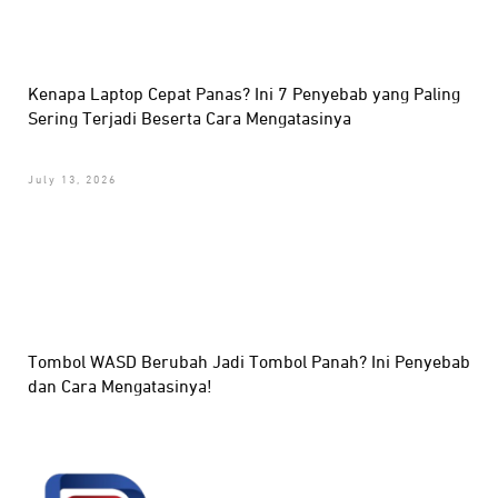
Kenapa Laptop Cepat Panas? Ini 7 Penyebab yang Paling
Sering Terjadi Beserta Cara Mengatasinya
July 13, 2026
Tombol WASD Berubah Jadi Tombol Panah? Ini Penyebab
dan Cara Mengatasinya!