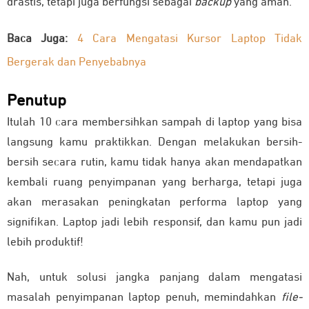
drastis, tetapi juga berfungsi sebagai
backup
yang aman.
Baca Juga:
4 Cara Mengatasi Kursor Laptop Tidak
Bergerak dan Penyebabnya
Penutup
Itulah 10 cara membersihkan sampah di laptop yang bisa
langsung kamu praktikkan. Dengan melakukan bersih-
bersih secara rutin, kamu tidak hanya akan mendapatkan
kembali ruang penyimpanan yang berharga, tetapi juga
akan merasakan peningkatan performa laptop yang
signifikan. Laptop jadi lebih responsif, dan kamu pun jadi
lebih produktif!
Nah, untuk solusi jangka panjang dalam mengatasi
masalah penyimpanan laptop penuh, memindahkan
file-