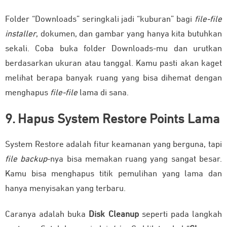
Folder “Downloads” seringkali jadi “kuburan” bagi
file-file
installer
, dokumen, dan gambar yang hanya kita butuhkan
sekali. Coba buka folder Downloads-mu dan urutkan
berdasarkan ukuran atau tanggal. Kamu pasti akan kaget
melihat berapa banyak ruang yang bisa dihemat dengan
menghapus
file-file
lama di sana.
9. Hapus System Restore Points Lama
System Restore adalah fitur keamanan yang berguna, tapi
file backup
-nya bisa memakan ruang yang sangat besar.
Kamu bisa menghapus titik pemulihan yang lama dan
hanya menyisakan yang terbaru.
Caranya adalah buka
Disk Cleanup
seperti pada langkah