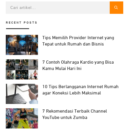
RECENT POSTS
Tips Memilih Provider Internet yang
Tepat untuk Rumah dan Bisnis
7 Contoh Olahraga Kardio yang Bisa
Kamu Mulai Hari Ini
10 Tips Berlangganan Internet Rumah
agar Koneksi Lebih Maksimal
7 Rekomendasi Terbaik Channel
YouTube untuk Zumba