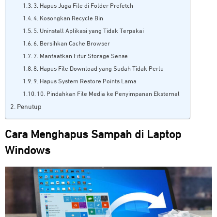
3. Hapus Juga File di Folder Prefetch
4. Kosongkan Recycle Bin
5. Uninstall Aplikasi yang Tidak Terpakai
6. Bersihkan Cache Browser
7. Manfaatkan Fitur Storage Sense
8. Hapus File Download yang Sudah Tidak Perlu
9. Hapus System Restore Points Lama
10. Pindahkan File Media ke Penyimpanan Eksternal
Penutup
Cara Menghapus Sampah di Laptop
Windows