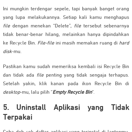
Ini mungkin terdengar sepele, tapi banyak banget orang
yang lupa melakukannya. Setiap kali kamu menghapus
file
dengan menekan “Delete”,
file
tersebut sebenarnya
tidak benar-benar hilang, melainkan hanya dipindahkan
ke Recycle Bin.
File-file
ini masih memakan ruang di
hard
disk
-mu.
Pastikan kamu sudah memeriksa kembali isi Recycle Bin
dan tidak ada
file
penting yang tidak sengaja terhapus.
Setelah yakin, klik kanan pada ikon Recycle Bin di
desktop
-mu, lalu pilih “
Empty Recycle Bin
“.
5. Uninstall Aplikasi yang Tidak
Terpakai