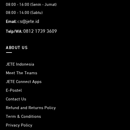
08:00 - 16:00 (Senin - Jumat)
08:00 - 14:00 (Sabtu)
cs@jete.id
Email:
0812 1739 3609
Telp/WA:
ABOUT US
JETE Indonesia
Meet The Teams
JETE Connect Apps
E-Postel
Contact Us
Refund and Returns Policy
Term & Conditions
Privacy Policy