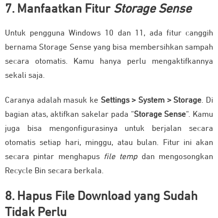
7. Manfaatkan Fitur
Storage Sense
Untuk pengguna Windows 10 dan 11, ada fitur canggih
bernama Storage Sense yang bisa membersihkan sampah
secara otomatis. Kamu hanya perlu mengaktifkannya
sekali saja.
Caranya adalah masuk ke
Settings > System > Storage
. Di
bagian atas, aktifkan sakelar pada “
Storage Sense
“. Kamu
juga bisa mengonfigurasinya untuk berjalan secara
otomatis setiap hari, minggu, atau bulan. Fitur ini akan
secara pintar menghapus
file temp
dan mengosongkan
Recycle Bin secara berkala.
8. Hapus File Download yang Sudah
Tidak Perlu