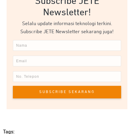
Subscribe JETE
Newsletter!
Selalu update informasi teknologi terkini.
Subscribe JETE Newsletter sekarang juga!
SUBSCRIBE SEKARANG
Tags: