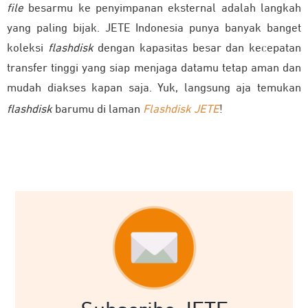
file
besarmu ke penyimpanan eksternal adalah langkah
yang paling bijak. JETE Indonesia punya banyak banget
koleksi
flashdisk
dengan kapasitas besar dan kecepatan
transfer tinggi yang siap menjaga datamu tetap aman dan
mudah diakses kapan saja. Yuk, langsung aja temukan
flashdisk
barumu di laman
Flashdisk JETE
!