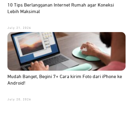
10 Tips Berlangganan Internet Rumah agar Koneksi
Lebih Maksimal
July 21, 2026
Mudah Banget, Begini 7+ Cara kirim Foto dari iPhone ke
Android!
July 20, 2026