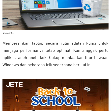
safetricks
Membersihkan laptop secara rutin adalah kunci untuk
menjaga performanya tetap optimal. Kamu nggak perlu
aplikasi aneh-aneh, kok. Cukup manfaatkan fitur bawaan
Windows dan beberapa trik sederhana berikut ini.