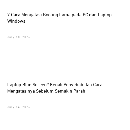
7 Cara Mengatasi Booting Lama pada PC dan Laptop
Windows
July 18, 2026
Laptop Blue Screen? Kenali Penyebab dan Cara
Mengatasinya Sebelum Semakin Parah
July 14, 2026