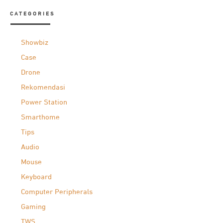
CATEGORIES
Showbiz
Case
Drone
Rekomendasi
Power Station
Smarthome
Tips
Audio
Mouse
Keyboard
Computer Peripherals
Gaming
TWS