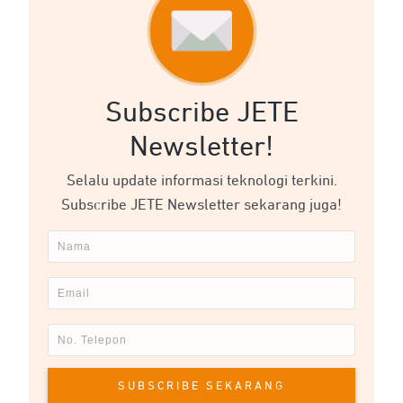
Subscribe JETE
Newsletter!
Selalu update informasi teknologi terkini.
Subscribe JETE Newsletter sekarang juga!
SUBSCRIBE SEKARANG