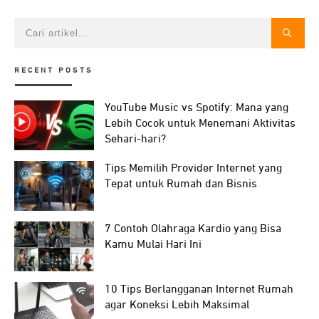
RECENT POSTS
YouTube Music vs Spotify: Mana yang
Lebih Cocok untuk Menemani Aktivitas
Sehari-hari?
Tips Memilih Provider Internet yang
Tepat untuk Rumah dan Bisnis
7 Contoh Olahraga Kardio yang Bisa
Kamu Mulai Hari Ini
10 Tips Berlangganan Internet Rumah
agar Koneksi Lebih Maksimal