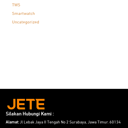
TWS
Smartwatch
Uncategorized
Silakan Hubungi Kami :
Alamat:
Jl Lebak Jaya II Tengah No 2 Surabaya, Jawa Timur. 60134