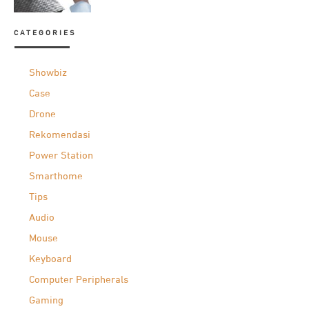
CATEGORIES
Showbiz
Case
Drone
Rekomendasi
Power Station
Smarthome
Tips
Audio
Mouse
Keyboard
Computer Peripherals
Gaming