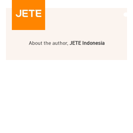
About the author,
JETE Indonesia