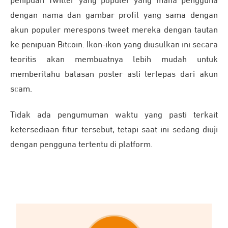
penipuan Twitter yang populer yang mana pengguna
dengan nama dan gambar profil yang sama dengan
akun populer merespons tweet mereka dengan tautan
ke penipuan Bitcoin. Ikon-ikon yang diusulkan ini secara
teoritis akan membuatnya lebih mudah untuk
memberitahu balasan poster asli terlepas dari akun
scam.
Tidak ada pengumuman waktu yang pasti terkait
ketersediaan fitur tersebut, tetapi saat ini sedang diuji
dengan pengguna tertentu di platform.