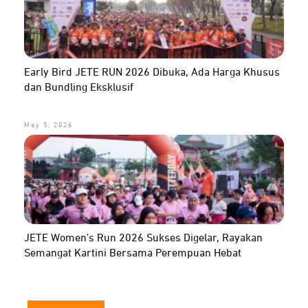
Early Bird JETE RUN 2026 Dibuka, Ada Harga Khusus
dan Bundling Eksklusif
May 5, 2026
JETE Women’s Run 2026 Sukses Digelar, Rayakan
Semangat Kartini Bersama Perempuan Hebat