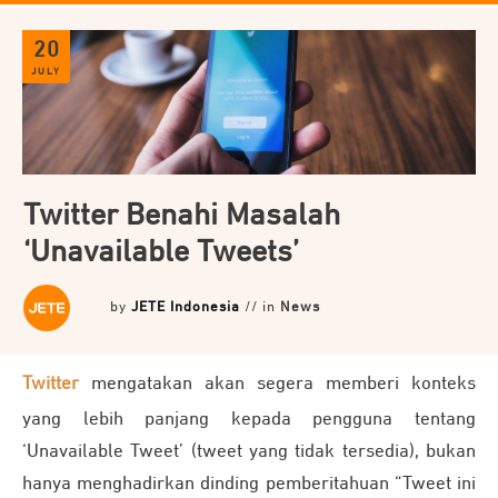
20
JULY
Twitter Benahi Masalah
‘Unavailable Tweets’
by
JETE Indonesia
// in
News
Twitter
mengatakan akan segera memberi konteks
yang lebih panjang kepada pengguna tentang
‘Unavailable Tweet’ (tweet yang tidak tersedia), bukan
hanya menghadirkan dinding pemberitahuan “Tweet ini