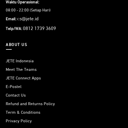
Waktu Operasional:
08:00 - 22:00 (Setiap Hari)
cs@jete.id
Email:
0812 1739 3609
Telp/WA:
ABOUT US
JETE Indonesia
Meet The Teams
JETE Connect Apps
E-Postel
Contact Us
Refund and Returns Policy
Term & Conditions
Privacy Policy