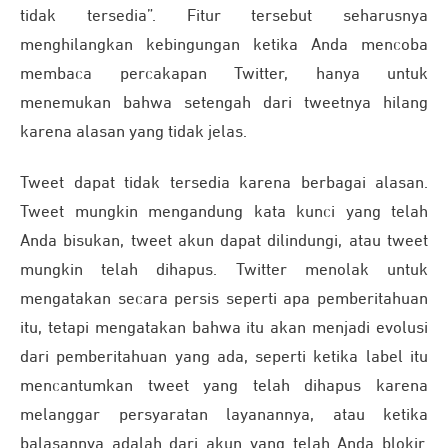
tidak tersedia”. Fitur tersebut seharusnya
menghilangkan kebingungan ketika Anda mencoba
membaca percakapan Twitter, hanya untuk
menemukan bahwa setengah dari tweetnya hilang
karena alasan yang tidak jelas.
Tweet dapat tidak tersedia karena berbagai alasan.
Tweet mungkin mengandung kata kunci yang telah
Anda bisukan, tweet akun dapat dilindungi, atau tweet
mungkin telah dihapus. Twitter menolak untuk
mengatakan secara persis seperti apa pemberitahuan
itu, tetapi mengatakan bahwa itu akan menjadi evolusi
dari pemberitahuan yang ada, seperti ketika label itu
mencantumkan tweet yang telah dihapus karena
melanggar persyaratan layanannya, atau ketika
balasannya adalah dari akun yang telah Anda blokir.