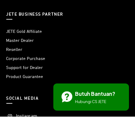
JETE BUSINESS PARTNER
JETE Gold Affiliate
Master Dealer
Reseller
Corporate Purchase
Support for Dealer
Product Guarantee
Butuh Bantuan?
SOCIAL MEDIA
Hubungi CS JETE
Instagram
Threads