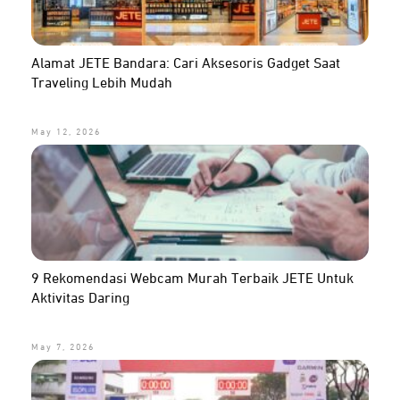
Alamat JETE Bandara: Cari Aksesoris Gadget Saat
Traveling Lebih Mudah
May 12, 2026
9 Rekomendasi Webcam Murah Terbaik JETE Untuk
Aktivitas Daring
May 7, 2026