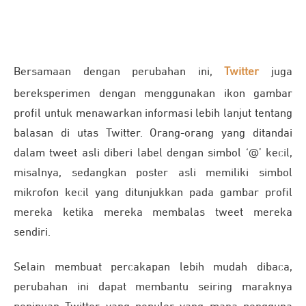
Bersamaan dengan perubahan ini,
Twitter
juga
bereksperimen dengan menggunakan ikon gambar
profil untuk menawarkan informasi lebih lanjut tentang
balasan di utas Twitter. Orang-orang yang ditandai
dalam tweet asli diberi label dengan simbol ‘@’ kecil,
misalnya, sedangkan poster asli memiliki simbol
mikrofon kecil yang ditunjukkan pada gambar profil
mereka ketika mereka membalas tweet mereka
sendiri.
Selain membuat percakapan lebih mudah dibaca,
perubahan ini dapat membantu seiring maraknya