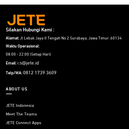
Silakan Hubungi Kami :
Alamat:
Jl Lebak Jaya II Tengah No 2 Surabaya, Jawa Timur. 60134
Waktu Operasional:
08:00 - 22:00 (Setiap Hari)
cs@jete.id
Email:
0812 1739 3609
Telp/WA:
ABOUT US
JETE Indonesia
Meet The Teams
JETE Connect Apps