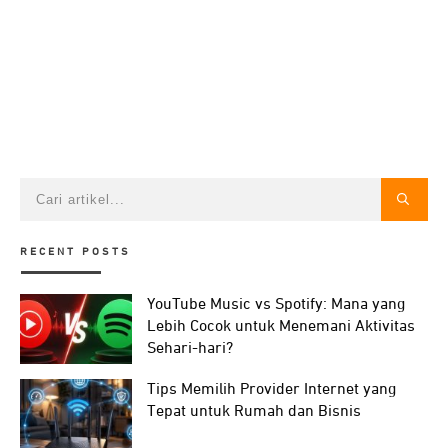
RECENT POSTS
YouTube Music vs Spotify: Mana yang
Lebih Cocok untuk Menemani Aktivitas
Sehari-hari?
Tips Memilih Provider Internet yang
Tepat untuk Rumah dan Bisnis