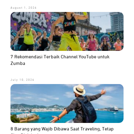
August 1, 2026
7 Rekomendasi Terbaik Channel YouTube untuk
Zumba
July 10, 2026
8 Barang yang Wajib Dibawa Saat Traveling, Tetap