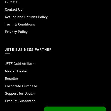
E-Postel
Contact Us
Refund and Returns Policy
Term & Conditions
Privacy Policy
JETE BUSINESS PARTNER
JETE Gold Affiliate
Master Dealer
Reseller
Corporate Purchase
Support for Dealer
Product Guarantee