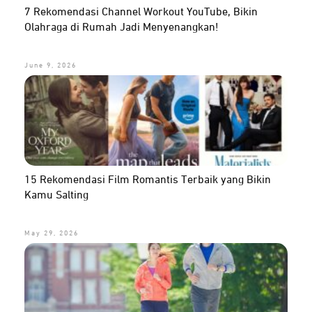
7 Rekomendasi Channel Workout YouTube, Bikin
Olahraga di Rumah Jadi Menyenangkan!
June 9, 2026
15 Rekomendasi Film Romantis Terbaik yang Bikin
Kamu Salting
May 29, 2026