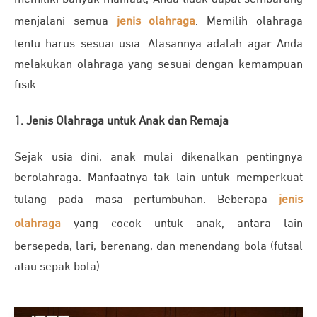
menjalani semua
jenis olahraga
. Memilih olahraga
tentu harus sesuai usia. Alasannya adalah agar Anda
melakukan olahraga yang sesuai dengan kemampuan
fisik.
1. Jenis Olahraga untuk Anak dan Remaja
Sejak usia dini, anak mulai dikenalkan pentingnya
berolahraga. Manfaatnya tak lain untuk memperkuat
tulang pada masa pertumbuhan. Beberapa
jenis
olahraga
yang cocok untuk anak, antara lain
bersepeda, lari, berenang, dan menendang bola (futsal
atau sepak bola).