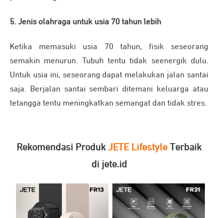
5. Jenis olahraga untuk usia 70 tahun lebih
Ketika memasuki usia 70 tahun, fisik seseorang
semakin menurun. Tubuh tentu tidak seenergik dulu.
Untuk usia ini, seseorang dapat melakukan jalan santai
saja. Berjalan santai sembari ditemani keluarga atau
tetangga tentu meningkatkan semangat dan tidak stres.
Rekomendasi Produk
JETE Lifestyle
Terbaik
di jete.id