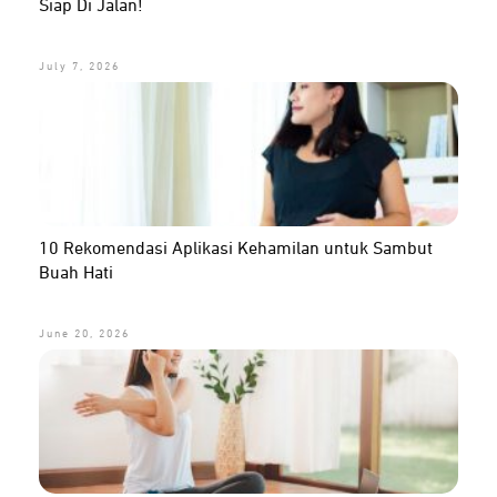
Siap Di Jalan!
July 7, 2026
10 Rekomendasi Aplikasi Kehamilan untuk Sambut
Buah Hati
June 20, 2026