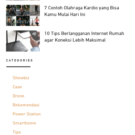
7 Contoh Olahraga Kardio yang Bisa
Kamu Mulai Hari Ini
10 Tips Berlangganan Internet Rumah
agar Koneksi Lebih Maksimal
CATEGORIES
Showbiz
Case
Drone
Rekomendasi
Power Station
Smarthome
Tips