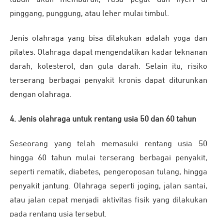
pinggang, punggung, atau leher mulai timbul.
Jenis olahraga yang bisa dilakukan adalah yoga dan
pilates. Olahraga dapat mengendalikan kadar teknanan
darah, kolesterol, dan gula darah. Selain itu, risiko
terserang berbagai penyakit kronis dapat diturunkan
dengan olahraga.
4. Jenis olahraga untuk rentang usia 50 dan 60 tahun
Seseorang yang telah memasuki rentang usia 50
hingga 60 tahun mulai terserang berbagai penyakit,
seperti rematik, diabetes, pengeroposan tulang, hingga
penyakit jantung. Olahraga seperti joging, jalan santai,
atau jalan cepat menjadi aktivitas fisik yang dilakukan
pada rentang usia tersebut.