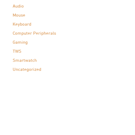
Audio
Mouse
Keyboard
Computer Peripherals
Gaming
TWS
Smartwatch
Uncategorized