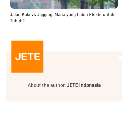
Jalan Kaki vs Jogging: Mana yang Lebih Efektif untuk
Tubuh?
About the author,
JETE Indonesia