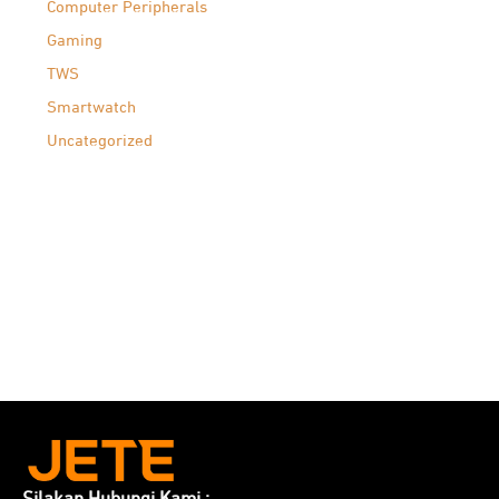
Computer Peripherals
Gaming
TWS
Smartwatch
Uncategorized