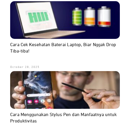
Cara Cek Kesehatan Baterai Laptop, Biar Nggak Drop
Tiba-tiba!
October 28, 2025
Cara Menggunakan Stylus Pen dan Manfaatnya untuk
Produktivitas