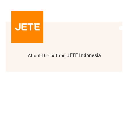
About the author,
JETE Indonesia