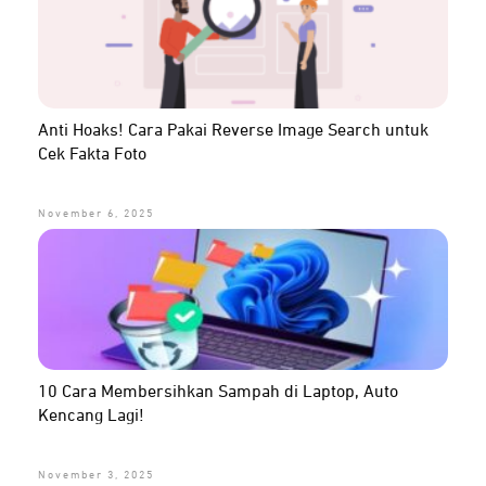
Anti Hoaks! Cara Pakai Reverse Image Search untuk
Cek Fakta Foto
November 6, 2025
10 Cara Membersihkan Sampah di Laptop, Auto
Kencang Lagi!
November 3, 2025