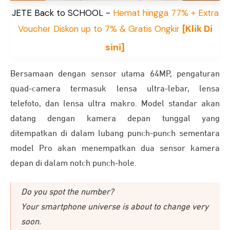
JETE Back to SCHOOL -
Hemat hingga 77% + Extra
[Klik Di
Voucher Diskon up to 7% & Gratis Ongkir
sini]
Bersamaan dengan sensor utama 64MP, pengaturan
quad-camera termasuk lensa ultra-lebar, lensa
telefoto, dan lensa ultra makro. Model standar akan
datang dengan kamera depan tunggal yang
ditempatkan di dalam lubang punch-punch sementara
model Pro akan menempatkan dua sensor kamera
depan di dalam notch punch-hole.
Do you spot the number?
Your smartphone universe is about to change very
soon.