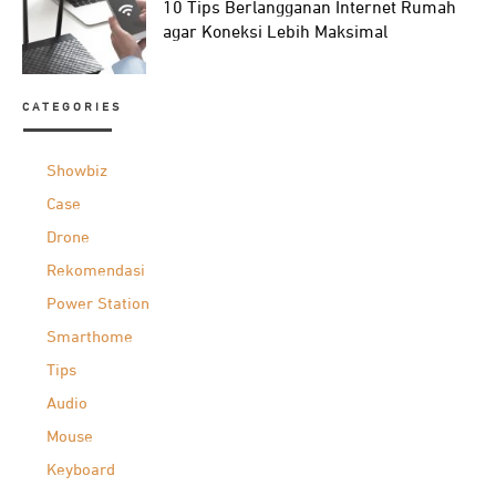
10 Tips Berlangganan Internet Rumah
agar Koneksi Lebih Maksimal
CATEGORIES
Showbiz
Case
Drone
Rekomendasi
Power Station
Smarthome
Tips
Audio
Mouse
Keyboard