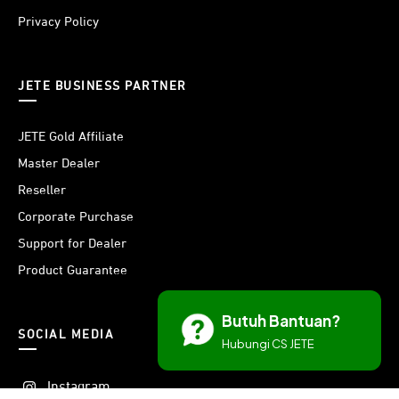
Privacy Policy
JETE BUSINESS PARTNER
JETE Gold Affiliate
Master Dealer
Reseller
Corporate Purchase
Support for Dealer
Product Guarantee
Butuh Bantuan?
SOCIAL MEDIA
Hubungi CS JETE
Instagram