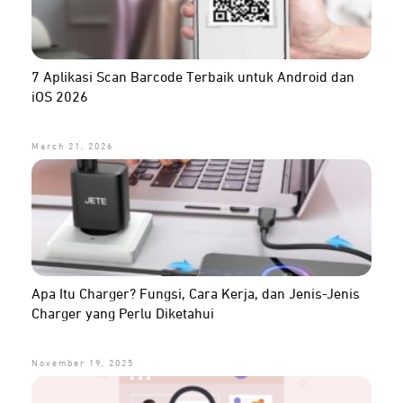
7 Aplikasi Scan Barcode Terbaik untuk Android dan
iOS 2026
March 21, 2026
Apa Itu Charger? Fungsi, Cara Kerja, dan Jenis-Jenis
Charger yang Perlu Diketahui
November 19, 2025