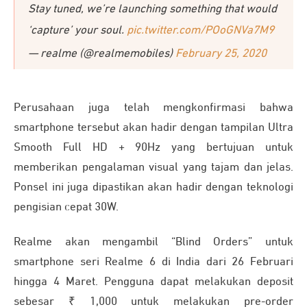
Stay tuned, we’re launching something that would
‘capture’ your soul.
pic.twitter.com/POoGNVa7M9
— realme (@realmemobiles)
February 25, 2020
Perusahaan juga telah mengkonfirmasi bahwa
smartphone tersebut akan hadir dengan tampilan Ultra
Smooth Full HD + 90Hz yang bertujuan untuk
memberikan pengalaman visual yang tajam dan jelas.
Ponsel ini juga dipastikan akan hadir dengan teknologi
pengisian cepat 30W.
Realme akan mengambil “Blind Orders” untuk
smartphone seri Realme 6 di India dari 26 Februari
hingga 4 Maret. Pengguna dapat melakukan deposit
sebesar ₹ 1,000 untuk melakukan pre-order