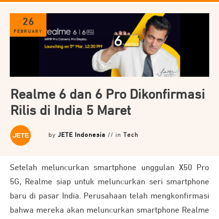
26
FEBRUARY
Realme 6 dan 6 Pro Dikonfirmasi
Rilis di India 5 Maret
by
JETE Indonesia
// in
Tech
Setelah meluncurkan smartphone unggulan X50 Pro
5G, Realme siap untuk meluncurkan seri smartphone
baru di pasar India. Perusahaan telah mengkonfirmasi
bahwa mereka akan meluncurkan smartphone Realme