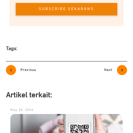
SUBSCRIBE SEKARANG
Tags:
Previous
Next
Artikel terkait:
May 30, 2026