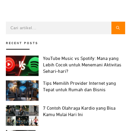
RECENT POSTS
YouTube Music vs Spotify: Mana yang
Lebih Cocok untuk Menemani Aktivitas
Sehari-hari?
Tips Memilih Provider Internet yang
Tepat untuk Rumah dan Bisnis
7 Contoh Olahraga Kardio yang Bisa
Kamu Mulai Hari Ini