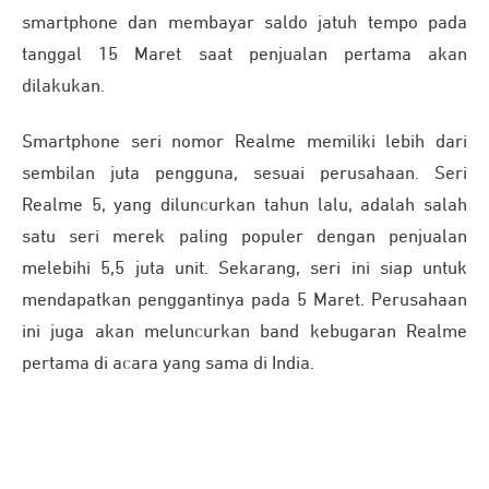
smartphone dan membayar saldo jatuh tempo pada
tanggal 15 Maret saat penjualan pertama akan
dilakukan.
Smartphone seri nomor Realme memiliki lebih dari
sembilan juta pengguna, sesuai perusahaan. Seri
Realme 5, yang diluncurkan tahun lalu, adalah salah
satu seri merek paling populer dengan penjualan
melebihi 5,5 juta unit. Sekarang, seri ini siap untuk
mendapatkan penggantinya pada 5 Maret. Perusahaan
ini juga akan meluncurkan band kebugaran Realme
pertama di acara yang sama di India.