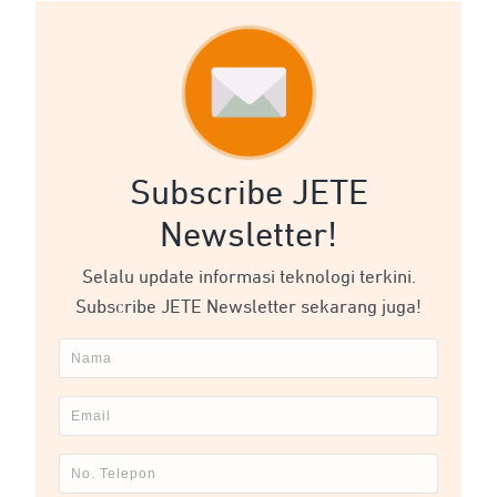
Subscribe JETE
Newsletter!
Selalu update informasi teknologi terkini.
Subscribe JETE Newsletter sekarang juga!