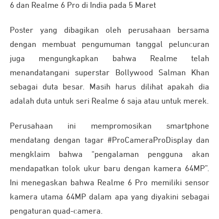
6 dan Realme 6 Pro di India pada 5 Maret
Poster yang dibagikan oleh perusahaan bersama
dengan membuat pengumuman tanggal peluncuran
juga mengungkapkan bahwa Realme telah
menandatangani superstar Bollywood Salman Khan
sebagai duta besar. Masih harus dilihat apakah dia
adalah duta untuk seri Realme 6 saja atau untuk merek.
Perusahaan ini mempromosikan smartphone
mendatang dengan tagar #ProCameraProDisplay dan
mengklaim bahwa “pengalaman pengguna akan
mendapatkan tolok ukur baru dengan kamera 64MP”.
Ini menegaskan bahwa Realme 6 Pro memiliki sensor
kamera utama 64MP dalam apa yang diyakini sebagai
pengaturan quad-camera.