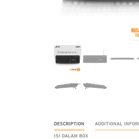
DESCRIPTION
ADDITIONAL INFOR
ISI DALAM BOX