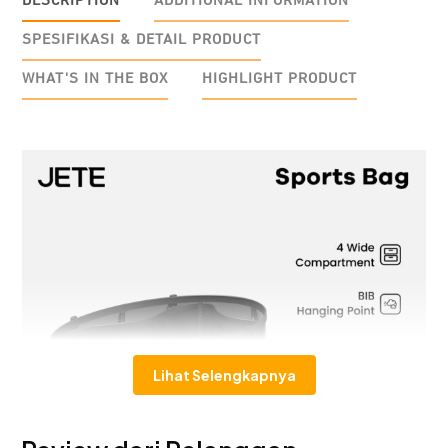
DESCRIPTION
ADDITIONAL INFORMATION
SPESIFIKASI & DETAIL PRODUCT
WHAT'S IN THE BOX
HIGHLIGHT PRODUCT
Lihat Selengkapnya