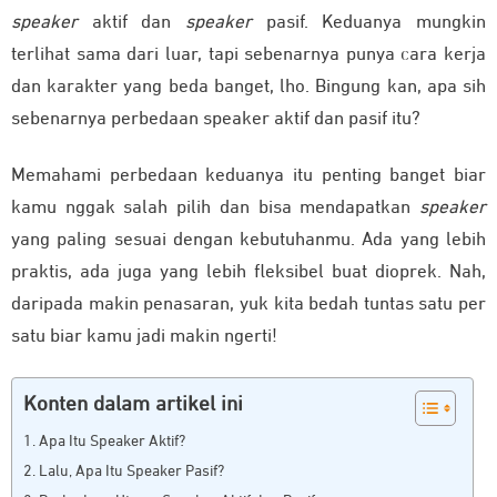
speaker
aktif dan
speaker
pasif. Keduanya mungkin
terlihat sama dari luar, tapi sebenarnya punya cara kerja
dan karakter yang beda banget, lho. Bingung kan, apa sih
sebenarnya perbedaan speaker aktif dan pasif itu?
Memahami perbedaan keduanya itu penting banget biar
kamu nggak salah pilih dan bisa mendapatkan
speaker
yang paling sesuai dengan kebutuhanmu. Ada yang lebih
praktis, ada juga yang lebih fleksibel buat dioprek. Nah,
daripada makin penasaran, yuk kita bedah tuntas satu per
satu biar kamu jadi makin ngerti!
Konten dalam artikel ini
Apa Itu Speaker Aktif?
Lalu, Apa Itu Speaker Pasif?