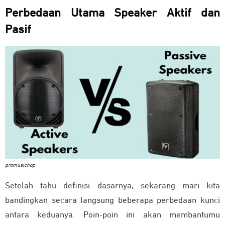
Perbedaan Utama Speaker Aktif dan
Pasif
promusichop
Setelah tahu definisi dasarnya, sekarang mari kita
bandingkan secara langsung beberapa perbedaan kunci
antara keduanya. Poin-poin ini akan membantumu