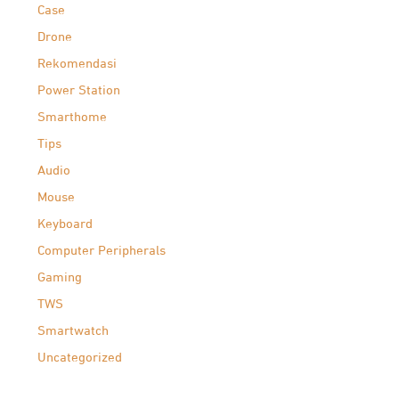
Case
Drone
Rekomendasi
Power Station
Smarthome
Tips
Audio
Mouse
Keyboard
Computer Peripherals
Gaming
TWS
Smartwatch
Uncategorized