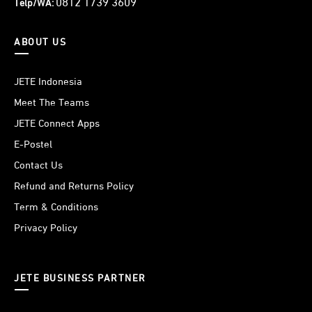
0812 1739 3609
Telp/WA:
ABOUT US
JETE Indonesia
Meet The Teams
JETE Connect Apps
E-Postel
Contact Us
Refund and Returns Policy
Term & Conditions
Privacy Policy
JETE BUSINESS PARTNER