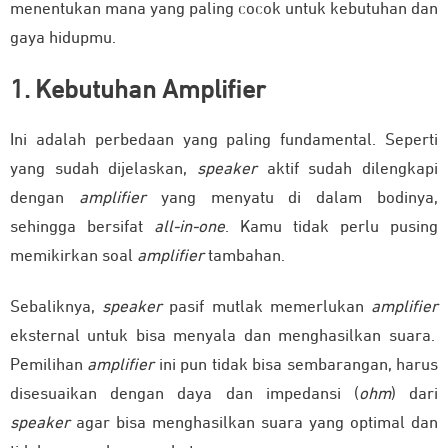
menentukan mana yang paling cocok untuk kebutuhan dan
gaya hidupmu.
1. Kebutuhan Amplifier
Ini adalah perbedaan yang paling fundamental.
Seperti
yang sudah dijelaskan,
speaker
aktif sudah dilengkapi
dengan
amplifier
yang menyatu di dalam bodinya,
sehingga bersifat
all-in-one
. Kamu tidak perlu pusing
memikirkan soal
amplifier
tambahan.
Sebaliknya,
speaker
pasif mutlak memerlukan
amplifier
eksternal untuk bisa menyala dan menghasilkan suara
.
Pemilihan
amplifier
ini pun tidak bisa sembarangan, harus
disesuaikan dengan daya dan impedansi (
ohm
) dari
speaker
agar bisa menghasilkan suara yang optimal dan