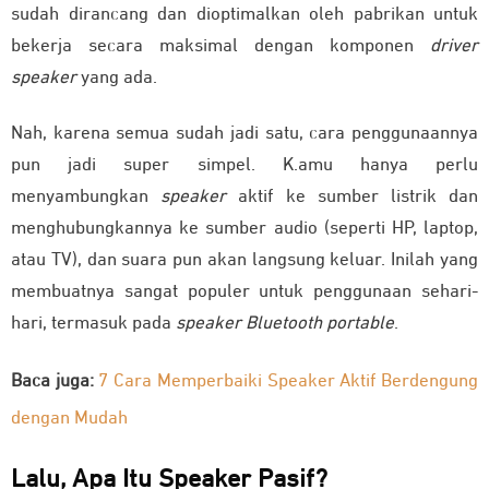
sudah dirancang dan dioptimalkan oleh pabrikan untuk
bekerja secara maksimal dengan komponen
driver
speaker
yang ada.
Nah, karena semua sudah jadi satu, cara penggunaannya
pun jadi super simpel.
K.amu hanya perlu
menyambungkan
speaker
aktif ke sumber listrik dan
menghubungkannya ke sumber audio (seperti HP, laptop,
atau TV), dan suara pun akan langsung keluar
. Inilah yang
membuatnya sangat populer untuk penggunaan sehari-
hari, termasuk pada
speaker Bluetooth portable
.
Baca juga:
7 Cara Memperbaiki Speaker Aktif Berdengung
dengan Mudah
Lalu, Apa Itu Speaker Pasif?