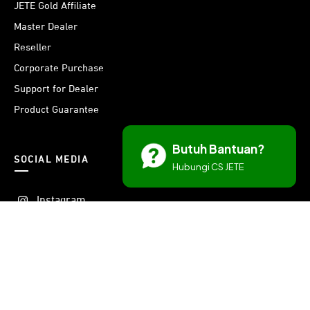
JETE Gold Affiliate
Master Dealer
Reseller
Corporate Purchase
Support for Dealer
Product Guarantee
Butuh Bantuan?
SOCIAL MEDIA
Hubungi CS JETE
Instagram
Threads
Facebook
X
Youtube