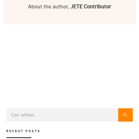
About the author,
JETE Contributor
RECENT POSTS