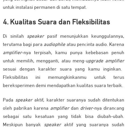
untuk instalasi permanen di satu tempat.
4. Kualitas Suara dan Fleksibilitas
Di sinilah
speaker
pasif menunjukkan keunggulannya,
terutama bagi para
audiophile
atau pencinta audio.
Karena
amplifier
-nya terpisah, kamu punya kebebasan penuh
untuk memilih, mengganti, atau meng-
upgrade amplifier
sesuai dengan karakter suara yang kamu inginkan
.
Fleksibilitas ini memungkinkanmu untuk terus
bereksperimen demi mendapatkan kualitas suara terbaik.
Pada
speaker
aktif, karakter suaranya sudah ditentukan
oleh pabrikan karena
amplifier
dan
driver
-nya dirancang
sebagai satu kesatuan yang tidak bisa diubah-ubah.
Meskipun banyak
speaker
aktif yang suaranya sudah