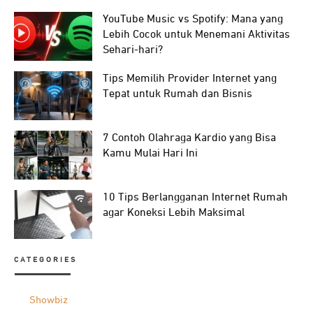
YouTube Music vs Spotify: Mana yang
Lebih Cocok untuk Menemani Aktivitas
Sehari-hari?
Tips Memilih Provider Internet yang
Tepat untuk Rumah dan Bisnis
7 Contoh Olahraga Kardio yang Bisa
Kamu Mulai Hari Ini
10 Tips Berlangganan Internet Rumah
agar Koneksi Lebih Maksimal
CATEGORIES
Showbiz