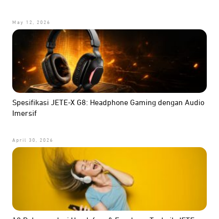
May 12, 2026
Spesifikasi JETE-X G8: Headphone Gaming dengan Audio
Imersif
April 30, 2026