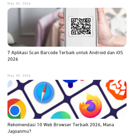
May 30, 2026
7 Aplikasi Scan Barcode Terbaik untuk Android dan iOS
2026
May 30, 2026
Rekomendasi 10 Web Browser Terbaik 2026, Mana
Jagoanmu?