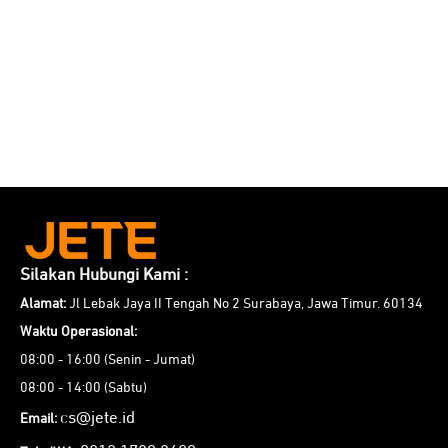
Silakan Hubungi Kami :
Alamat:
Jl Lebak Jaya II Tengah No 2 Surabaya, Jawa Timur. 60134
Waktu Operasional:
08:00 - 16:00 (Senin - Jumat)
08:00 - 14:00 (Sabtu)
cs@jete.id
Email: