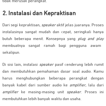
tidak merusak perangkat.
2. Instalasi dan Kepraktisan
Dari segi kepraktisan,
speaker
aktif jelas juaranya. Proses
instalasinya sangat mudah dan cepat, seringkali hanya
butuh beberapa menit.
Konsepnya yang
plug and play
membuatnya sangat ramah bagi pengguna awam
sekalipun
.
Di sisi lain, instalasi
speaker
pasif cenderung lebih rumit
dan membutuhkan pemahaman dasar soal audio.
Kamu
harus menghubungkan beberapa perangkat dengan
banyak kabel dari sumber audio ke
amplifier
, lalu dari
amplifier
ke masing-masing unit
speaker
. Proses ini
membutuhkan lebih banyak waktu dan usaha.