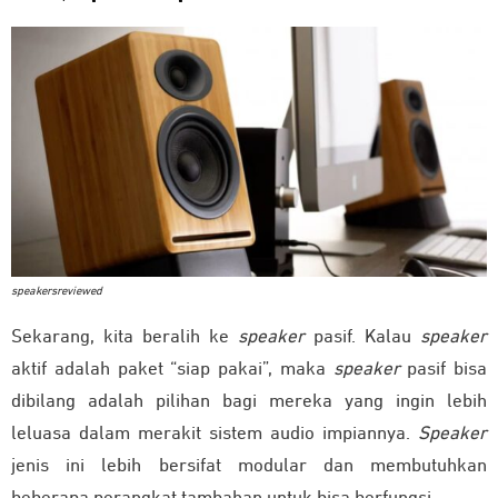
speakersreviewed
Sekarang, kita beralih ke
speaker
pasif. Kalau
speaker
aktif adalah paket “siap pakai”, maka
speaker
pasif bisa
dibilang adalah pilihan bagi mereka yang ingin lebih
leluasa dalam merakit sistem audio impiannya.
Speaker
jenis ini lebih bersifat modular dan membutuhkan