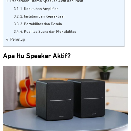
Perbedaan Utama Speaker Aktif dan Pasif
1. Kebutuhan Amplifier
2. Instalasi dan Kepraktisan
3. Portabilitas dan Desain
4. Kualitas Suara dan Fleksibilitas
Penutup
Apa Itu Speaker Aktif?