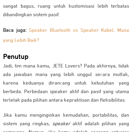
sangat bagus, ruang untuk kustomisasi lebih terbatas
dibandingkan sistem pasif.
Baca juga:
Speaker Bluetooth vs Speaker Kabel, Mana
yang Lebih Baik?
Penutup
Jadi, tim mana kamu, JETE Lovers? Pada akhirnya, tidak
ada jawaban mana yang lebih unggul secara mutlak,
karena keduanya dirancang untuk kebutuhan yang
berbeda. Perbedaan speaker aktif dan pasif yang utama
terletak pada pilihan antara kepraktisan dan fleksibilitas.
Jika kamu menginginkan kemudahan, portabilitas, dan
sistem yang ringkas,
speaker
aktif adalah pilihan yang