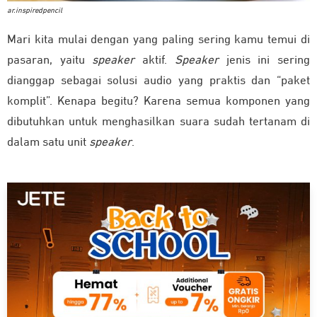
ar.inspiredpencil
Mari kita mulai dengan yang paling sering kamu temui di
pasaran, yaitu
speaker
aktif.
Speaker
jenis ini sering
dianggap sebagai solusi audio yang praktis dan “paket
komplit”. Kenapa begitu? Karena semua komponen yang
dibutuhkan untuk menghasilkan suara sudah tertanam di
dalam satu unit
speaker
.