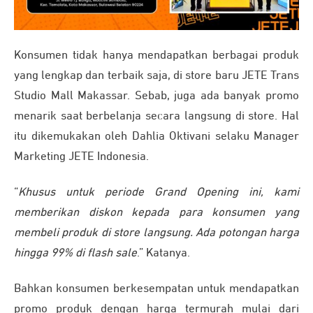
Konsumen tidak hanya mendapatkan berbagai produk
yang lengkap dan terbaik saja, di store baru JETE Trans
Studio Mall Makassar. Sebab, juga ada banyak promo
menarik saat berbelanja secara langsung di store. Hal
itu dikemukakan oleh Dahlia Oktivani selaku Manager
Marketing JETE Indonesia.
“
Khusus untuk periode Grand Opening ini, kami
memberikan diskon kepada para konsumen yang
membeli produk di store langsung. Ada potongan harga
hingga 99% di flash sale
.” Katanya.
Bahkan konsumen berkesempatan untuk mendapatkan
promo produk dengan harga termurah mulai dari