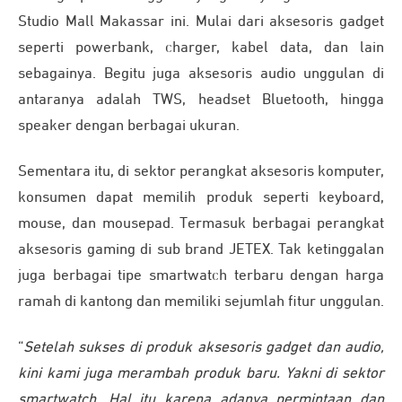
Studio Mall Makassar ini. Mulai dari aksesoris gadget
seperti powerbank, charger, kabel data, dan lain
sebagainya. Begitu juga aksesoris audio unggulan di
antaranya adalah TWS, headset Bluetooth, hingga
speaker dengan berbagai ukuran.
Sementara itu, di sektor perangkat aksesoris komputer,
konsumen dapat memilih produk seperti keyboard,
mouse, dan mousepad. Termasuk berbagai perangkat
aksesoris gaming di sub brand JETEX. Tak ketinggalan
juga berbagai tipe smartwatch terbaru dengan harga
ramah di kantong dan memiliki sejumlah fitur unggulan.
“
Setelah sukses di produk aksesoris gadget dan audio,
kini kami juga merambah produk baru. Yakni di sektor
smartwatch. Hal itu karena adanya permintaan dan