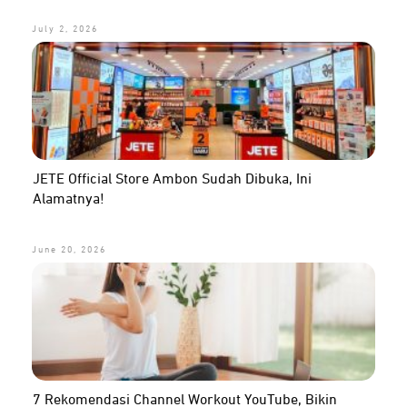
July 2, 2026
JETE Official Store Ambon Sudah Dibuka, Ini
Alamatnya!
June 20, 2026
7 Rekomendasi Channel Workout YouTube, Bikin