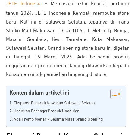
JETE Indonesia
–
Memasuki akhir kuartal pertama
tahun 2024, JETE Indonesia Kembali membuka store
baru. Kali ini di Sulawesi Selatan, tepatnya di Trans
Studio Mall Makassar, LG Unit106, Jl. Metro Tj. Bunga,
Maccini Sombala, Kec. Tamalate, Kota Makassar,
Sulawesi Selatan. Grand opening store baru ini digelar
di tanggal 16 Maret 2024. Ada berbagai produk
unggulan dan promo menarik yang ditawarkan kepada
konsumen untuk pembelian langsung di store.
Konten dalam artikel ini
Ekspansi Pasar di Kawasan Sulawesi Selatan
Hadirkan Berbagai Produk Unggulan
Ada Promo Menarik Selama Masa Grand Opening