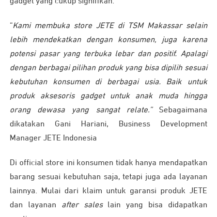
gadget yang cukup signifikan.
“
Kami membuka store JETE di TSM Makassar selain
lebih mendekatkan dengan konsumen, juga karena
potensi pasar yang terbuka lebar dan positif. Apalagi
dengan berbagai pilihan produk yang bisa dipilih sesuai
kebutuhan konsumen di berbagai usia. Baik untuk
produk aksesoris gadget untuk anak muda hingga
orang dewasa yang sangat relate.”
Sebagaimana
dikatakan Gani Hariani, Business Development
Manager JETE Indonesia
Di official store ini konsumen tidak hanya mendapatkan
barang sesuai kebutuhan saja, tetapi juga ada layanan
lainnya. Mulai dari klaim untuk garansi produk JETE
dan layanan
after sales
lain yang bisa didapatkan