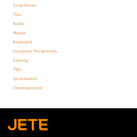
Smarthome
Tips
Audio
Mouse
Keyboard
Computer Peripherals
Gaming
TWS
Smartwatch
Uncategorized