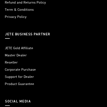
Refund and Returns Policy
Term & Conditions
Privacy Policy
JETE BUSINESS PARTNER
JETE Gold Affiliate
Master Dealer
Reseller
Corporate Purchase
Support for Dealer
Product Guarantee
SOCIAL MEDIA