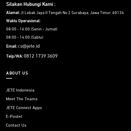
Silakan Hubungi Kami :
Alamat:
Jl Lebak Jaya II Tengah No 2 Surabaya, Jawa Timur. 60134
Waktu Operasional:
08:00 - 16:00 (Senin - Jumat)
08:00 - 14:00 (Sabtu)
cs@jete.id
Email:
0812 1739 3609
Telp/WA:
ABOUT US
JETE Indonesia
Meet The Teams
JETE Connect Apps
E-Postel
Contact Us