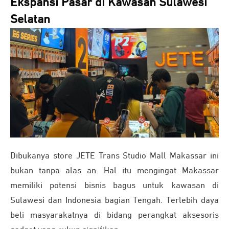
Ekspansi Pasar di Kawasan Sulawesi
Selatan
Dibukanya store JETE Trans Studio Mall Makassar ini
bukan tanpa alas an. Hal itu mengingat Makassar
memiliki potensi bisnis bagus untuk kawasan di
Sulawesi dan Indonesia bagian Tengah. Terlebih daya
beli masyarakatnya di bidang perangkat aksesoris