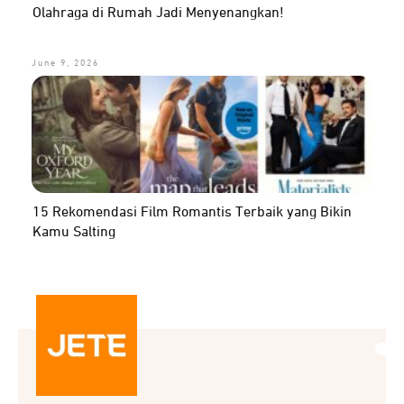
Olahraga di Rumah Jadi Menyenangkan!
June 9, 2026
15 Rekomendasi Film Romantis Terbaik yang Bikin
Kamu Salting