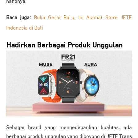
nantinya.
Baca juga:
Buka Gerai Baru, Ini Alamat Store JETE
Indonesia di Bali
Hadirkan Berbagai Produk Unggulan
Sebagai brand yang mengedepankan kualitas, ada
berbagai produk unggulan yang diboyong di JETE Trans