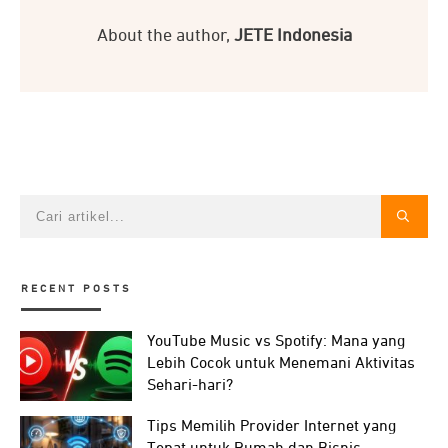
About the author,
JETE Indonesia
RECENT POSTS
YouTube Music vs Spotify: Mana yang
Lebih Cocok untuk Menemani Aktivitas
Sehari-hari?
Tips Memilih Provider Internet yang