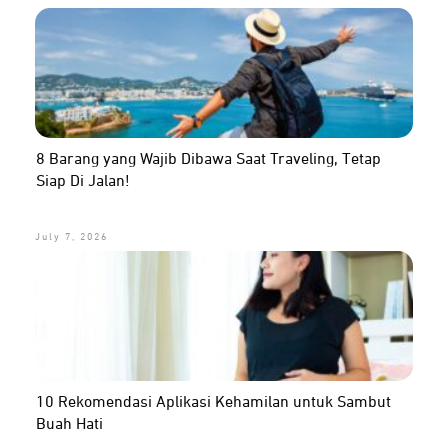
8 Barang yang Wajib Dibawa Saat Traveling, Tetap
Siap Di Jalan!
July 7, 2026
10 Rekomendasi Aplikasi Kehamilan untuk Sambut
Buah Hati