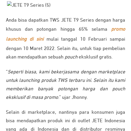
Anda bisa dapatkan TWS JETE T9 Series dengan harga
khusus dan potongan hingga 65% selama
promo
launching di sini
mulai tanggal 10 Februari sampai
dengan 10 Maret 2022. Selain itu, untuk tiap pembelian
akan mendapatkan sebuah
pouch
eksklusif gratis.
“
Seperti biasa, kami bekerjasama dengan marketplace
untuk launching produk TWS terbaru ini. Selain itu kami
memberikan banyak potongan harga dan pouch
eksklusif di masa promo
.” ujar Jhonny.
Selain di marketplace, nantinya para konsumen juga
bisa mendapatkan produk ini di outlet JETE Indonesia
yang ada di Indonesia dan di distributor resminya