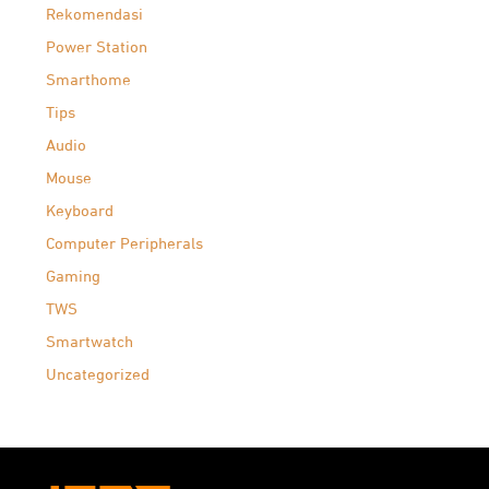
Rekomendasi
Power Station
Smarthome
Tips
Audio
Mouse
Keyboard
Computer Peripherals
Gaming
TWS
Smartwatch
Uncategorized