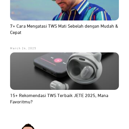
7+ Cara Mengatasi TWS Mati Sebelah dengan Mudah &
Cepat
March 24, 2025
15+ Rekomendasi TWS Terbaik JETE 2025, Mana
Favoritmu?