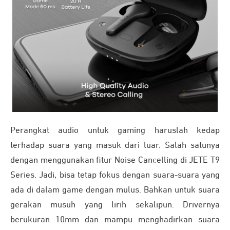
Perangkat audio untuk gaming haruslah kedap
terhadap suara yang masuk dari luar. Salah satunya
dengan menggunakan fitur Noise Cancelling di JETE T9
Series. Jadi, bisa tetap fokus dengan suara-suara yang
ada di dalam game dengan mulus. Bahkan untuk suara
gerakan musuh yang lirih sekalipun. Drivernya
berukuran 10mm dan mampu menghadirkan suara