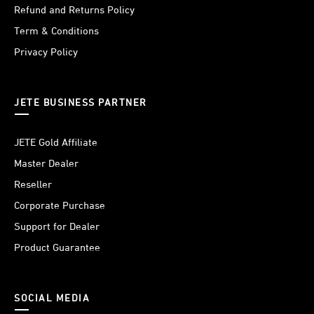
Refund and Returns Policy
Term & Conditions
Privacy Policy
JETE BUSINESS PARTNER
JETE Gold Affiliate
Master Dealer
Reseller
Corporate Purchase
Support for Dealer
Product Guarantee
SOCIAL MEDIA