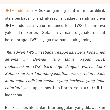
JETE Indonesia
–
Sektor gaming saat ini mulai dilirik
oleh berbagai brand aksesoris gadget, salah satunya
JETE Indonesia yang meluncurkan TWS terbarunya
yakni T9 Series. Selain nyaman digunakan saat
berolahraga, TWS ini juga nyaman untuk gaming.
“
Kehadiran TWS ini sebagai respon dari para konsumen
selama ini. Banyak yang tanya, kapan JETE
meluncurkan TWS baru lagi dengan warna lain?
Selama ini kan kita mengandalkan warna hitam. Jadi,
kami coba hadirkan sesuatu yang berbeda yang lebih
colorfull
.” Ungkap Jhonny Thio Doran, selaku CEO JETE
Indonesia.
Berikut spesifikasi dan fitur unggulan yang ditawarkan