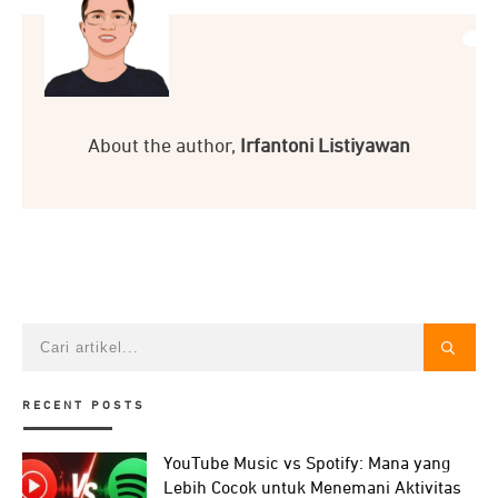
About the author,
Irfantoni Listiyawan
RECENT POSTS
YouTube Music vs Spotify: Mana yang
Lebih Cocok untuk Menemani Aktivitas