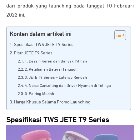
dari produk yang launching pada tanggal 10 Februari
2022 ini.
Konten dalam artikel ini
Spesifikasi TWS JETE T9 Series
Fitur JETE T9 Series
1. Desain Keren dan Banyak Pilihan
2. Ketahanan Baterai Tangguh
3. JETE T9 Series – Latency Rendah
4. Noise Cancelling dan Driver Nyaman di Telinga
5. Pairing Mudah
Harga Khusus Selama Promo Launching
Spesifikasi TWS JETE T9 Series