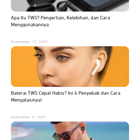
Apa Itu TWS? Pengertian, Kelebihan, dan Cara
Menggunakannya
September 17, 2025
Baterai TWS Cepat Habis? Ini 4 Penyebab dan Cara
Mengatasinya!
September 9, 2025