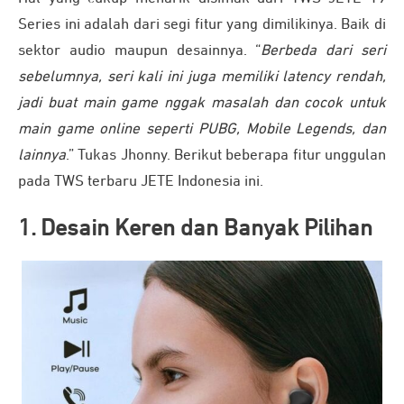
Series ini adalah dari segi fitur yang dimilikinya. Baik di
sektor audio maupun desainnya. “
Berbeda dari seri
sebelumnya, seri kali ini juga memiliki latency rendah,
jadi buat main game nggak masalah dan cocok untuk
main game online seperti PUBG, Mobile Legends, dan
lainnya
.” Tukas Jhonny. Berikut beberapa fitur unggulan
pada TWS terbaru JETE Indonesia ini.
1. Desain Keren dan Banyak Pilihan