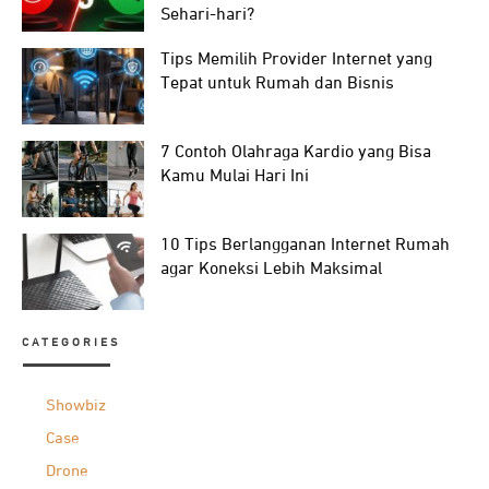
Sehari-hari?
Tips Memilih Provider Internet yang
Tepat untuk Rumah dan Bisnis
7 Contoh Olahraga Kardio yang Bisa
Kamu Mulai Hari Ini
10 Tips Berlangganan Internet Rumah
agar Koneksi Lebih Maksimal
CATEGORIES
Showbiz
Case
Drone