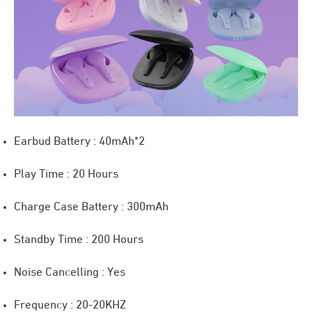
Earbud Battery : 40mAh*2
Play Time : 20 Hours
Charge Case Battery : 300mAh
Standby Time : 200 Hours
Noise Cancelling : Yes
Frequency : 20-20KHZ