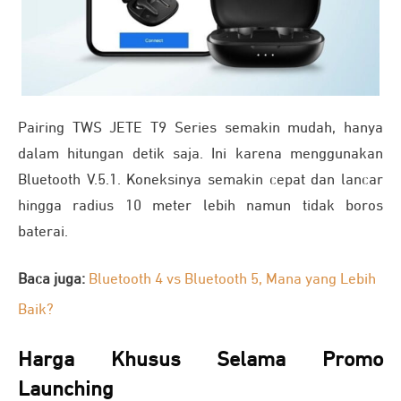
Pairing TWS JETE T9 Series semakin mudah, hanya
dalam hitungan detik saja. Ini karena menggunakan
Bluetooth V.5.1. Koneksinya semakin cepat dan lancar
hingga radius 10 meter lebih namun tidak boros
baterai.
Baca juga:
Bluetooth 4 vs Bluetooth 5, Mana yang Lebih
Baik?
Harga Khusus Selama Promo
Launching