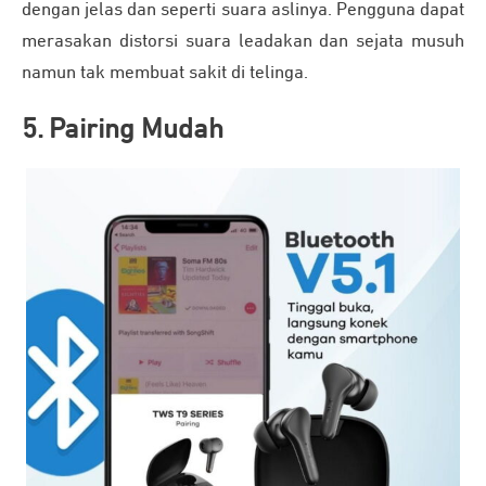
dengan jelas dan seperti suara aslinya. Pengguna dapat
merasakan distorsi suara leadakan dan sejata musuh
namun tak membuat sakit di telinga.
5. Pairing Mudah