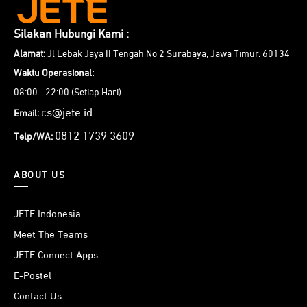
Silakan Hubungi Kami :
Alamat:
Jl Lebak Jaya II Tengah No 2 Surabaya, Jawa Timur. 60134
Waktu Operasional:
08:00 - 22:00 (Setiap Hari)
cs@jete.id
Email:
0812 1739 3609
Telp/WA:
ABOUT US
JETE Indonesia
Meet The Teams
JETE Connect Apps
E-Postel
Contact Us