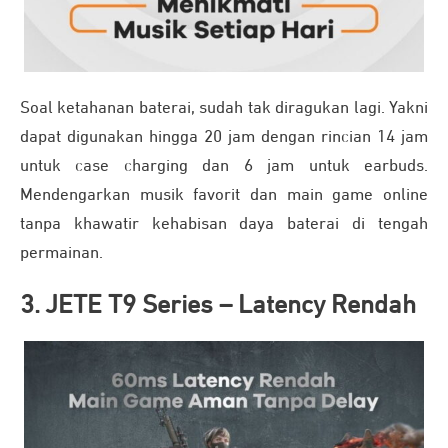
Soal ketahanan baterai, sudah tak diragukan lagi. Yakni
dapat digunakan hingga 20 jam dengan rincian 14 jam
untuk case charging dan 6 jam untuk earbuds.
Mendengarkan musik favorit dan main game online
tanpa khawatir kehabisan daya baterai di tengah
permainan.
3. JETE T9 Series – Latency Rendah