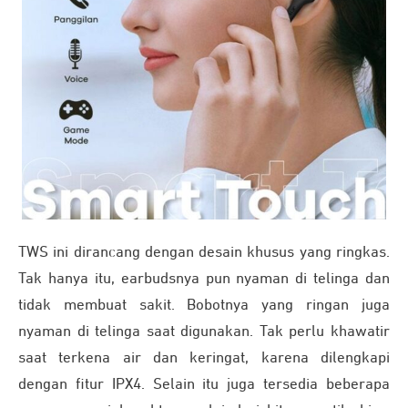
TWS ini dirancang dengan desain khusus yang ringkas.
Tak hanya itu, earbudsnya pun nyaman di telinga dan
tidak membuat sakit. Bobotnya yang ringan juga
nyaman di telinga saat digunakan. Tak perlu khawatir
saat terkena air dan keringat, karena dilengkapi
dengan fitur IPX4. Selain itu juga tersedia beberapa