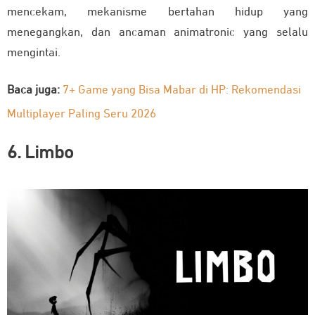
mencekam, mekanisme bertahan hidup yang
menegangkan, dan ancaman animatronic yang selalu
mengintai.
Baca juga:
7+ Game yang Bisa Mabar di HP: Rekomendasi
Multiplayer Paling Seru 2026
6. Limbo