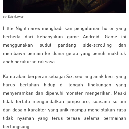
sc: Epic Games
Little Nightmares menghadirkan pengalaman horor yang
berbeda dari kebanyakan game Android. Game ini
menggunakan sudut pandang side-scrolling dan
membawa pemain ke dunia gelap yang penuh makhluk
aneh berukuran raksasa.
Kamu akan berperan sebagai Six, seorang anak kecil yang
harus bertahan hidup di tengah lingkungan yang
menyeramkan dan dipenuhi monster mengerikan. Meski
tidak terlalu mengandalkan jumpscare, suasana suram
dan desain karakter yang unik mampu menciptakan rasa
tidak nyaman yang terus terasa selama permainan
berlangsung.