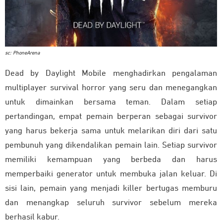
sc: PhoneArena
Dead by Daylight Mobile menghadirkan pengalaman
multiplayer survival horror yang seru dan menegangkan
untuk dimainkan bersama teman. Dalam setiap
pertandingan, empat pemain berperan sebagai survivor
yang harus bekerja sama untuk melarikan diri dari satu
pembunuh yang dikendalikan pemain lain. Setiap survivor
memiliki kemampuan yang berbeda dan harus
memperbaiki generator untuk membuka jalan keluar. Di
sisi lain, pemain yang menjadi killer bertugas memburu
dan menangkap seluruh survivor sebelum mereka
berhasil kabur.