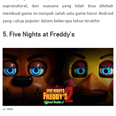
supranatural, dan suasana yang tidak bisa ditebak
membuat game ini menjadi salah satu game horor Android
yang cukup populer dalam beberapa tahun terakhir.
5. Five Nights at Freddy’s
sc: IMDb