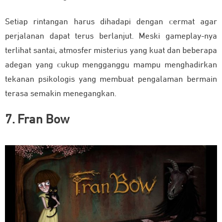
Setiap rintangan harus dihadapi dengan cermat agar
perjalanan dapat terus berlanjut. Meski gameplay-nya
terlihat santai, atmosfer misterius yang kuat dan beberapa
adegan yang cukup mengganggu mampu menghadirkan
tekanan psikologis yang membuat pengalaman bermain
terasa semakin menegangkan.
7. Fran Bow