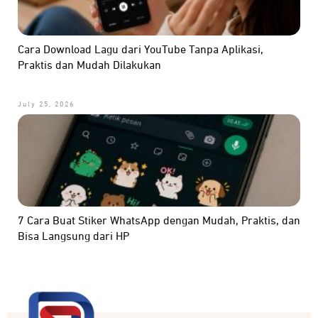
Cara Download Lagu dari YouTube Tanpa Aplikasi,
Praktis dan Mudah Dilakukan
July 25, 2026
7 Cara Buat Stiker WhatsApp dengan Mudah, Praktis, dan
Bisa Langsung dari HP