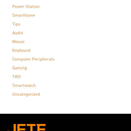
Power Station
Smarthome
Tips
Audio
Mouse
Keyboard
Computer Peripherals
Gaming
TWS
Smartwatch
Uncategorized