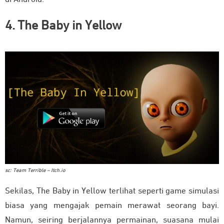
4. The Baby in Yellow
sc: Team Terrible – Itch.io
Sekilas, The Baby in Yellow terlihat seperti game simulasi
biasa yang mengajak pemain merawat seorang bayi.
Namun, seiring berjalannya permainan, suasana mulai