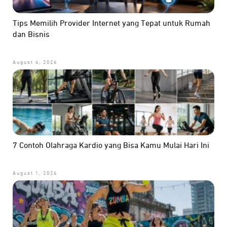
Tips Memilih Provider Internet yang Tepat untuk Rumah
dan Bisnis
August 4, 2026
Cooler Fan JETE PX2 for
Cooler Fan JETE PX1 for
Smartphone
Smartphone
Original
Current
Original
Curre
Rp
399.900
Rp
229.900
Rp
189.900
Rp
98.900
price
price
price
price
7 Contoh Olahraga Kardio yang Bisa Kamu Mulai Hari Ini
was:
is:
was:
is:
Rp 399.900.
Rp 229.900.
Rp 189.900.
Rp 98
August 1, 2026