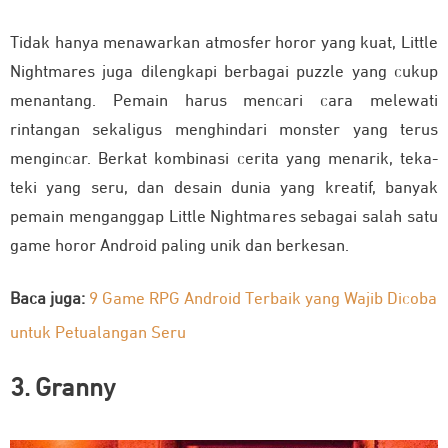
Tidak hanya menawarkan atmosfer horor yang kuat, Little
Nightmares juga dilengkapi berbagai puzzle yang cukup
menantang. Pemain harus mencari cara melewati
rintangan sekaligus menghindari monster yang terus
mengincar. Berkat kombinasi cerita yang menarik, teka-
teki yang seru, dan desain dunia yang kreatif, banyak
pemain menganggap Little Nightmares sebagai salah satu
game horor Android paling unik dan berkesan.
Baca juga:
9 Game RPG Android Terbaik yang Wajib Dicoba
untuk Petualangan Seru
3. Granny