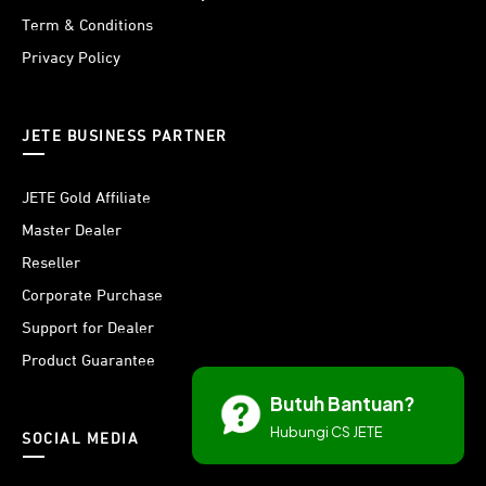
Term & Conditions
Privacy Policy
JETE BUSINESS PARTNER
JETE Gold Affiliate
Master Dealer
Reseller
Corporate Purchase
Support for Dealer
Product Guarantee
Butuh Bantuan?
Hubungi CS JETE
SOCIAL MEDIA