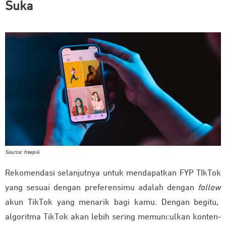
Suka
Source: freepik
Rekomendasi selanjutnya untuk mendapatkan FYP TIkTok
yang sesuai dengan preferensimu adalah dengan
follow
akun TikTok yang menarik bagi kamu. Dengan begitu,
algoritma TikTok akan lebih sering memunculkan konten-