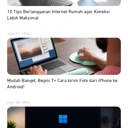
10 Tips Berlangganan Internet Rumah agar Koneksi
Lebih Maksimal
July 21, 2026
Mudah Banget, Begini 7+ Cara kirim Foto dari iPhone ke
Android!
July 20, 2026