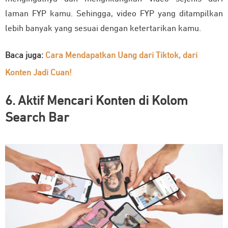
laman FYP kamu. Sehingga, video FYP yang ditampilkan
lebih banyak yang sesuai dengan ketertarikan kamu.
Baca juga:
Cara Mendapatkan Uang dari Tiktok, dari
Konten Jadi Cuan!
6. Aktif Mencari Konten di Kolom
Search Bar