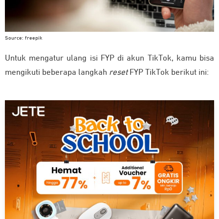
Source: freepik
Untuk mengatur ulang isi FYP di akun TikTok, kamu bisa
mengikuti beberapa langkah
reset
FYP TikTok berikut ini: