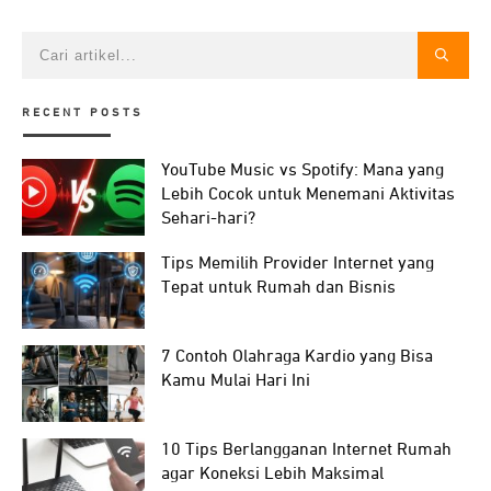
RECENT POSTS
YouTube Music vs Spotify: Mana yang
Lebih Cocok untuk Menemani Aktivitas
Sehari-hari?
Tips Memilih Provider Internet yang
Tepat untuk Rumah dan Bisnis
7 Contoh Olahraga Kardio yang Bisa
Kamu Mulai Hari Ini
10 Tips Berlangganan Internet Rumah
agar Koneksi Lebih Maksimal