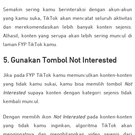
Semakin sering kamu berinteraksi dengan akun-akun
yang kamu suka, TikTok akan mencatat seluruh aktivitas
dan merekomendasikan lebih banyak konten sejenis.
Alhasil, konten yang serupa akan lebih sering muncul di
laman FYP TikTok kamu.
5. Gunakan Tombol Not Interested
Jika pada FYP TikTok kamu memunculkan konten-konten
yang tidak kamu sukai, kamu bisa memilih tombol
Not
Interested
supaya konten dengan kategori sejenis tidak
kembali muncul.
Dengan memilih ikon
Not Interested
pada konten-konten
yang tidak kamu inginkan, algoritma TikTok akan
mengingatnya dan menghilangkan video sejenis dari