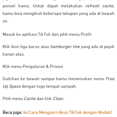
ponsel kamu. Untuk dapat melakukan
refresh cache
,
kamu bisa mengikuti beberapa tahapan yang ada di bawah
ini.
Masuk ke aplikasi TikTok dan pilih menu Profil.
Klik ikon tiga barus atau
hamburger line
yang ada di pojok
kanan atas.
Klik menu Pengaturan & Privasi.
Gulirkan ke bawah sampai kamu menemukan menu
Free
Up Space
dengan logo tempat sampah.
Pilih menu
Cache
dan klik
Clear.
Baca juga:
Ini Cara Mengunci Akun TikTok dengan Mudah!