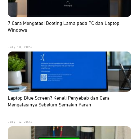
7 Cara Mengatasi Booting Lama pada PC dan Laptop
Windows
July 18, 2026
Laptop Blue Screen? Kenali Penyebab dan Cara
Mengatasinya Sebelum Semakin Parah
July 14, 2026