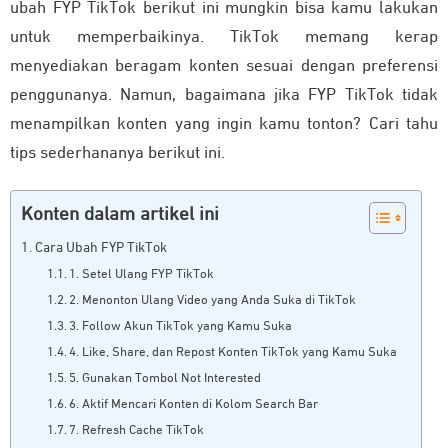
ubah FYP TikTok berikut ini mungkin bisa kamu lakukan
untuk memperbaikinya.
TikTok memang kerap
menyediakan beragam konten sesuai dengan preferensi
penggunanya.
Namun, bagaimana jika FYP TikTok tidak
menampilkan konten yang ingin kamu tonton? Cari tahu
tips sederhananya berikut ini.
Konten dalam artikel ini
Cara Ubah FYP TikTok
1. Setel Ulang FYP TikTok
2. Menonton Ulang Video yang Anda Suka di TikTok
3. Follow Akun TikTok yang Kamu Suka
4. Like, Share, dan Repost Konten TikTok yang Kamu Suka
5. Gunakan Tombol Not Interested
6. Aktif Mencari Konten di Kolom Search Bar
7. Refresh Cache TikTok