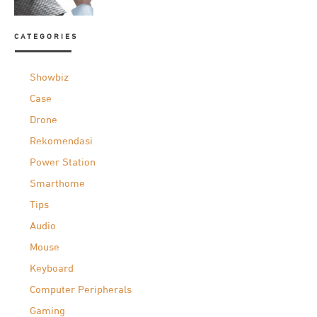
CATEGORIES
Showbiz
Case
Drone
Rekomendasi
Power Station
Smarthome
Tips
Audio
Mouse
Keyboard
Computer Peripherals
Gaming