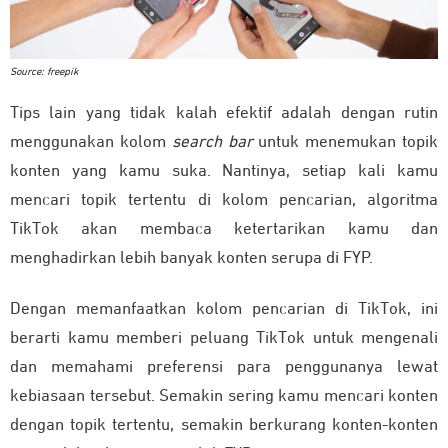
Source: freepik
Tips lain yang tidak kalah efektif adalah dengan rutin
menggunakan kolom
search bar
untuk menemukan topik
konten yang kamu suka. Nantinya, setiap kali kamu
mencari topik tertentu di kolom pencarian, algoritma
TikTok akan membaca ketertarikan kamu dan
menghadirkan lebih banyak konten serupa di FYP.
Dengan memanfaatkan kolom pencarian di TikTok, ini
berarti kamu memberi peluang TikTok untuk mengenali
dan memahami preferensi para penggunanya lewat
kebiasaan tersebut. Semakin sering kamu mencari konten
dengan topik tertentu, semakin berkurang konten-konten