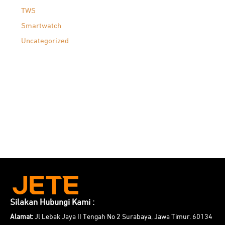
TWS
Smartwatch
Uncategorized
Silakan Hubungi Kami :
Alamat:
Jl Lebak Jaya II Tengah No 2 Surabaya, Jawa Timur. 60134