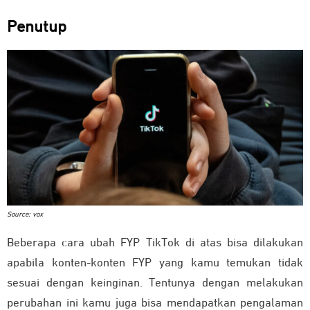
Penutup
Source: vox
Beberapa cara ubah FYP TikTok di atas bisa dilakukan
apabila konten-konten FYP yang kamu temukan tidak
sesuai dengan keinginan. Tentunya dengan melakukan
perubahan ini kamu juga bisa mendapatkan pengalaman