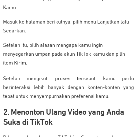
Kamu.
Masuk ke halaman berikutnya, pilih menu Lanjutkan lalu
Segarkan.
Setelah itu, pilih alasan mengapa kamu ingin
menyegarkan umpan pada akun TikTok kamu dan pilih
item Kirim.
Setelah mengikuti proses tersebut, kamu perlu
berinteraksi lebih banyak dengan konten-konten yang
tepat untuk menyempurnakan preferensi kamu.
2. Menonton Ulang Video yang Anda
Suka di TikTok