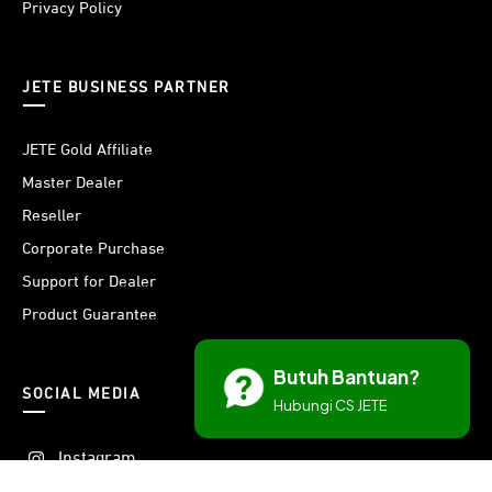
Privacy Policy
JETE BUSINESS PARTNER
JETE Gold Affiliate
Master Dealer
Reseller
Corporate Purchase
Support for Dealer
Product Guarantee
Butuh Bantuan?
SOCIAL MEDIA
Hubungi CS JETE
Instagram