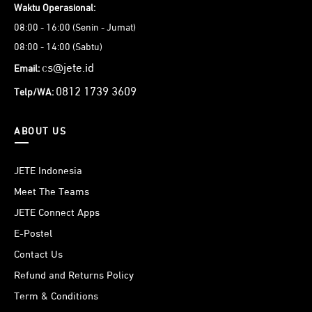
Waktu Operasional:
08:00 - 16:00 (Senin - Jumat)
08:00 - 14:00 (Sabtu)
cs@jete.id
Email:
0812 1739 3609
Telp/WA:
ABOUT US
JETE Indonesia
Meet The Teams
JETE Connect Apps
E-Postel
Contact Us
Refund and Returns Policy
Term & Conditions