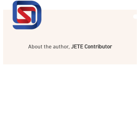
About the author,
JETE Contributor