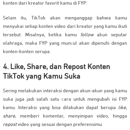
konten dari kreator favorit kamu di FYP.
Selain itu, TikTok akan menganggap bahwa kamu
menyukai setiap konten video dari kreator yang kamu ikuti
tersebut. Misalnya, ketika kamu
follow
akun seputar
olahraga, maka FYP yang muncul akan dipenuhi dengan
konten-konten serupa.
4. Like, Share, dan Repost Konten
TikTok yang Kamu Suka
Sering melakukan interaksi dengan akun-akun yang kamu
suka juga jadi salah satu cara untuk mengubah isi FYP
kamu. Interaksi yang bisa dilakukan dapat berupa
like
,
share
, memberi komentar, menyimpan video, hingga
repost
video yang sesuai dengan preferensimu.