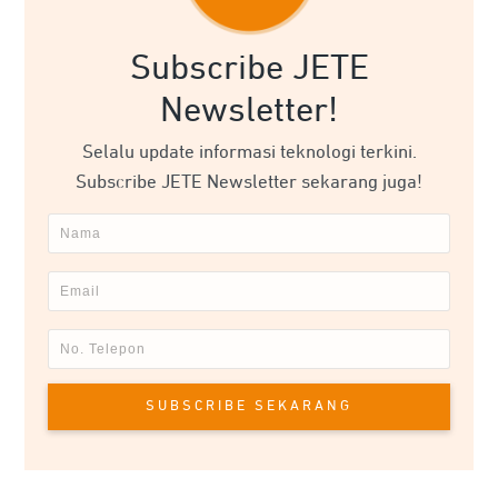
Subscribe JETE
Newsletter!
Selalu update informasi teknologi terkini.
Subscribe JETE Newsletter sekarang juga!
SUBSCRIBE SEKARANG