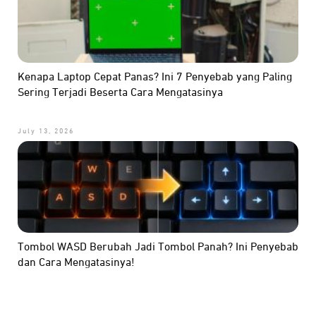
Kenapa Laptop Cepat Panas? Ini 7 Penyebab yang Paling
Sering Terjadi Beserta Cara Mengatasinya
July 13, 2026
Tombol WASD Berubah Jadi Tombol Panah? Ini Penyebab
dan Cara Mengatasinya!