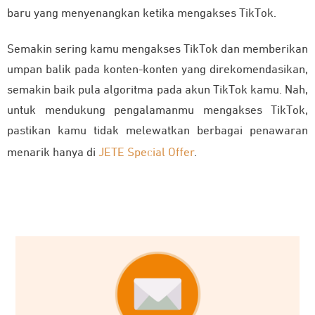
baru yang menyenangkan ketika mengakses TikTok.
Semakin sering kamu mengakses TikTok dan memberikan
umpan balik pada konten-konten yang direkomendasikan,
semakin baik pula algoritma pada akun TikTok kamu. Nah,
untuk mendukung pengalamanmu mengakses TikTok,
pastikan kamu tidak melewatkan berbagai penawaran
menarik hanya di
JETE Special Offer
.