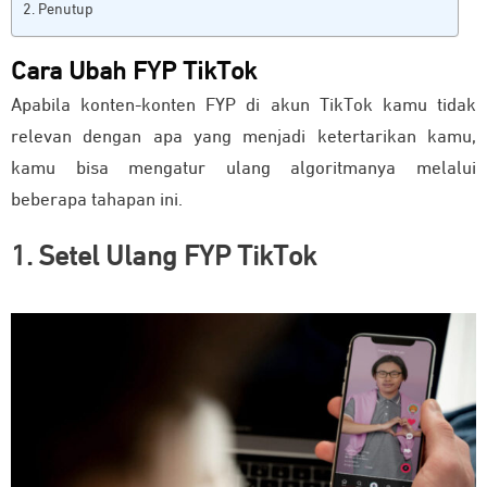
Penutup
Cara Ubah FYP TikTok
Apabila konten-konten FYP di akun TikTok kamu tidak
relevan dengan apa yang menjadi ketertarikan kamu,
kamu bisa mengatur ulang algoritmanya melalui
beberapa tahapan ini.
1. Setel Ulang FYP TikTok