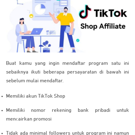
Buat kamu yang ingin mendaftar program satu ini
sebaiknya ikuti beberapa persayaratan di bawah ini
sebelum mulai mendaftar.
Memiliki akun TikTok Shop
Memiliki nomor rekening bank pribadi untuk
mencairkan promosi
Tidak ada minimal followers untuk program ini namun