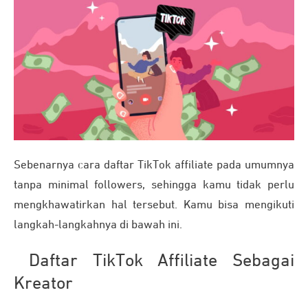
Sebenarnya cara daftar TikTok affiliate pada umumnya
tanpa minimal followers, sehingga kamu tidak perlu
mengkhawatirkan hal tersebut. Kamu bisa mengikuti
langkah-langkahnya di bawah ini.
Daftar TikTok Affiliate Sebagai
Kreator