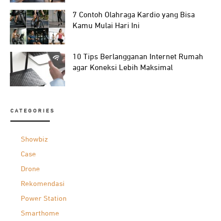
7 Contoh Olahraga Kardio yang Bisa
Kamu Mulai Hari Ini
10 Tips Berlangganan Internet Rumah
agar Koneksi Lebih Maksimal
CATEGORIES
Showbiz
Case
Drone
Rekomendasi
Power Station
Smarthome