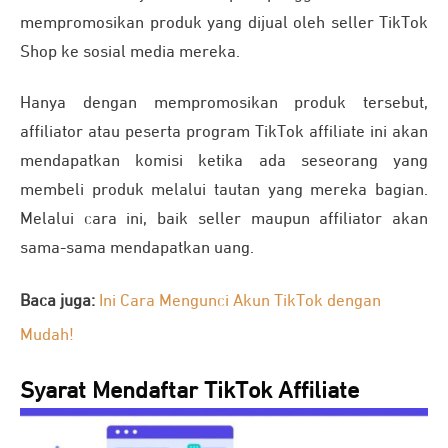
mempromosikan produk yang dijual oleh seller TikTok
Shop ke sosial media mereka.
Hanya dengan mempromosikan produk tersebut,
affiliator atau peserta program TikTok affiliate ini akan
mendapatkan komisi ketika ada seseorang yang
membeli produk melalui tautan yang mereka bagian.
Melalui cara ini, baik seller maupun affiliator akan
sama-sama mendapatkan uang.
Baca juga:
Ini Cara Mengunci Akun TikTok dengan
Mudah!
Syarat Mendaftar TikTok Affiliate