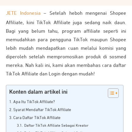
JETE Indonesia
– Setelah heboh mengenai Shopee
Affiliate, kini TikTok Affiliate juga sedang naik daun.
Bagi yang belum tahu, program affiliate seperti ini
memudahkan para pengguna TikTok maupun Shopee
lebih mudah mendapatkan cuan melalui komisi yang
diperoleh setelah mempromosikan produk di sosmed
mereka. Nah kali ini, kami akan membahas cara daftar
TikTok Affiliate dan Login dengan mudah!
Konten dalam artikel ini
Apa Itu TikTok Affiliate?
Syarat Mendaftar TikTok Affiliate
Cara Daftar TikTok Affiliate
Daftar TikTok Affiliate Sebagai Kreator