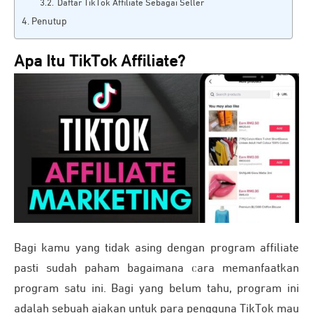
Daftar TikTok Affiliate Sebagai Seller
Penutup
Apa Itu TikTok Affiliate?
Bagi kamu yang tidak asing dengan program affiliate
pasti sudah paham bagaimana cara memanfaatkan
program satu ini. Bagi yang belum tahu, program ini
adalah sebuah ajakan untuk para pengguna TikTok mau