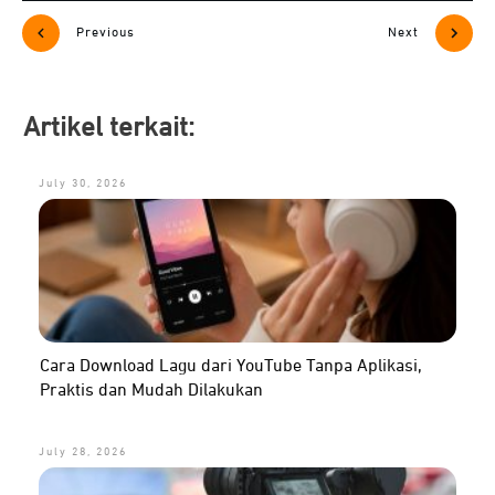
Previous
Next
Artikel terkait:
July 30, 2026
Cara Download Lagu dari YouTube Tanpa Aplikasi,
Praktis dan Mudah Dilakukan
July 28, 2026