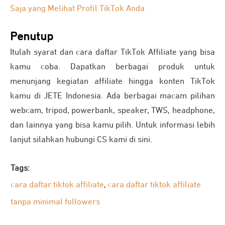
Saja yang Melihat Profil TikTok Anda
Penutup
Itulah syarat dan cara daftar TikTok Affiliate yang bisa
kamu coba. Dapatkan berbagai produk untuk
menunjang kegiatan affiliate hingga konten TikTok
kamu di JETE Indonesia. Ada berbagai macam pilihan
webcam, tripod, powerbank, speaker, TWS, headphone,
dan lainnya yang bisa kamu pilih. Untuk informasi lebih
lanjut silahkan hubungi CS kami di sini.
Tags:
cara daftar tiktok affiliate
cara daftar tiktok affiliate
,
tanpa minimal followers