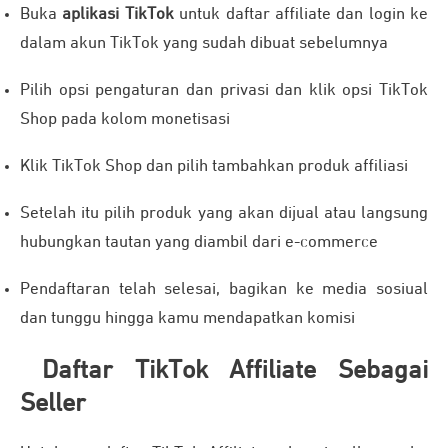
Buka
aplikasi TikTok
untuk daftar affiliate dan login ke
dalam akun TikTok yang sudah dibuat sebelumnya
Pilih opsi pengaturan dan privasi dan klik opsi TikTok
Shop pada kolom monetisasi
Klik TikTok Shop dan pilih tambahkan produk affiliasi
Setelah itu pilih produk yang akan dijual atau langsung
hubungkan tautan yang diambil dari e-commerce
Pendaftaran telah selesai, bagikan ke media sosiual
dan tunggu hingga kamu mendapatkan komisi
Daftar TikTok Affiliate Sebagai
Seller