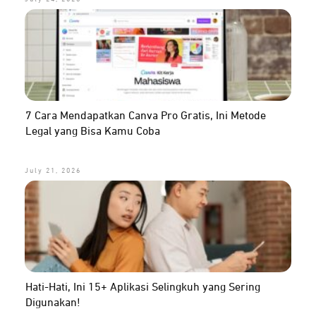
7 Cara Mendapatkan Canva Pro Gratis, Ini Metode
Legal yang Bisa Kamu Coba
July 21, 2026
Hati-Hati, Ini 15+ Aplikasi Selingkuh yang Sering
Digunakan!