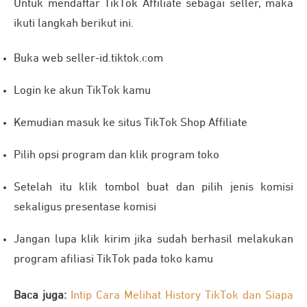
Untuk mendaftar TikTok Affiliate sebagai seller, maka
ikuti langkah berikut ini.
Buka web seller-id.tiktok.com
Login ke akun TikTok kamu
Kemudian masuk ke situs TikTok Shop Affiliate
Pilih opsi program dan klik program toko
Setelah itu klik tombol buat dan pilih jenis komisi
sekaligus presentase komisi
Jangan lupa klik kirim jika sudah berhasil melakukan
program afiliasi TikTok pada toko kamu
Baca juga:
Intip Cara Melihat History TikTok dan Siapa