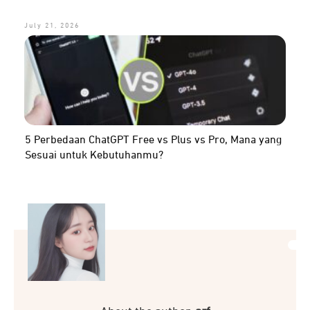
July 21, 2026
5 Perbedaan ChatGPT Free vs Plus vs Pro, Mana yang
Sesuai untuk Kebutuhanmu?