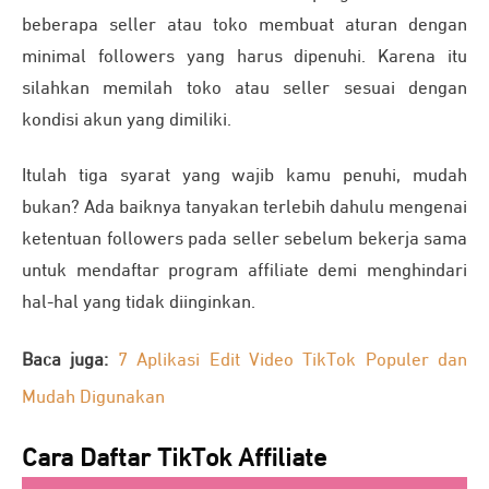
beberapa seller atau toko membuat aturan dengan
minimal followers yang harus dipenuhi. Karena itu
silahkan memilah toko atau seller sesuai dengan
kondisi akun yang dimiliki.
Itulah tiga syarat yang wajib kamu penuhi, mudah
bukan? Ada baiknya tanyakan terlebih dahulu mengenai
ketentuan followers pada seller sebelum bekerja sama
untuk mendaftar program affiliate demi menghindari
hal-hal yang tidak diinginkan.
Baca juga:
7 Aplikasi Edit Video TikTok Populer dan
Mudah Digunakan
Cara Daftar TikTok Affiliate