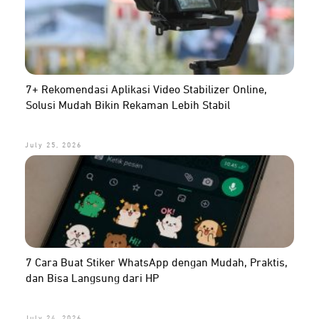
7+ Rekomendasi Aplikasi Video Stabilizer Online,
Solusi Mudah Bikin Rekaman Lebih Stabil
July 25, 2026
7 Cara Buat Stiker WhatsApp dengan Mudah, Praktis,
dan Bisa Langsung dari HP
July 24, 2026