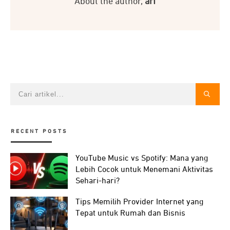
About the author,
arf
RECENT POSTS
YouTube Music vs Spotify: Mana yang
Lebih Cocok untuk Menemani Aktivitas
Sehari-hari?
Tips Memilih Provider Internet yang
Tepat untuk Rumah dan Bisnis