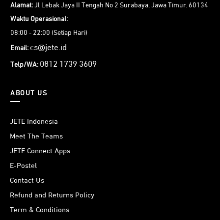
Alamat:
Jl Lebak Jaya II Tengah No 2 Surabaya, Jawa Timur. 60134
Waktu Operasional:
08:00 - 22:00 (Setiap Hari)
cs@jete.id
Email:
0812 1739 3609
Telp/WA:
ABOUT US
JETE Indonesia
Meet The Teams
JETE Connect Apps
E-Postel
Contact Us
Refund and Returns Policy
Term & Conditions