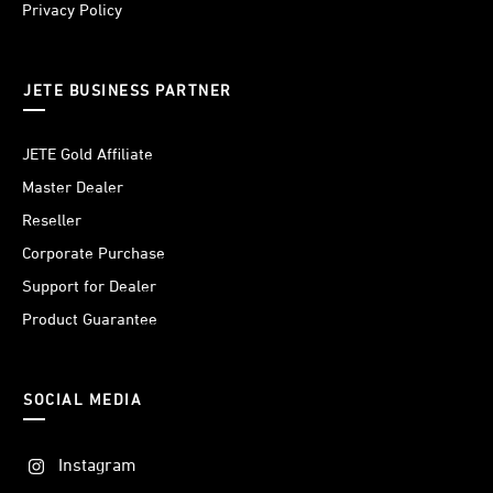
Privacy Policy
JETE BUSINESS PARTNER
JETE Gold Affiliate
Master Dealer
Reseller
Corporate Purchase
Support for Dealer
Product Guarantee
SOCIAL MEDIA
Instagram