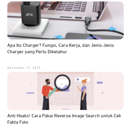
Apa Itu Charger? Fungsi, Cara Kerja, dan Jenis-Jenis
Charger yang Perlu Diketahui
November 19, 2025
Anti Hoaks! Cara Pakai Reverse Image Search untuk Cek
Fakta Foto