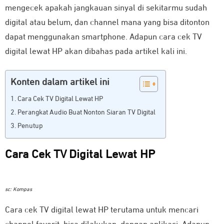
mengecek apakah jangkauan sinyal di sekitarmu sudah
digital atau belum, dan channel mana yang bisa ditonton
dapat menggunakan smartphone. Adapun cara cek TV
digital lewat HP akan dibahas pada artikel kali ini.
Konten dalam artikel ini
Cara Cek TV Digital Lewat HP
Perangkat Audio Buat Nonton Siaran TV Digital
Penutup
Cara Cek TV Digital Lewat HP
sc: Kompas
Cara cek TV digital lewat HP terutama untuk mencari