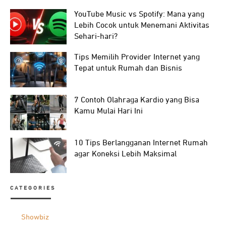
YouTube Music vs Spotify: Mana yang
Lebih Cocok untuk Menemani Aktivitas
Sehari-hari?
Tips Memilih Provider Internet yang
Tepat untuk Rumah dan Bisnis
7 Contoh Olahraga Kardio yang Bisa
Kamu Mulai Hari Ini
10 Tips Berlangganan Internet Rumah
agar Koneksi Lebih Maksimal
CATEGORIES
Showbiz