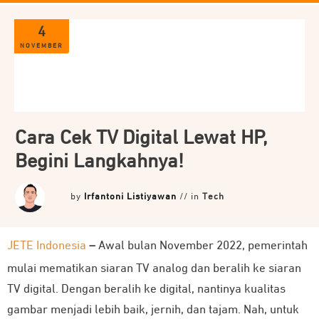
4
NOVEMBER
Cara Cek TV Digital Lewat HP,
Begini Langkahnya!
by
Irfantoni Listiyawan
// in
Tech
JETE Indonesia
–
Awal bulan November 2022, pemerintah
mulai mematikan siaran TV analog dan beralih ke siaran
TV digital. Dengan beralih ke digital, nantinya kualitas
gambar menjadi lebih baik, jernih, dan tajam. Nah, untuk