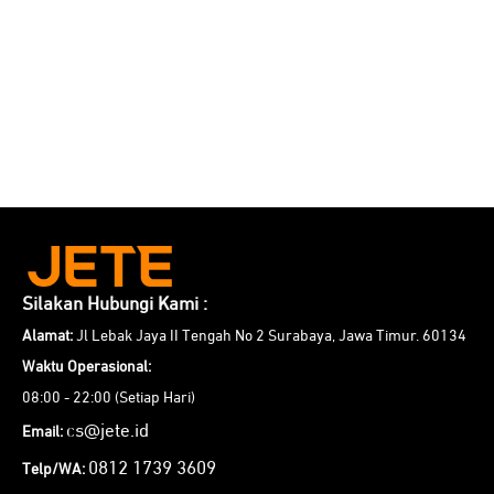
Silakan Hubungi Kami :
Alamat:
Jl Lebak Jaya II Tengah No 2 Surabaya, Jawa Timur. 60134
Waktu Operasional:
08:00 - 22:00 (Setiap Hari)
cs@jete.id
Email:
0812 1739 3609
Telp/WA: