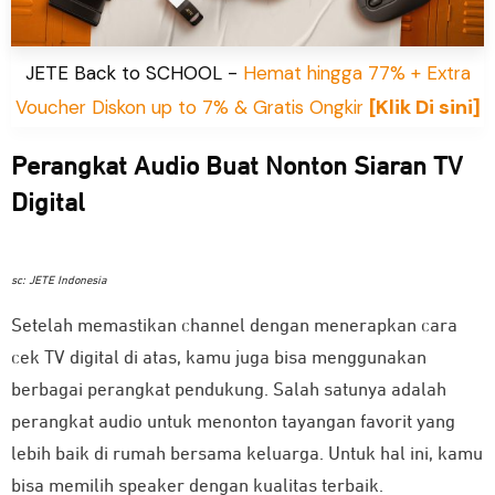
JETE Back to SCHOOL -
Hemat hingga 77% + Extra
[Klik Di sini]
Voucher Diskon up to 7% & Gratis Ongkir
Perangkat Audio Buat Nonton Siaran TV
Digital
sc: JETE Indonesia
Setelah memastikan channel dengan menerapkan cara
cek TV digital di atas, kamu juga bisa menggunakan
berbagai perangkat pendukung. Salah satunya adalah
perangkat audio untuk menonton tayangan favorit yang
lebih baik di rumah bersama keluarga. Untuk hal ini, kamu
bisa memilih speaker dengan kualitas terbaik.