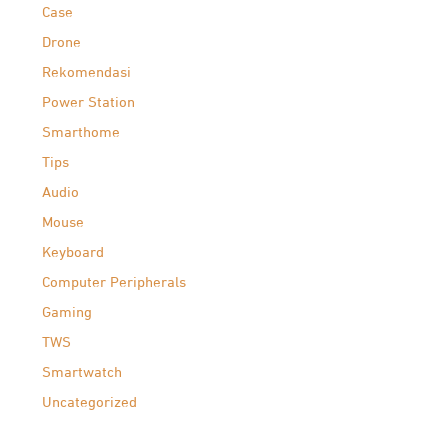
Case
Drone
Rekomendasi
Power Station
Smarthome
Tips
Audio
Mouse
Keyboard
Computer Peripherals
Gaming
TWS
Smartwatch
Uncategorized