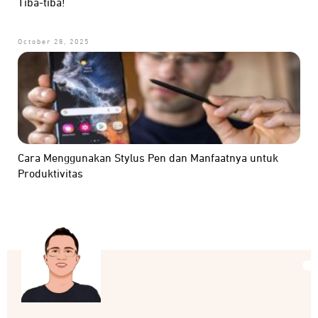
Tiba-tiba!
October 28, 2025
Cara Menggunakan Stylus Pen dan Manfaatnya untuk
Produktivitas