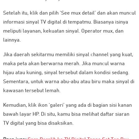
Setelah itu, klik dan pilih ‘See mux detail’ dan akan muncul
informasi sinyal TV digital di tempatmu. Biasanya isinya
meliputi layanan, kekuatan sinyal. Operator mux, dan
lainnya.
Jika daerah sekitarmu memiliki sinyal channel yang kuat,
maka peta akan berwarna merah. Jika muncul warna
hijau atau kuning, sinyal tersebut dalam kondisi sedang.
Sementara, untuk warna abu-abu atau biru maka sinyal di
kawasan tersebut lemah.
Kemudian, klik ikon ‘galeri’ yang ada di bagian sisi kanan
bawah layar HP. Di situ, kamu bisa melihat daftar siaran
TV digital yang bisa disaksikan.