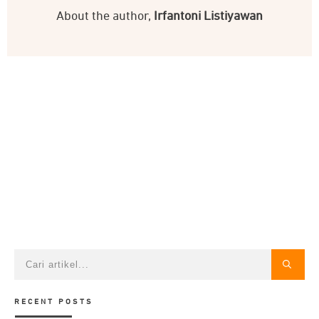
About the author,
Irfantoni Listiyawan
RECENT POSTS