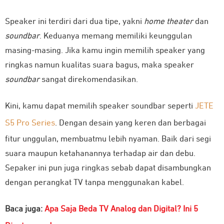
Speaker ini terdiri dari dua tipe, yakni
home theater
dan
soundbar
. Keduanya memang memiliki keunggulan
masing-masing. Jika kamu ingin memilih speaker yang
ringkas namun kualitas suara bagus, maka speaker
soundbar
sangat direkomendasikan.
Kini, kamu dapat memilih speaker soundbar seperti
JETE
S5 Pro Series
. Dengan desain yang keren dan berbagai
fitur unggulan, membuatmu lebih nyaman. Baik dari segi
suara maupun ketahanannya terhadap air dan debu.
Sepaker ini pun juga ringkas sebab dapat disambungkan
dengan perangkat TV tanpa menggunakan kabel.
Baca juga:
Apa Saja Beda TV Analog dan Digital? Ini 5