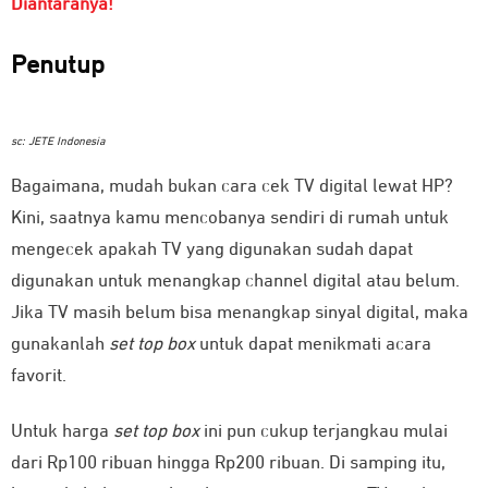
Diantaranya!
Penutup
sc: JETE Indonesia
Bagaimana, mudah bukan cara cek TV digital lewat HP?
Kini, saatnya kamu mencobanya sendiri di rumah untuk
mengecek apakah TV yang digunakan sudah dapat
digunakan untuk menangkap channel digital atau belum.
Jika TV masih belum bisa menangkap sinyal digital, maka
gunakanlah
set top box
untuk dapat menikmati acara
favorit.
Untuk harga
set top box
ini pun cukup terjangkau mulai
dari Rp100 ribuan hingga Rp200 ribuan. Di samping itu,