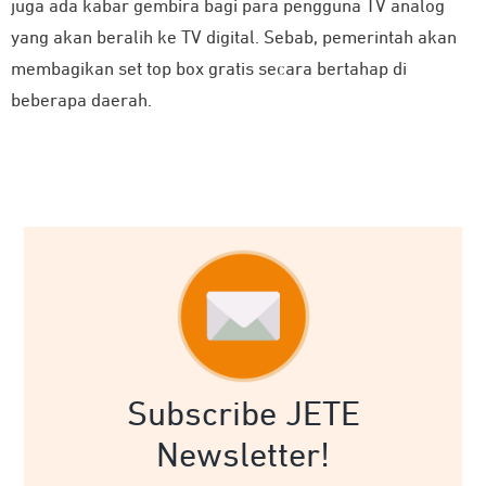
juga ada kabar gembira bagi para pengguna TV analog
yang akan beralih ke TV digital. Sebab, pemerintah akan
membagikan set top box gratis secara bertahap di
beberapa daerah.
Subscribe JETE
Newsletter!