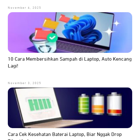
November 6, 2025
10 Cara Membersihkan Sampah di Laptop, Auto Kencang
Lagi!
November 3, 2025
Cara Cek Kesehatan Baterai Laptop, Biar Nggak Drop