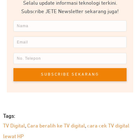
Selalu update informasi teknologi terkini.
Subscribe JETE Newsletter sekarang juga!
SUBSCRIBE SEKARANG
Tags:
TV Digital
Cara beralih ke TV digital
cara cek TV digital
,
,
lewat HP