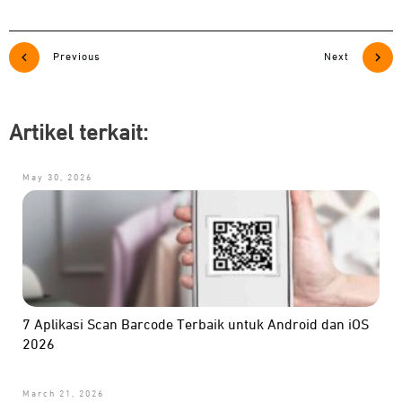
Previous
Next
Artikel terkait:
May 30, 2026
7 Aplikasi Scan Barcode Terbaik untuk Android dan iOS
2026
March 21, 2026