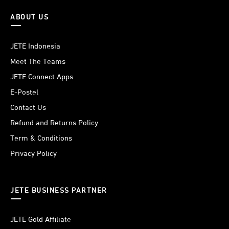
ABOUT US
JETE Indonesia
Meet The Teams
JETE Connect Apps
E-Postel
Contact Us
Refund and Returns Policy
Term & Conditions
Privacy Policy
JETE BUSINESS PARTNER
JETE Gold Affiliate