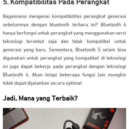
5. Kompatibilitas Pada Perangkat
Bagaimana mengenai kompatibilitas perangkat generasi
sebelumnya dengan bluetooth terbaru ini? Bluetooth 4
hanya berfungsi untuk perangkat yang menggunakan versi
teknologi tersebut saja dan tidak kompatibel untuk
generasi yang baru. Sementara, Bluetooth 5 selain bisa
digunakan untuk perangkat yang kompatibel di teknologi
ini juga dapat bekerja pada perangkat dengan teknologi
Bluetooth 4. Akan tetapi beberapa fungsi lain mungkin
tidak dapat dijalankan secara optimal.
Jadi, Mana yang Terbaik?