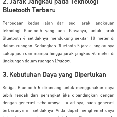
2. Jarak Jangkau pada Teknologi
Bluetooth Terbaru
Perbedaan kedua ialah dari segi jarak jangkauan
teknologi Bluetooth yang ada. Biasanya, untuk jarak
Bluetooth 4 setidaknya mendukung sekitar 10 meter di
dalam ruangan. Sedangkan Bluetooth 5 jarak jangkaunya
cukup jauh dan mampu hingga jarak jangkau 40 meter di
lingkungan dalam ruangan (
indoor
).
3. Kebutuhan Daya yang Diperlukan
Ketiga, Bluetooth 5 dirancang untuk menggunakan daya
lebih rendah dari perangkat jika dibandingkan dengan
dengan generasi sebelumnya. Itu artinya, pada generasi
terbarunya ini setidaknya Anda dapat menghemat daya