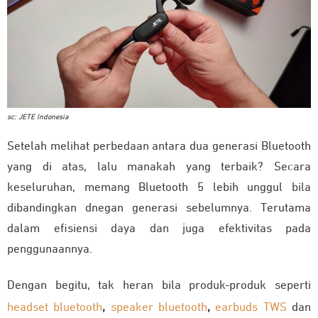
sc: JETE Indonesia
Setelah melihat perbedaan antara dua generasi Bluetooth
yang di atas, lalu manakah yang terbaik? Secara
keseluruhan, memang Bluetooth 5 lebih unggul bila
dibandingkan dnegan generasi sebelumnya. Terutama
dalam efisiensi daya dan juga efektivitas pada
penggunaannya.
Dengan begitu, tak heran bila produk-produk seperti
headset bluetooth
,
speaker bluetooth
,
earbuds TWS
dan