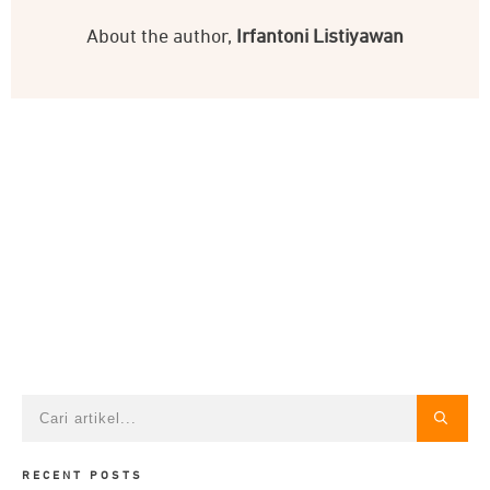
About the author,
Irfantoni Listiyawan
RECENT POSTS