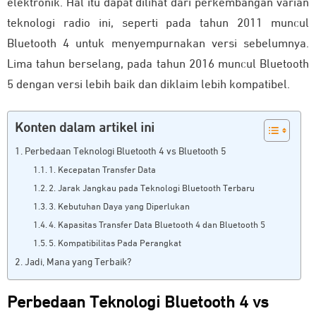
elektronik. Hal itu dapat dilihat dari perkembangan varian
teknologi radio ini, seperti pada tahun 2011 muncul
Bluetooth 4 untuk menyempurnakan versi sebelumnya.
Lima tahun berselang, pada tahun 2016 muncul Bluetooth
5 dengan versi lebih baik dan diklaim lebih kompatibel.
Konten dalam artikel ini
Perbedaan Teknologi Bluetooth 4 vs Bluetooth 5
1. Kecepatan Transfer Data
2. Jarak Jangkau pada Teknologi Bluetooth Terbaru
3. Kebutuhan Daya yang Diperlukan
4. Kapasitas Transfer Data Bluetooth 4 dan Bluetooth 5
5. Kompatibilitas Pada Perangkat
Jadi, Mana yang Terbaik?
Perbedaan Teknologi Bluetooth 4 vs