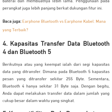
baterai dan membuatnya lebih lama. Penggunaan pada
perangkat juga lebih panjang berkat dukungan fitur ini.
Baca juga:
Earphone Bluetooth vs Earphone Kabel: Mana
yang Terbaik?
4. Kapasitas Transfer Data Bluetooth
4 dan Bluetooth 5
Berikutnya atau yang keempat ialah dari segi kapasitas
data yang ditransfer. Dimana pada Bluetooth 5 kapasitas
pesan yang ditransfer sekitar 255 Byte. Sementara,
Bluetooth 4 hanya sekitar 31 Byte saja. Dengan begitu,
Anda dapat melakukan transfer data dalam jumlah yang
cukup besar dalam waktu yang singkat.