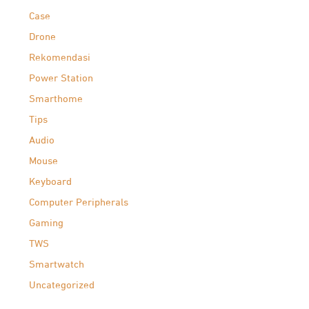
Case
Drone
Rekomendasi
Power Station
Smarthome
Tips
Audio
Mouse
Keyboard
Computer Peripherals
Gaming
TWS
Smartwatch
Uncategorized