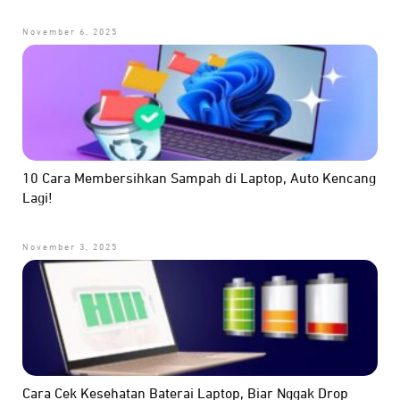
November 6, 2025
10 Cara Membersihkan Sampah di Laptop, Auto Kencang
Lagi!
November 3, 2025
Cara Cek Kesehatan Baterai Laptop, Biar Nggak Drop