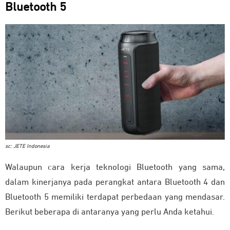
Bluetooth 5
sc: JETE Indonesia
Walaupun cara kerja teknologi Bluetooth yang sama,
dalam kinerjanya pada perangkat antara Bluetooth 4 dan
Bluetooth 5 memiliki terdapat perbedaan yang mendasar.
Berikut beberapa di antaranya yang perlu Anda ketahui.