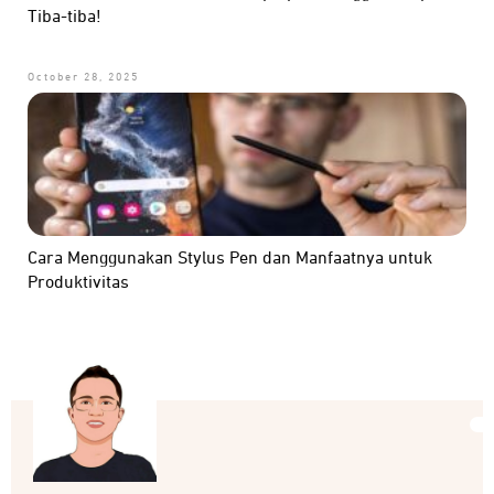
Tiba-tiba!
October 28, 2025
Cara Menggunakan Stylus Pen dan Manfaatnya untuk
Produktivitas