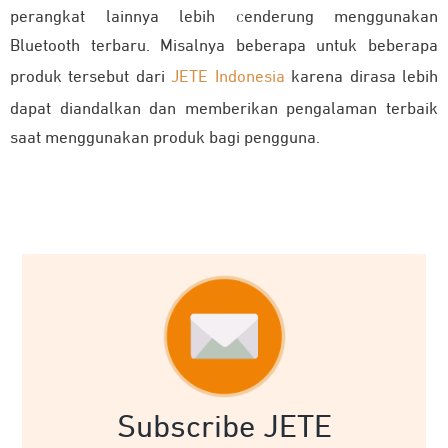
perangkat lainnya lebih cenderung menggunakan
Bluetooth terbaru. Misalnya beberapa untuk beberapa
produk tersebut dari
JETE Indonesia
karena dirasa lebih
dapat diandalkan dan memberikan pengalaman terbaik
saat menggunakan produk bagi pengguna.
Subscribe JETE