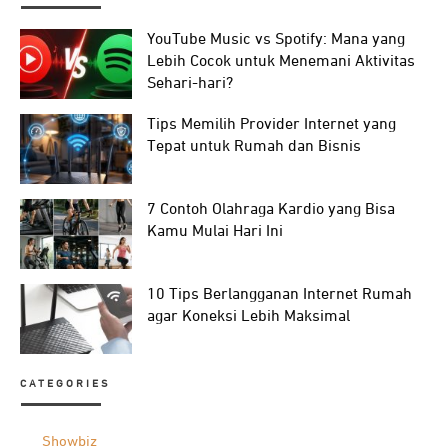
YouTube Music vs Spotify: Mana yang
Lebih Cocok untuk Menemani Aktivitas
Sehari-hari?
Tips Memilih Provider Internet yang
Tepat untuk Rumah dan Bisnis
7 Contoh Olahraga Kardio yang Bisa
Kamu Mulai Hari Ini
10 Tips Berlangganan Internet Rumah
agar Koneksi Lebih Maksimal
CATEGORIES
Showbiz