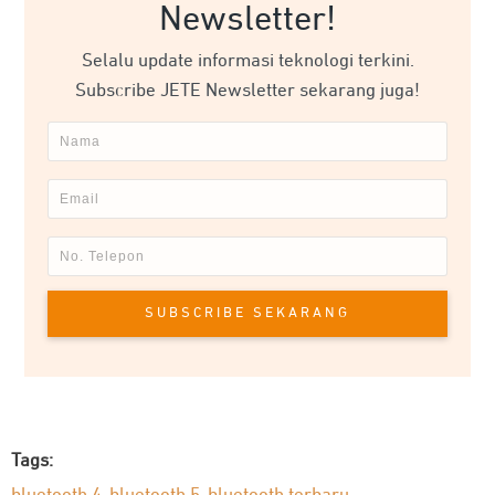
Newsletter!
Selalu update informasi teknologi terkini.
Subscribe JETE Newsletter sekarang juga!
SUBSCRIBE SEKARANG
Tags: