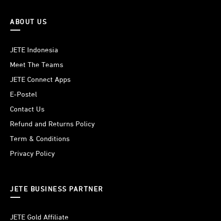
ABOUT US
JETE Indonesia
Meet The Teams
JETE Connect Apps
E-Postel
Contact Us
Refund and Returns Policy
Term & Conditions
Privacy Policy
JETE BUSINESS PARTNER
JETE Gold Affiliate