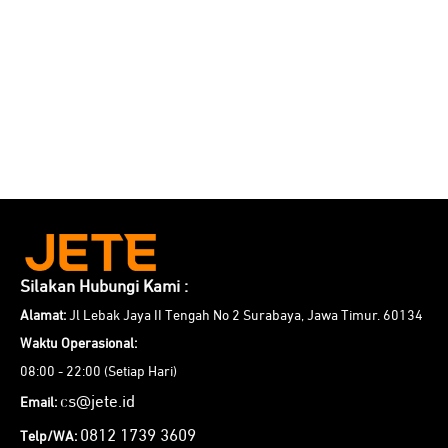
Silakan Hubungi Kami :
Alamat:
Jl Lebak Jaya II Tengah No 2 Surabaya, Jawa Timur. 60134
Waktu Operasional:
08:00 - 22:00 (Setiap Hari)
cs@jete.id
Email:
0812 1739 3609
Telp/WA: