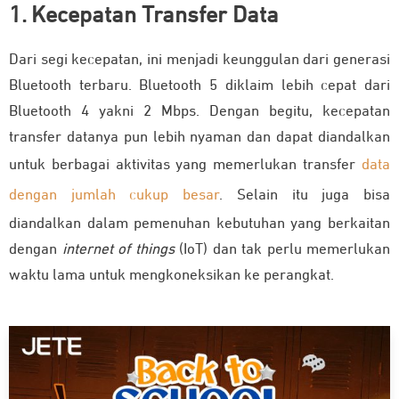
1. Kecepatan Transfer Data
Dari segi kecepatan, ini menjadi keunggulan dari generasi
Bluetooth terbaru. Bluetooth 5 diklaim lebih cepat dari
Bluetooth 4 yakni 2 Mbps. Dengan begitu, kecepatan
transfer datanya pun lebih nyaman dan dapat diandalkan
untuk berbagai aktivitas yang memerlukan transfer
data
dengan jumlah cukup besar
. Selain itu juga bisa
diandalkan dalam pemenuhan kebutuhan yang berkaitan
dengan
internet of things
(IoT) dan tak perlu memerlukan
waktu lama untuk mengkoneksikan ke perangkat.