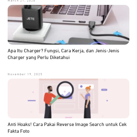
March 21, 2026
Apa Itu Charger? Fungsi, Cara Kerja, dan Jenis-Jenis
Charger yang Perlu Diketahui
November 19, 2025
Anti Hoaks! Cara Pakai Reverse Image Search untuk Cek
Fakta Foto