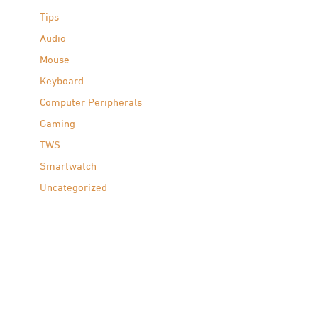
Tips
Audio
Mouse
Keyboard
Computer Peripherals
Gaming
TWS
Smartwatch
Uncategorized