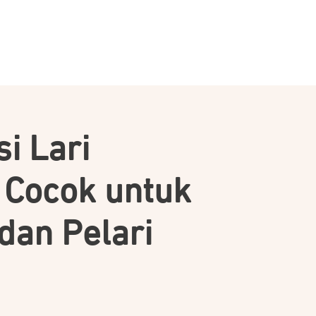
si Lari
 Cocok untuk
dan Pelari