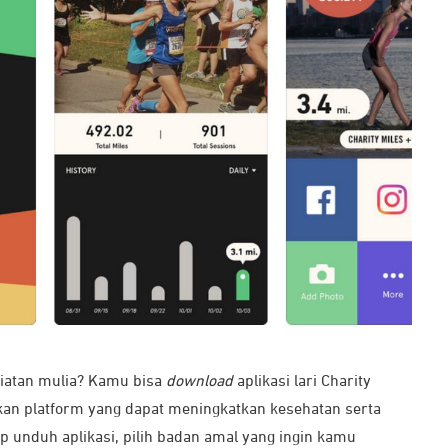
giatan mulia? Kamu bisa
download
aplikasi lari Charity
akan platform yang dapat meningkatkan kesehatan serta
 unduh aplikasi, pilih badan amal yang ingin kamu