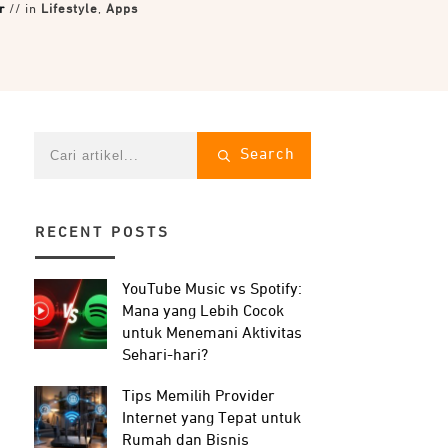
r
// in
Lifestyle
,
Apps
Search
RECENT POSTS
YouTube Music vs Spotify:
Mana yang Lebih Cocok
untuk Menemani Aktivitas
Sehari-hari?
Tips Memilih Provider
Internet yang Tepat untuk
Rumah dan Bisnis