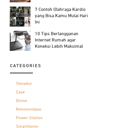
7 Contoh Olahraga Kardio
yang Bisa Kamu Mulai Hari
Ini
10 Tips Berlangganan
Internet Rumah agar
Koneksi Lebih Maksimal
CATEGORIES
Showbiz
Case
Drone
Rekomendasi
Power Station
Smarthome