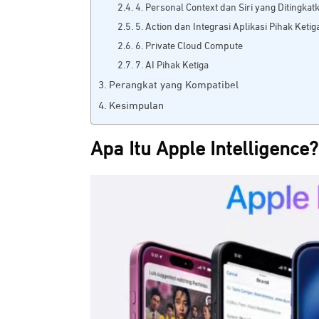
4. Personal Context dan Siri yang Ditingkat
5. Action dan Integrasi Aplikasi Pihak Ketig
6. Private Cloud Compute
7. AI Pihak Ketiga
Perangkat yang Kompatibel
Kesimpulan
Apa Itu Apple Intelligence?