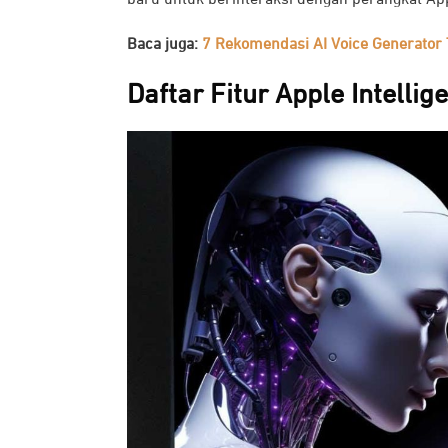
Baca juga:
7 Rekomendasi AI Voice Generator 
Daftar Fitur Apple Intellig