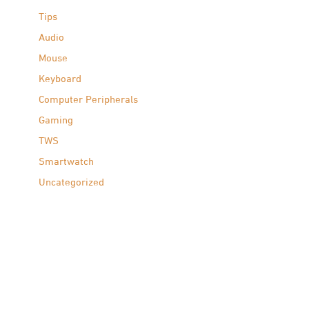
Tips
Audio
Mouse
Keyboard
Computer Peripherals
Gaming
TWS
Smartwatch
Uncategorized