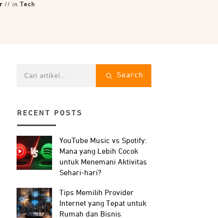
r
// in
Tech
Search
RECENT POSTS
YouTube Music vs Spotify:
Mana yang Lebih Cocok
untuk Menemani Aktivitas
Sehari-hari?
Tips Memilih Provider
Internet yang Tepat untuk
Rumah dan Bisnis