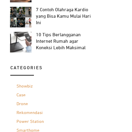
7 Contoh Olahraga Kardio
yang Bisa Kamu Mulai Hari
Ini
10 Tips Berlangganan
Internet Rumah agar
Koneksi Lebih Maksimal
CATEGORIES
Showbiz
Case
Drone
Rekomendasi
Power Station
Smarthome