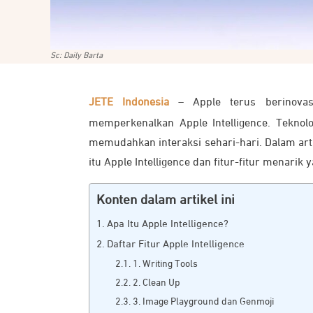
Sc: Daily Barta
JETE Indonesia
–
Apple terus berinova
memperkenalkan Apple Intelligence. Teknolo
memudahkan interaksi sehari-hari. Dalam art
itu Apple Intelligence dan fitur-fitur menarik
Konten dalam artikel ini
Apa Itu Apple Intelligence?
Daftar Fitur Apple Intelligence
1. Writing Tools
2. Clean Up
3. Image Playground dan Genmoji