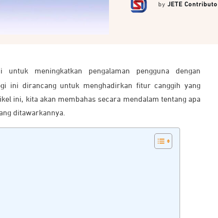
by
JETE Contributo
si untuk meningkatkan pengalaman pengguna dengan
gi ini dirancang untuk menghadirkan fitur canggih yang
ikel ini, kita akan membahas secara mendalam tentang apa
 yang ditawarkannya.