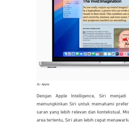
Sc: Apple
Dengan Apple Intelligence, Siri menjadi
memungkinkan Siri untuk memahami prefere
saran yang lebih relevan dan kontekstual. M
area tertentu, Siri akan lebih cepat menawar