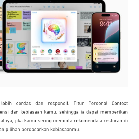
 lebih cerdas dan responsif. Fitur Personal Context
nsi dan kebiasaan kamu, sehingga ia dapat memberikan
isalnya, jika kamu sering meminta rekomendasi restoran di
kan pilihan berdasarkan kebiasaanmu.