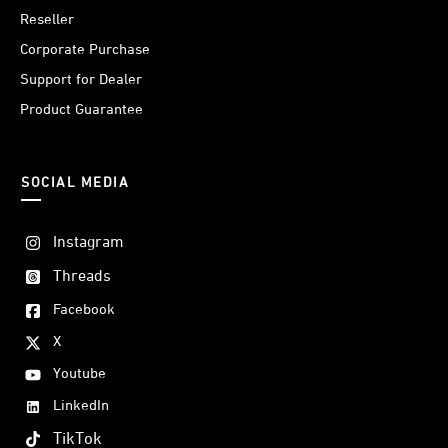
Reseller
Corporate Purchase
Support for Dealer
Product Guarantee
SOCIAL MEDIA
Instagram
Threads
Facebook
X
Youtube
LinkedIn
TikTok