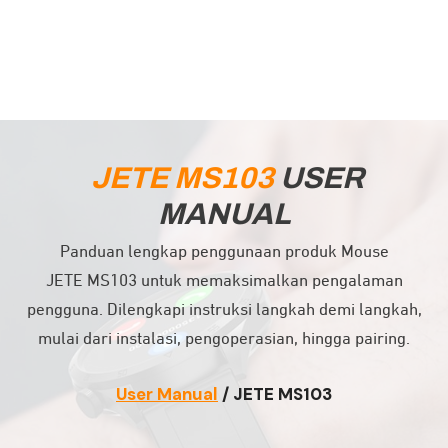
JETE
MS103
USER
MANUAL
Panduan lengkap penggunaan produk Mouse
JETE
MS103
untuk memaksimalkan pengalaman
pengguna. Dilengkapi instruksi langkah demi langkah,
mulai dari instalasi, pengoperasian, hingga pairing.
User Manual
/ JETE
MS103