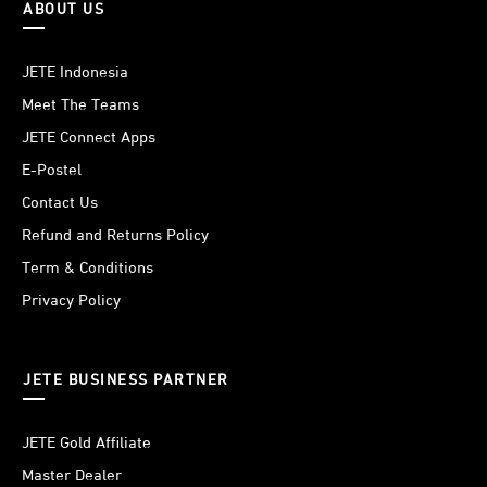
ABOUT US
JETE Indonesia
Meet The Teams
JETE Connect Apps
E-Postel
Contact Us
Refund and Returns Policy
Term & Conditions
Privacy Policy
JETE BUSINESS PARTNER
JETE Gold Affiliate
Master Dealer