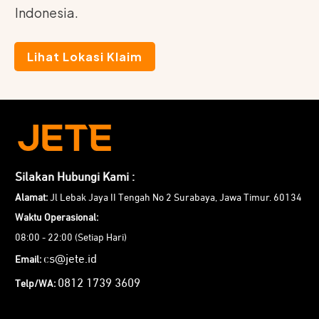
Indonesia.
Lihat Lokasi Klaim
Silakan Hubungi Kami :
Alamat:
Jl Lebak Jaya II Tengah No 2 Surabaya, Jawa Timur. 60134
Waktu Operasional:
08:00 - 22:00 (Setiap Hari)
cs@jete.id
Email:
0812 1739 3609
Telp/WA: