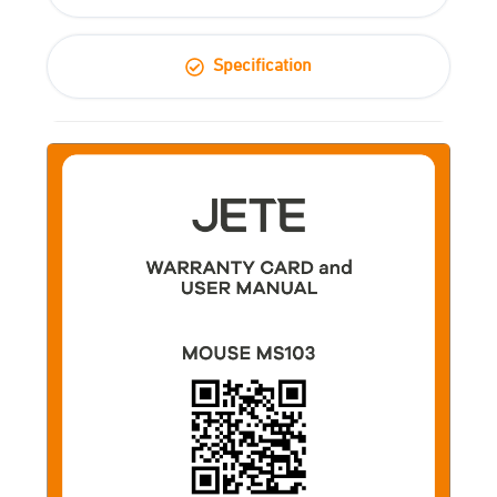
Specification