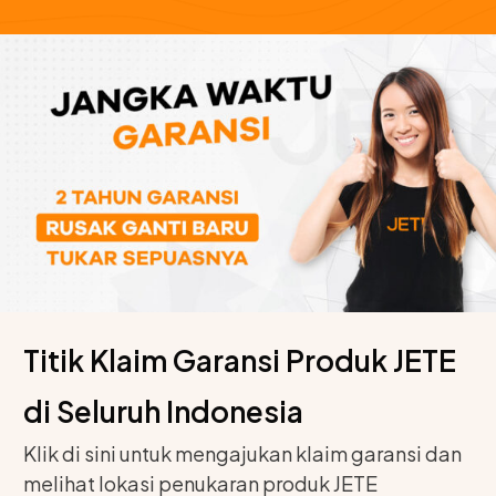
Titik Klaim Garansi Produk JETE
di Seluruh Indonesia
Klik di sini untuk mengajukan klaim garansi dan
melihat lokasi penukaran produk JETE