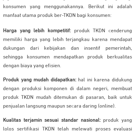
konsumen yang menggunakannya. Berikut ini adalah
manfaat utama produk ber-TKDN bagi konsumen:
Harga yang lebih kompetitif:
produk TKDN cenderung
memiliki harga yang lebih terjangkau karena mendapat
dukungan dari kebijakan dan insentif pemerintah,
sehingga konsumen mendapatkan produk berkualitas
dengan biaya yang efisien.
Produk yang mudah didapatkan:
hal ini karena didukung
dengan produksi komponen di dalam negeri, membuat
produk TKDN mudah ditemukan di pasaran, baik untuk
penjualan langsung maupun secara daring (online).
Kualitas terjamin sesuai standar nasional:
produk yang
lolos sertifikasi TKDN telah melewati proses evaluasi