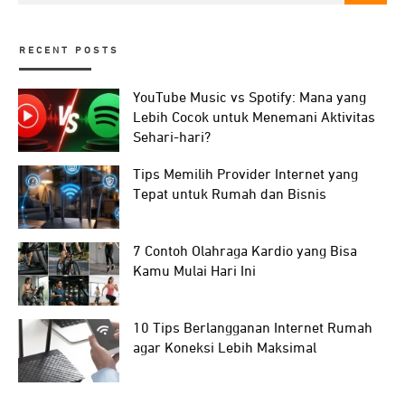
RECENT POSTS
YouTube Music vs Spotify: Mana yang
Lebih Cocok untuk Menemani Aktivitas
Sehari-hari?
Tips Memilih Provider Internet yang
Tepat untuk Rumah dan Bisnis
7 Contoh Olahraga Kardio yang Bisa
Kamu Mulai Hari Ini
10 Tips Berlangganan Internet Rumah
agar Koneksi Lebih Maksimal