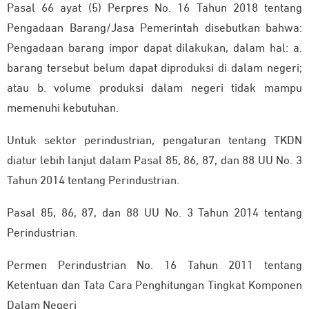
Pasal 66 ayat (5) Perpres No. 16 Tahun 2018 tentang
Pengadaan Barang/Jasa Pemerintah disebutkan bahwa:
Pengadaan barang impor dapat dilakukan, dalam hal: a.
barang tersebut belum dapat diproduksi di dalam negeri;
atau b. volume produksi dalam negeri tidak mampu
memenuhi kebutuhan.
Untuk sektor perindustrian, pengaturan tentang TKDN
diatur lebih lanjut dalam Pasal 85, 86, 87, dan 88 UU No. 3
Tahun 2014 tentang Perindustrian.
Pasal 85, 86, 87, dan 88 UU No. 3 Tahun 2014 tentang
Perindustrian.
Permen Perindustrian No. 16 Tahun 2011 tentang
Ketentuan dan Tata Cara Penghitungan Tingkat Komponen
Dalam Negeri