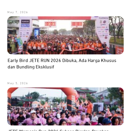
May 7, 2026
Early Bird JETE RUN 2026 Dibuka, Ada Harga Khusus
dan Bundling Eksklusif
May 5, 2026