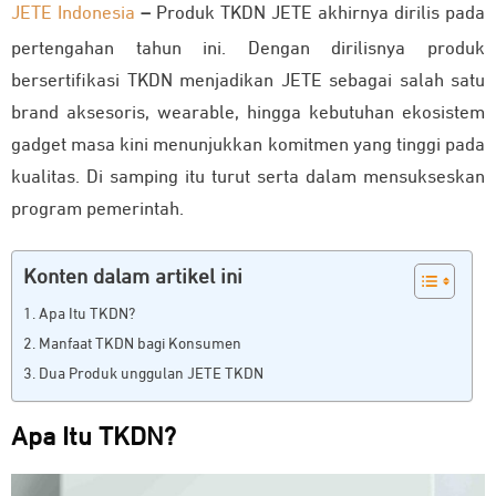
JETE Indonesia
–
Produk TKDN JETE akhirnya dirilis pada
pertengahan tahun ini. Dengan dirilisnya produk
bersertifikasi TKDN menjadikan JETE sebagai salah satu
brand aksesoris, wearable, hingga kebutuhan ekosistem
gadget masa kini menunjukkan komitmen yang tinggi pada
kualitas. Di samping itu turut serta dalam mensukseskan
program pemerintah.
Konten dalam artikel ini
Apa Itu TKDN?
Manfaat TKDN bagi Konsumen
Dua Produk unggulan JETE TKDN
Apa Itu TKDN?