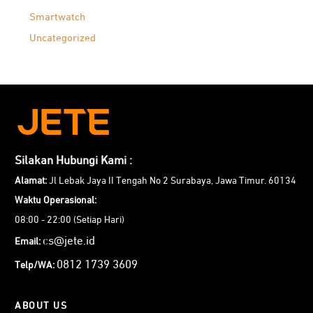
Smartwatch
Uncategorized
Silakan Hubungi Kami :
Alamat:
Jl Lebak Jaya II Tengah No 2 Surabaya, Jawa Timur. 60134
Waktu Operasional:
08:00 - 22:00 (Setiap Hari)
cs@jete.id
Email:
0812 1739 3609
Telp/WA:
ABOUT US