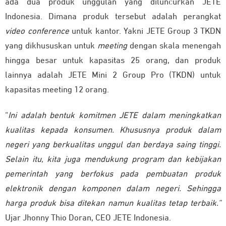
ada dua produk unggulan yang diluncurkan JETE
Indonesia. Dimana produk tersebut adalah perangkat
video conference
untuk kantor. Yakni JETE Group 3 TKDN
yang dikhususkan untuk
meeting
dengan skala menengah
hingga besar untuk kapasitas 25 orang, dan produk
lainnya adalah JETE Mini 2 Group Pro (TKDN) untuk
kapasitas meeting 12 orang.
“
Ini adalah bentuk komitmen JETE dalam meningkatkan
kualitas kepada konsumen. Khususnya produk dalam
negeri yang berkualitas unggul dan berdaya saing tinggi.
Selain itu, kita juga mendukung program dan kebijakan
pemerintah yang berfokus pada pembuatan produk
elektronik dengan komponen dalam negeri. Sehingga
harga produk bisa ditekan namun kualitas tetap terbaik.”
Ujar Jhonny Thio Doran, CEO JETE Indonesia.