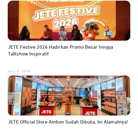
JETE Festive 2026 Hadirkan Promo Besar hingga
Talkshow Inspiratif
July 2, 2026
JETE Official Store Ambon Sudah Dibuka, Ini Alamatnya!