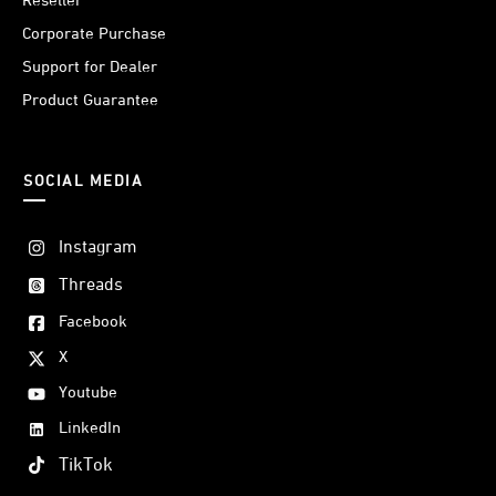
Reseller
Corporate Purchase
Support for Dealer
Product Guarantee
SOCIAL MEDIA
Instagram
Threads
Facebook
X
Youtube
LinkedIn
TikTok