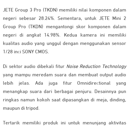
JETE Group 3 Pro (TKDN) memiliki nilai komponen dalam
negeri sebesar 28.24%. Sementara, untuk JETE Mini 2
Group Pro (TKDN) mengantongi skor komponen dalam
negeri di angkat 14.98%. Kedua kamera ini memiliki
kualitas audio yang unggul dengan menggunakan sensor
1/28 inci SONY CMOS.
Di sektor audio dibekali fitur
Noise Reduction Technology
yang mampu meredam suara dan membuat output audio
lebih jelas. Ada juga fitur Omnidirectional yang
menangkap suara dari berbagai penjuru. Desainnya pun
ringkas namun kokoh saat dipasangkan di meja, dinding,
maupun di tripod.
Tertarik memiliki produk ini untuk menunjang aktivitas