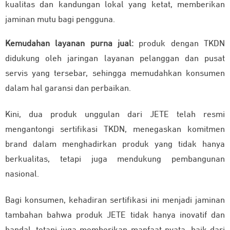
kualitas dan kandungan lokal yang ketat, memberikan
jaminan mutu bagi pengguna.
Kemudahan layanan purna jual:
produk dengan TKDN
didukung oleh jaringan layanan pelanggan dan pusat
servis yang tersebar, sehingga memudahkan konsumen
dalam hal garansi dan perbaikan.
Kini, dua produk unggulan dari JETE telah resmi
mengantongi sertifikasi TKDN, menegaskan komitmen
brand dalam menghadirkan produk yang tidak hanya
berkualitas, tetapi juga mendukung pembangunan
nasional.
Bagi konsumen, kehadiran sertifikasi ini menjadi jaminan
tambahan bahwa produk JETE tidak hanya inovatif dan