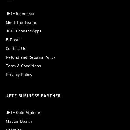
JETE Indonesia
Meet The Teams
JETE Connect Apps
E-Postel
Contact Us
Refund and Returns Policy
Term & Conditions
Privacy Policy
JETE BUSINESS PARTNER
JETE Gold Affiliate
Master Dealer