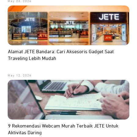
May 23, 2026
Alamat JETE Bandara: Cari Aksesoris Gadget Saat
Traveling Lebih Mudah
May 12, 2026
9 Rekomendasi Webcam Murah Terbaik JETE Untuk
Aktivitas Daring