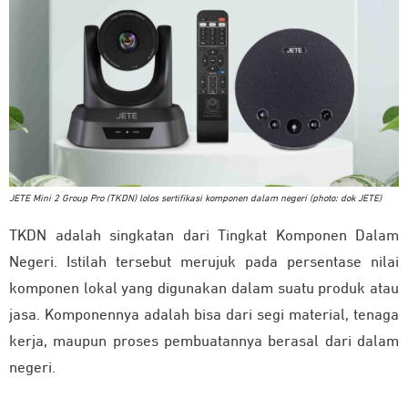
JETE Mini 2 Group Pro (TKDN) lolos sertifikasi komponen dalam negeri (photo: dok JETE)
TKDN adalah singkatan dari Tingkat Komponen Dalam
Negeri. Istilah tersebut merujuk pada persentase nilai
komponen lokal yang digunakan dalam suatu produk atau
jasa. Komponennya adalah bisa dari segi material, tenaga
kerja, maupun proses pembuatannya berasal dari dalam
negeri.