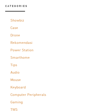
CATEGORIES
Showbiz
Case
Drone
Rekomendasi
Power Station
Smarthome
Tips
Audio
Mouse
Keyboard
Computer Peripherals
Gaming
TWS