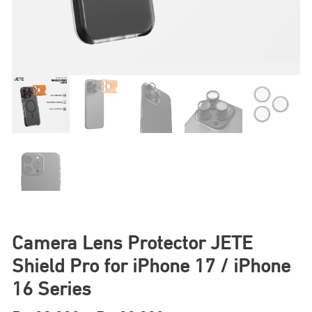
Camera Lens Protector JETE
Shield Pro for iPhone 17 / iPhone
16 Series