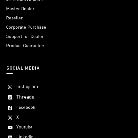
Master Dealer
Reseller
Corporate Purchase
Support for Dealer
Product Guarantee
SOCIAL MEDIA
Instagram
Threads
Facebook
X
Youtube
LinkedIn