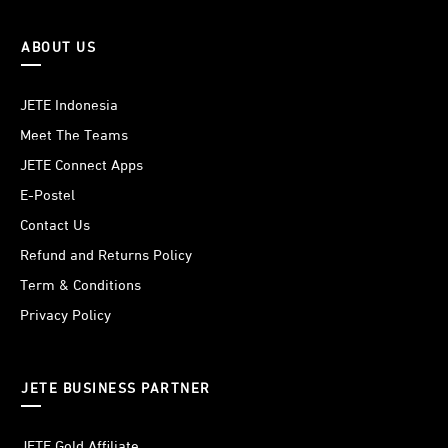
ABOUT US
JETE Indonesia
Meet The Teams
JETE Connect Apps
E-Postel
Contact Us
Refund and Returns Policy
Term & Conditions
Privacy Policy
JETE BUSINESS PARTNER
JETE Gold Affiliate