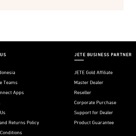
 US
JETE BUSINESS PARTNER
donesia
JETE Gold Affiliate
he Teams
Master Dealer
nnect Apps
Reseller
l
Corporate Purchase
 Us
Support for Dealer
and Returns Policy
Product Guarantee
Conditions