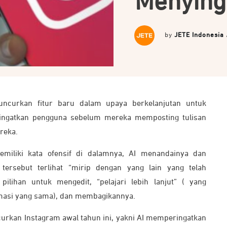
Menying
by
JETE Indonesia
curkan fitur baru dalam upaya berkelanjutan untuk
ingatkan pengguna sebelum mereka memposting tulisan
reka.
emiliki kata ofensif di dalamnya, AI menandainya dan
ersebut terlihat “mirip dengan yang lain yang telah
ilihan untuk mengedit, “pelajari lebih lanjut” ( yang
masi yang sama), dan membagikannya.
ncurkan Instagram awal tahun ini, yakni AI memperingatkan