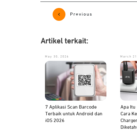
Previous
Artikel terkait:
May 30, 2026
March 21
7 Aplikasi Scan Barcode
Apa Itu
Terbaik untuk Android dan
Cara Ke
iOS 2026
Charger
Diketah