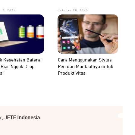
 3, 2025
October 28, 2025
k Kesehatan Baterai
Cara Menggunakan Stylus
 Biar Nggak Drop
Pen dan Manfaatnya untuk
a!
Produktivitas
r,
JETE Indonesia