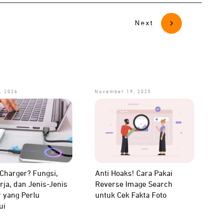
Next
, 2026
November 19, 2025
 Charger? Fungsi,
Anti Hoaks! Cara Pakai
rja, dan Jenis-Jenis
Reverse Image Search
 yang Perlu
untuk Cek Fakta Foto
ui