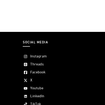
SOCIAL MEDIA
Instagram
Threads
Facebook
X
Youtube
LinkedIn
TikTok