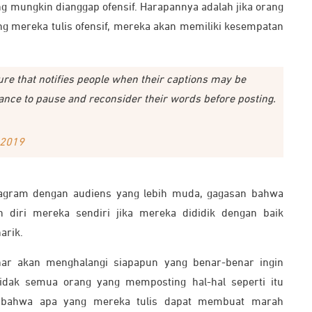
 mungkin dianggap ofensif. Harapannya adalah jika orang
g mereka tulis ofensif, mereka akan memiliki kesempatan
ture that notifies people when their captions may be
ance to pause and reconsider their words before posting.
 2019
agram dengan audiens yang lebih muda, gagasan bahwa
diri mereka sendiri jika mereka dididik dengan baik
arik.
enar akan menghalangi siapapun yang benar-benar ingin
dak semua orang yang memposting hal-hal seperti itu
 bahwa apa yang mereka tulis dapat membuat marah