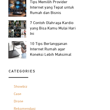
Tips Memilih Provider
Internet yang Tepat untuk
Rumah dan Bisnis
7 Contoh Olahraga Kardio
yang Bisa Kamu Mulai Hari
Ini
10 Tips Berlangganan
Internet Rumah agar
Koneksi Lebih Maksimal
CATEGORIES
Showbiz
Case
Drone
Rekomendasi